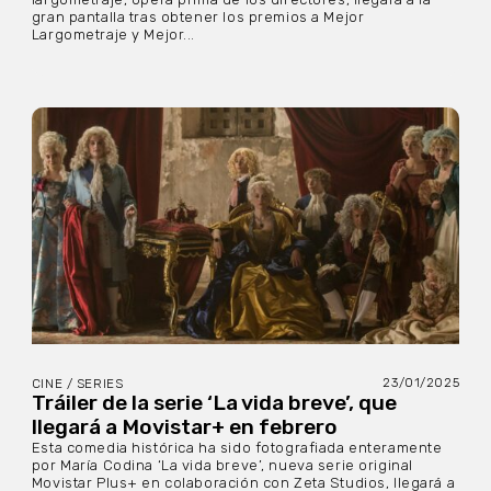
gran pantalla tras obtener los premios a Mejor
Largometraje y Mejor...
23/01/2025
CINE / SERIES
Tráiler de la serie ‘La vida breve’, que
llegará a Movistar+ en febrero
Esta comedia histórica ha sido fotografiada enteramente
por María Codina ‘La vida breve’, nueva serie original
Movistar Plus+ en colaboración con Zeta Studios, llegará a