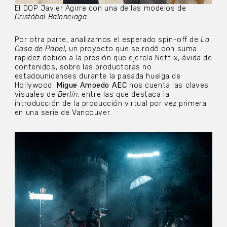
El DOP Javier Agirre con una de las modelos de
Cristóbal Balenciaga.
Por otra parte, analizamos el esperado spin-off de
La
Casa de Papel
, un proyecto que se rodó con suma
rapidez debido a la presión que ejercía Netflix, ávida de
contenidos, sobre las productoras no
estadounidenses durante la pasada huelga de
Hollywood.
Migue Amoedo AEC
nos cuenta las claves
visuales de
Berlín
, entre las que destaca la
introducción de la producción virtual por vez primera
en una serie de Vancouver.