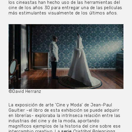
los cineastas han hecho uso de las herramientas del
cine de los años 30 para entregar una de las películas
más estimulantes visualmente de los últimos años.
©David Herranz
La exposición de arte ‘Cine y Moda’ de Jean-Paul
Gaultier –el libro de esta exhibición se puede adquirir
en librerías- exploraba la intrínseca relación entre las
industrias del cine y de la moda, aportando
magníficos ejemplos de la historia del cine sobre ese
intercambio creativo. La
serie
Cristóbal Balenciaga