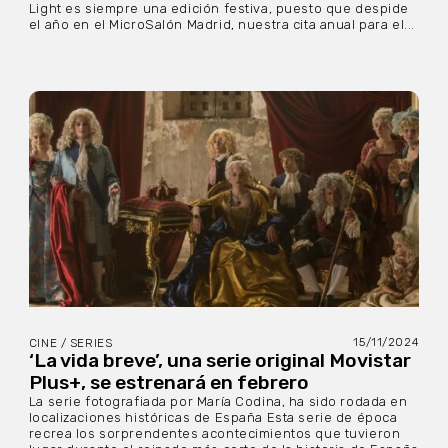
Light es siempre una edición festiva, puesto que despide
el año en el MicroSalón Madrid, nuestra cita anual para el...
15/11/2024
CINE / SERIES
‘La vida breve’, una serie original Movistar
Plus+, se estrenará en febrero
La serie fotografiada por María Codina, ha sido rodada en
localizaciones históricas de España Esta serie de época
recrea los sorprendentes acontecimientos que tuvieron