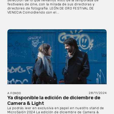
selección de lo que llevamos visto de la temporada de
festivales de cine, con la mirada de sus directoras y
directores de fotografía. LEÓN DE ORO FESTIVAL DE
VENECIA Coincidiendo con el...
28/11/2024
A FONDO
Ya disponible la edición de diciembre de
Camera & Light
La podrás leer en exclusiva en papel en nuestro stand de
MicroSalón 2024 La edición de diciembre de Camera &