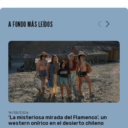
A FONDO MÁS LEÍDOS
14/05/2026
‘La misteriosa mirada del Flamenco’, un
western onírico en el desierto chileno