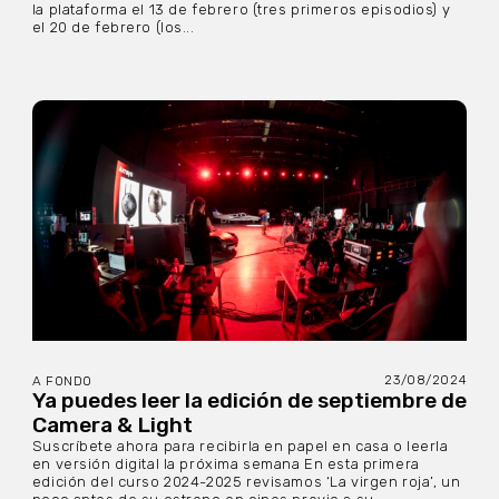
la plataforma el 13 de febrero (tres primeros episodios) y
el 20 de febrero (los...
23/08/2024
A FONDO
Ya puedes leer la edición de septiembre de
Camera & Light
Suscríbete ahora para recibirla en papel en casa o leerla
en versión digital la próxima semana En esta primera
edición del curso 2024-2025 revisamos ‘La virgen roja’, un