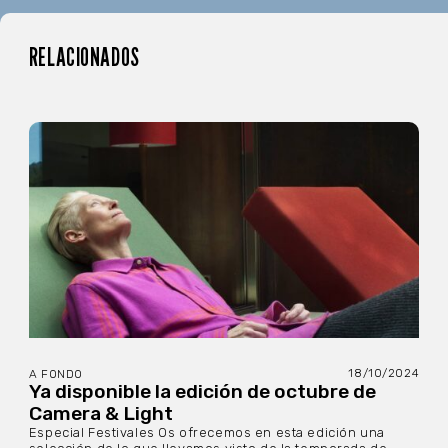
RELACIONADOS
18/10/2024
A FONDO
Ya disponible la edición de octubre de
Camera & Light
Especial Festivales Os ofrecemos en esta edición una