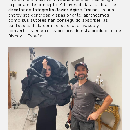
explicita este concepto. A través de las palabras del
director de fotografía Javier Agirre Erauso,
en una
entrevista generosa y apasionante, aprendemos
cómo sus autores han conseguido absorber las
cualidades de la obra del diseñador vasco y
convertirlas en valores propios de esta producción de
Disney + España.