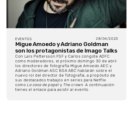
28/04/2023
EVENTOS
Migue Amoedo y Adriano Goldman
son los protagonistas de Imago Talks
Con Lars Pettersson FSF y Carlos congote ADFC
como moderadores, el próximo domingo 30 de abril
los directores de fotografía Migue Amoedo AEC y
Adriano Goldman ASC BSA ABC hablarán sobre el
nuevo rol del director de fotografía, a propósito de
sus destacados trabajos en series para Netflix
como
La casa de papel
y
The crown.
A continuación
tienes el enlace para asistir al evento.