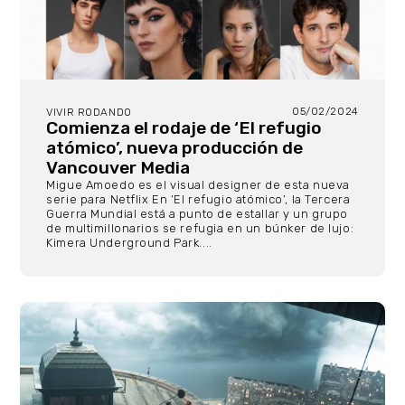
05/02/2024
VIVIR RODANDO
Comienza el rodaje de ‘El refugio
atómico’, nueva producción de
Vancouver Media
Migue Amoedo es el visual designer de esta nueva
serie para Netflix En ‘El refugio atómico’, la Tercera
Guerra Mundial está a punto de estallar y un grupo
de multimillonarios se refugia en un búnker de lujo:
Kimera Underground Park....