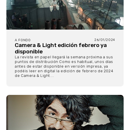
26/01/2024
A FONDO
Camera & Light edición febrero ya
disponible
La revista en papel llegará la semana próxima a sus
puntos de distribución Como es habitual, unos días
antes de estar disponible en versión impresa, ya
podéis leer en digital la edición de febrero de 2024
de Camera & Light....