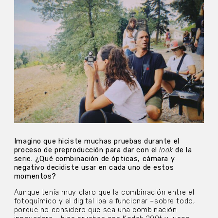
Imagino que hiciste muchas pruebas durante el
proceso de preproducción para dar con el
look
de la
serie. ¿Qué combinación de ópticas, cámara y
negativo decidiste usar en cada uno de estos
momentos?
Aunque tenía muy claro que la combinación entre el
fotoquímico y el digital iba a funcionar –sobre todo,
porque no considero que sea una combinación