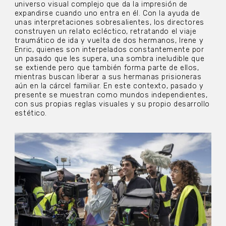
universo visual complejo que da la impresión de
expandirse cuando uno entra en él. Con la ayuda de
unas interpretaciones sobresalientes, los directores
construyen un relato ecléctico, retratando el viaje
traumático de ida y vuelta de dos hermanos, Irene y
Enric, quienes son interpelados constantemente por
un pasado que les supera, una sombra ineludible que
se extiende pero que también forma parte de ellos,
mientras buscan liberar a sus hermanas prisioneras
aún en la cárcel familiar. En este contexto, pasado y
presente se muestran como mundos independientes,
con sus propias reglas visuales y su propio desarrollo
estético.