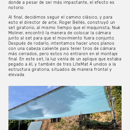
donde a pesar de ser más impactante, el efecto es
notorio.
Al final, decidimos seguir el camino clásico, y para
esto el director de arte, Roger Bellés, construyó un
set giratorio, al mismo tiempo que el maquinista, Niuk
Moliner, encontró la manera de colocar la cámara
junto al set para que el movimiento fuera conjunto.
Después de rodarlo, intentamos hacer unos planos
con una cabeza caliente para tener tiros de cámara
más cerrados, pero estos no entraron en el montaje
final. En este set, la luz venía de un aplique que estaba
pegado a él, y también de tres LiteMat 4 unidos a la
estructura giratoria, situados de manera frontal y
elevada.