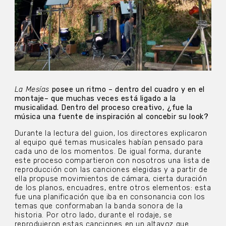
La Mesías
posee un ritmo – dentro del cuadro y en el
montaje– que muchas veces está ligado a la
musicalidad. Dentro del proceso creativo, ¿fue la
música una fuente de inspiración al concebir su look?
Durante la lectura del guion, los directores explicaron
al equipo qué temas musicales habían pensado para
cada uno de los momentos. De igual forma, durante
este proceso compartieron con nosotros una lista de
reproducción con las canciones elegidas y a partir de
ella propuse movimientos de cámara, cierta duración
de los planos, encuadres, entre otros elementos: esta
fue una planificación que iba en consonancia con los
temas que conformaban la banda sonora de la
historia. Por otro lado, durante el rodaje, se
reprodujeron estas canciones en un altavoz que