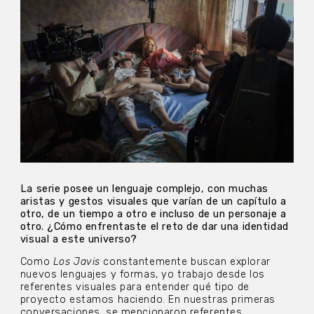
La serie posee un lenguaje complejo, con muchas
aristas y gestos visuales que varían de un capítulo a
otro, de un tiempo a otro e incluso de un personaje a
otro. ¿Cómo enfrentaste el reto de dar una identidad
visual a este universo?
Como
Los Javis
constantemente buscan explorar
nuevos lenguajes y formas, yo trabajo desde los
referentes visuales para entender qué tipo de
proyecto estamos haciendo. En nuestras primeras
conversaciones, se mencionaron referentes