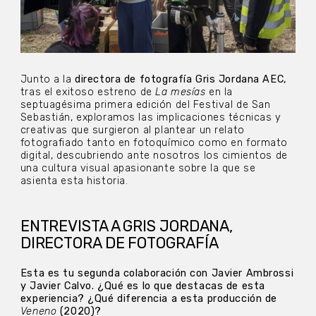
Junto a la
directora de fotografía Gris Jordana AEC,
tras el exitoso estreno de
La mesías
en la
septuagésima primera edición del Festival de San
Sebastián, exploramos las implicaciones técnicas y
creativas que surgieron al plantear un relato
fotografiado tanto en fotoquímico como en formato
digital, descubriendo ante nosotros los cimientos de
una cultura visual apasionante sobre la que se
asienta esta historia.
ENTREVISTA A GRIS JORDANA,
DIRECTORA DE FOTOGRAFÍA
Esta es tu segunda colaboración con Javier Ambrossi
y Javier Calvo. ¿Qué es lo que destacas de esta
experiencia? ¿Qué diferencia a esta producción de
Veneno
(2020)?