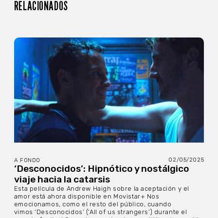
RELACIONADOS
02/05/2025
A FONDO
‘Desconocidos’: Hipnótico y nostálgico
viaje hacia la catarsis
Esta película de Andrew Haigh sobre la aceptación y el
amor está ahora disponible en Movistar+ Nos
emocionamos, como el resto del público, cuando
vimos ‘Desconocidos’ (‘All of us strangers’) durante el