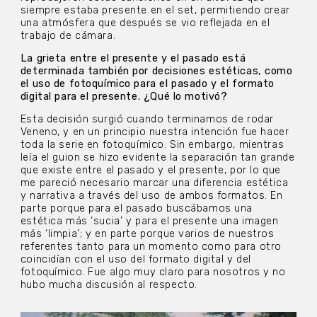
siempre estaba presente en el set, permitiendo crear
una atmósfera que después se vio reflejada en el
trabajo de cámara.
La grieta entre el presente y el pasado está
determinada también por decisiones estéticas, como
el uso de fotoquímico para el pasado y el formato
digital para el presente. ¿Qué lo motivó?
Esta decisión surgió cuando terminamos de rodar
Veneno, y en un principio nuestra intención fue hacer
toda la serie en fotoquímico. Sin embargo, mientras
leía el guion se hizo evidente la separación tan grande
que existe entre el pasado y el presente, por lo que
me pareció necesario marcar una diferencia estética
y narrativa a través del uso de ambos formatos. En
parte porque para el pasado buscábamos una
estética más ‘sucia’ y para el presente una imagen
más ‘limpia’; y en parte porque varios de nuestros
referentes tanto para un momento como para otro
coincidían con el uso del formato digital y del
fotoquímico. Fue algo muy claro para nosotros y no
hubo mucha discusión al respecto.