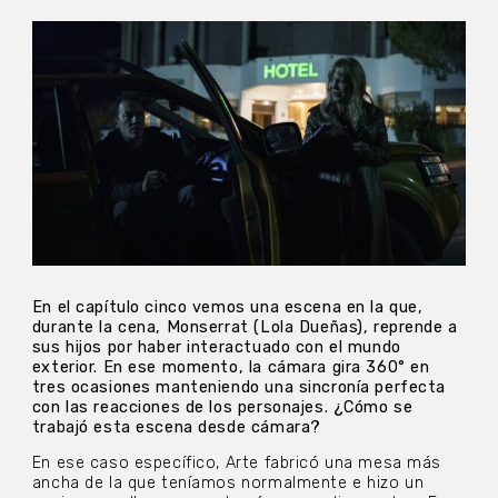
En el capítulo cinco vemos una escena en la que,
durante la cena, Monserrat (Lola Dueñas), reprende a
sus hijos por haber interactuado con el mundo
exterior. En ese momento, la cámara gira 360° en
tres ocasiones manteniendo una sincronía perfecta
con las reacciones de los personajes. ¿Cómo se
trabajó esta escena desde cámara?
En ese caso específico, Arte fabricó una mesa más
ancha de la que teníamos normalmente e hizo un