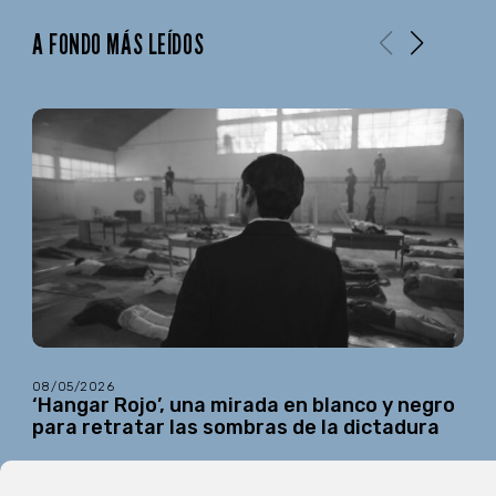
A FONDO MÁS LEÍDOS
08/05/2026
‘Hangar Rojo’, una mirada en blanco y negro
para retratar las sombras de la dictadura