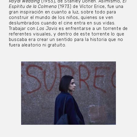
Royal Wedding
(1953), de Stanley Donen. Asimismo,
El
Espíritu de la Colmena
(1973) de Víctor Erice, fue una
gran inspiración en cuanto a luz, sobre todo para
construir el mundo de los niños, quienes se ven
deslumbrados cuando el cine entra en sus vidas.
Trabajar con
Los Javis
es enfrentarse a un torrente de
referentes visuales, y dentro de este torrente lo que
buscaba era crear un sentido para la historia que no
fuera aleatorio ni gratuito.