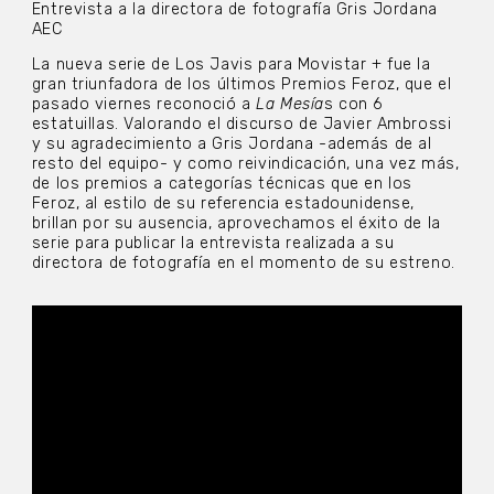
Entrevista a la directora de fotografía Gris Jordana
AEC
La nueva serie de Los Javis para Movistar + fue la
gran triunfadora de los últimos Premios Feroz, que el
pasado viernes reconoció a
La Mesía
s con 6
estatuillas. Valorando el discurso de Javier Ambrossi
y su agradecimiento a Gris Jordana -además de al
resto del equipo- y como reivindicación, una vez más,
de los premios a categorías técnicas que en los
Feroz, al estilo de su referencia estadounidense,
brillan por su ausencia, aprovechamos el éxito de la
serie para publicar la entrevista realizada a su
directora de fotografía en el momento de su estreno.