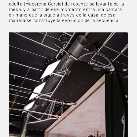
adulta (Macarena García) de repente se levanta de la
mesa, y a partir de ese momento entra una cámara
en mano que la sigue a través de la casa: de esa
manera se construye la evolución de la secuencia.