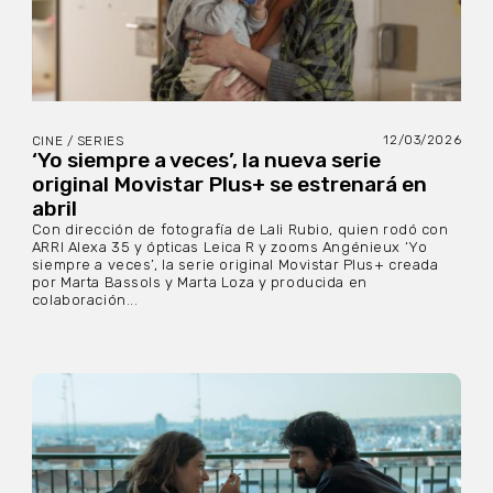
12/03/2026
CINE / SERIES
‘Yo siempre a veces’, la nueva serie
original Movistar Plus+ se estrenará en
abril
Con dirección de fotografía de Lali Rubio, quien rodó con
ARRI Alexa 35 y ópticas Leica R y zooms Angénieux ‘Yo
siempre a veces’, la serie original Movistar Plus+ creada
por Marta Bassols y Marta Loza y producida en
colaboración...