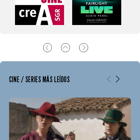
CINE / SERIES MÁS LEÍDOS