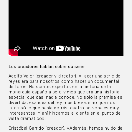
Los creadores hablan sobre su serie
Adolfo Valor (creador y director): «Hacer una serie de
reyes era para nosotros como hacer un documental
de toros. No somos expertos en la historia de la
monarquía española pero vimos que era una historia
especial que casi nadie conoce. No solo la premisa es
divertida, esa idea del rey más breve, sino que nos
interesó lo que había detrás: cuatro personajes muy
interesantes. Y ahí hincamos el diente en el punto de
vista dramático».
Cristóbal Garrido (creador): «Además, hemos huido de