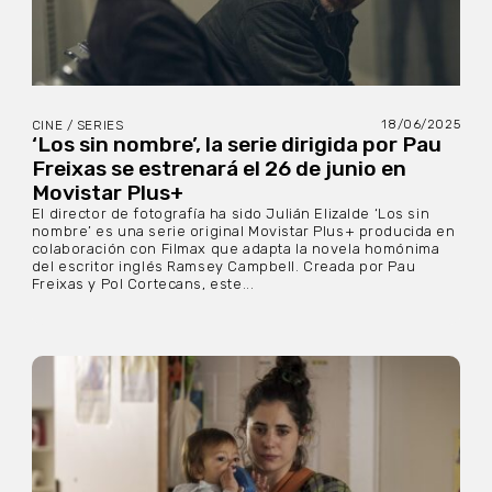
18/06/2025
CINE / SERIES
‘Los sin nombre’, la serie dirigida por Pau
Freixas se estrenará el 26 de junio en
Movistar Plus+
El director de fotografía ha sido Julián Elizalde ‘Los sin
nombre’ es una serie original Movistar Plus+ producida en
colaboración con Filmax que adapta la novela homónima
del escritor inglés Ramsey Campbell. Creada por Pau
Freixas y Pol Cortecans, este...