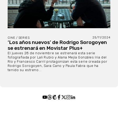
25/11/2024
CINE / SERIES
‘Los años nuevos’ de Rodrigo Sorogoyen
se estrenará en Movistar Plus+
El jueves 28 de noviembre se estrenará esta serie
fotografiada por Lali Rubio y Alana Mejía Gonzáles Iria del
Río y Francesco Carril protagonizan esta serie creada por
Rodrigo Sorogoyen, Sara Cano y Paula Fabra que ha
tenido su estreno...