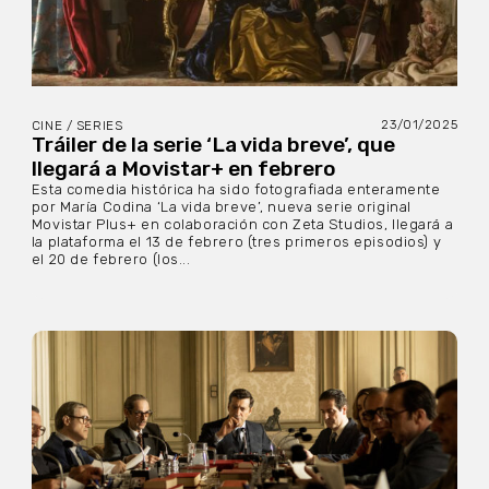
23/01/2025
CINE / SERIES
Tráiler de la serie ‘La vida breve’, que
llegará a Movistar+ en febrero
Esta comedia histórica ha sido fotografiada enteramente
por María Codina ‘La vida breve’, nueva serie original
Movistar Plus+ en colaboración con Zeta Studios, llegará a
la plataforma el 13 de febrero (tres primeros episodios) y
el 20 de febrero (los...