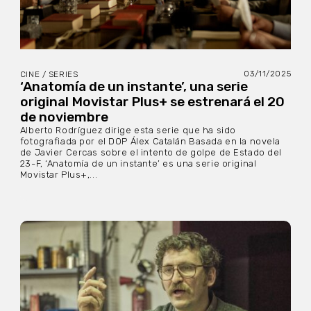
03/11/2025
CINE / SERIES
‘Anatomía de un instante’, una serie
original Movistar Plus+ se estrenará el 20
de noviembre
Alberto Rodríguez dirige esta serie que ha sido
fotografiada por el DOP Álex Catalán Basada en la novela
de Javier Cercas sobre el intento de golpe de Estado del
23-F, ‘Anatomía de un instante’ es una serie original
Movistar Plus+,...