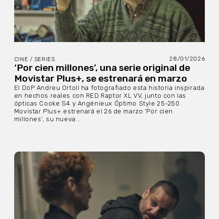
28/01/2026
CINE / SERIES
‘Por cien millones’, una serie original de
Movistar Plus+, se estrenará en marzo
El DoP Andreu Ortoll ha fotografiado esta historia inspirada
en hechos reales con RED Raptor XL VV, junto con las
ópticas Cooke S4 y Angénieux Óptimo Style 25-250
Movistar Plus+ estrenará el 26 de marzo ‘Por cien
millones’, su nueva...