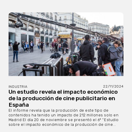
22/11/2024
INDUSTRIA
Un estudio revela el impacto económico
de la producción de cine publicitario en
España
El informe revela que la producción de este tipo de
contenidos ha tenido un impacto de 212 millones solo en
Madrid El día 20 de noviembre se presentó el 6º “Estudio
sobre el impacto económico de la producción de cine...