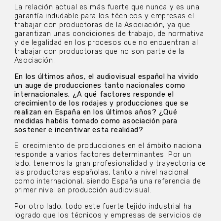
La relación actual es más fuerte que nunca y es una
garantía indudable para los técnicos y empresas el
trabajar con productoras de la Asociación, ya que
garantizan unas condiciones de trabajo, de normativa
y de legalidad en los procesos que no encuentran al
trabajar con productoras que no son parte de la
Asociación.
En los últimos años, el audiovisual español ha vivido
un auge de producciones tanto nacionales como
internacionales. ¿A qué factores responde el
crecimiento de los rodajes y producciones que se
realizan en España en los últimos años? ¿Qué
medidas habéis tomado como asociación para
sostener e incentivar esta realidad?
El crecimiento de producciones en el ámbito nacional
responde a varios factores determinantes. Por un
lado, tenemos la gran profesionalidad y trayectoria de
las productoras españolas, tanto a nivel nacional
como internacional, siendo España una referencia de
primer nivel en producción audiovisual.
Por otro lado, todo este fuerte tejido industrial ha
logrado que los técnicos y empresas de servicios de