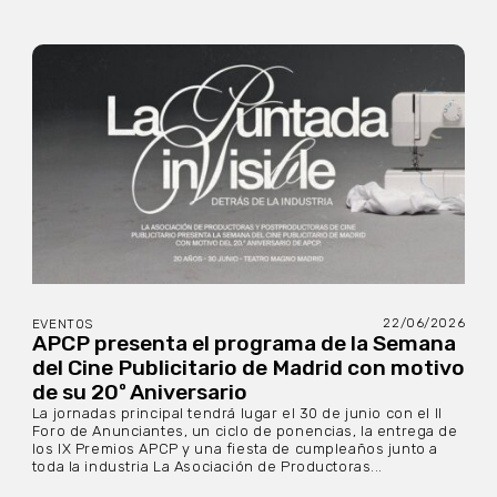
22/06/2026
EVENTOS
APCP presenta el programa de la Semana
del Cine Publicitario de Madrid con motivo
de su 20º Aniversario
La jornadas principal tendrá lugar el 30 de junio con el II
Foro de Anunciantes, un ciclo de ponencias, la entrega de
los IX Premios APCP y una fiesta de cumpleaños junto a
toda la industria La Asociación de Productoras...