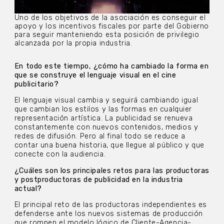
Uno de los objetivos de la asociación es conseguir el
apoyo y los incentivos fiscales por parte del Gobierno
para seguir manteniendo esta posición de privilegio
alcanzada por la propia industria.
En todo este tiempo, ¿cómo ha cambiado la forma en
que se construye el lenguaje visual en el cine
publicitario?
El lenguaje visual cambia y seguirá cambiando igual
que cambian los estilos y las formas en cualquier
representación artística. La publicidad se renueva
constantemente con nuevos contenidos, medios y
redes de difusión. Pero al final todo se reduce a
contar una buena historia, que llegue al público y que
conecte con la audiencia.
¿Cuáles son los principales retos para las productoras
y postproductoras de publicidad en la industria
actual?
El principal reto de las productoras independientes es
defenderse ante los nuevos sistemas de producción
que rompen el modelo lógico de Cliente-Agencia-