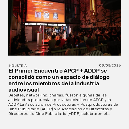
08/05/2026
INDUSTRIA
El Primer Encuentro APCP + ADDP se
consolidó como un espacio de diálogo
entre los miembros de la industria
audiovisual
Debates, networking, charlas, fueron algunas de las
actividades propuestas por la Asociación de APCP y la
ADDP La Asociación de Productoras y Postproductoras de
Cine Publicitario (APCP) y la Asociación de Directoras y
Directores de Cine Publicitario (ADDP) celebraron el...