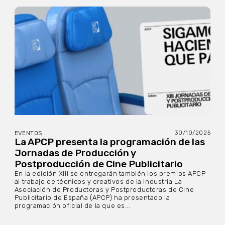
30/10/2025
EVENTOS
La APCP presenta la programación de las
Jornadas de Producción y
Postproducción de Cine Publicitario
En la edición XIII se entregarán también los premios APCP
al trabajo de técnicos y creativos de la industria La
Asociación de Productoras y Postproductoras de Cine
Publicitario de España (APCP) ha presentado la
programación oficial de la que es...