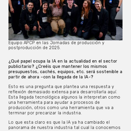
Equipo APCP en las Jornadas de producción y
postproducción de 2025.
¿Qué papel ocupa la IA en la actualidad en el sector
publicitario? ¿Creéis que mantener los mismos
presupuestos, cachés, equipos, etc. será sostenible a
partir de ahora –con la llegada de la IA-?
Esto es una pregunta que plantea una respuesta y
reflexión demasiado extensa para desarrollarla aquí.
Esta llegada tecnológica algunos la interpretan como
una herramienta para ayudar a procesos de
producción, otros como una herramienta que va a
terminar por precarizar la industria.
Lo que esta claro es que la IA ya ha cambiado el
panorama de nuestra industria tal cual la conocemos