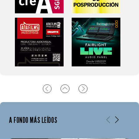
A FONDO MÁS LEÍDOS