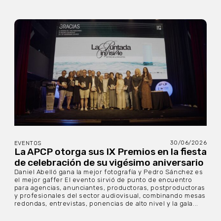
30/06/2026
EVENTOS
La APCP otorga sus IX Premios en la fiesta
de celebración de su vigésimo aniversario
Daniel Abelló gana la mejor fotografía y Pedro Sánchez es
el mejor gaffer El evento sirvió de punto de encuentro
para agencias, anunciantes, productoras, postproductoras
y profesionales del sector audiovisual, combinando mesas
redondas, entrevistas, ponencias de alto nivel y la gala...