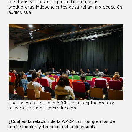
creativos y su estrategia publicitaria, y las
productoras independientes desarrollan la producción
audiovisual.
Uno de los retos de la APCP es la adaptación a los
nuevos sistemas de producción.
¿Cuál es la relación de la APCP con los gremios de
profesionales y técnicos del audiovisual?