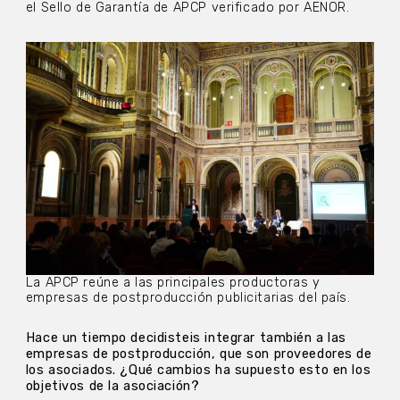
el Sello de Garantía de APCP verificado por AENOR.
La APCP reúne a las principales productoras y
empresas de postproducción publicitarias del país.
Hace un tiempo decidisteis integrar también a las
empresas de postproducción, que son proveedores de
los asociados. ¿Qué cambios ha supuesto esto en los
objetivos de la asociación?