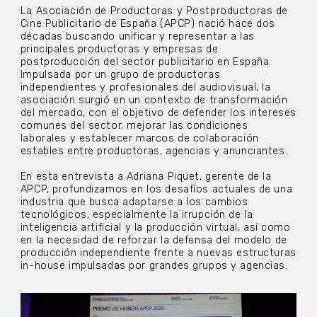
La Asociación de Productoras y Postproductoras de
Cine Publicitario de España (APCP) nació hace dos
décadas buscando unificar y representar a las
principales productoras y empresas de
postproducción del sector publicitario en España.
Impulsada por un grupo de productoras
independientes y profesionales del audiovisual, la
asociación surgió en un contexto de transformación
del mercado, con el objetivo de defender los intereses
comunes del sector, mejorar las condiciones
laborales y establecer marcos de colaboración
estables entre productoras, agencias y anunciantes.
En esta entrevista a Adriana Piquet, gerente de la
APCP, profundizamos en los desafíos actuales de una
industria que busca adaptarse a los cambios
tecnológicos, especialmente la irrupción de la
inteligencia artificial y la producción virtual, así como
en la necesidad de reforzar la defensa del modelo de
producción independiente frente a nuevas estructuras
in-house impulsadas por grandes grupos y agencias.