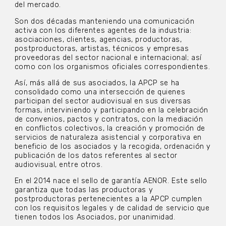
del mercado.
Son dos décadas manteniendo una comunicación
activa con los diferentes agentes de la industria:
asociaciones, clientes, agencias, productoras,
postproductoras, artistas, técnicos y empresas
proveedoras del sector nacional e internacional; así
como con los organismos oficiales correspondientes.
Así, más allá de sus asociados, la APCP se ha
consolidado como una intersección de quienes
participan del sector audiovisual en sus diversas
formas, interviniendo y participando en la celebración
de convenios, pactos y contratos, con la mediación
en conflictos colectivos, la creación y promoción de
servicios de naturaleza asistencial y corporativa en
beneficio de los asociados y la recogida, ordenación y
publicación de los datos referentes al sector
audiovisual, entre otros.
En el 2014 nace el sello de garantía AENOR. Este sello
garantiza que todas las productoras y
postproductoras pertenecientes a la APCP cumplen
con los requisitos legales y de calidad de servicio que
tienen todos los Asociados, por unanimidad.