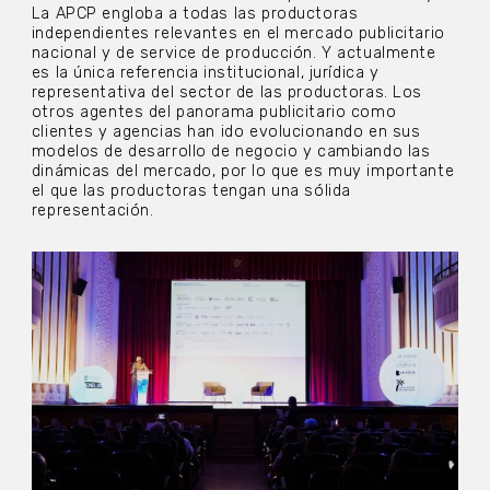
La APCP engloba a todas las productoras
independientes relevantes en el mercado publicitario
nacional y de service de producción. Y actualmente
es la única referencia institucional, jurídica y
representativa del sector de las productoras. Los
otros agentes del panorama publicitario como
clientes y agencias han ido evolucionando en sus
modelos de desarrollo de negocio y cambiando las
dinámicas del mercado, por lo que es muy importante
el que las productoras tengan una sólida
representación.