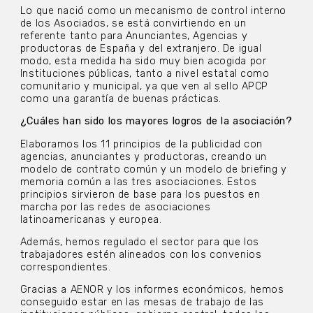
Lo que nació como un mecanismo de control interno
de los Asociados, se está convirtiendo en un
referente tanto para Anunciantes, Agencias y
productoras de España y del extranjero. De igual
modo, esta medida ha sido muy bien acogida por
Instituciones públicas, tanto a nivel estatal como
comunitario y municipal, ya que ven al sello APCP
como una garantía de buenas prácticas.
¿Cuáles han sido los mayores logros de la asociación?
Elaboramos los 11 principios de la publicidad con
agencias, anunciantes y productoras, creando un
modelo de contrato común y un modelo de briefing y
memoria común a las tres asociaciones. Estos
principios sirvieron de base para los puestos en
marcha por las redes de asociaciones
latinoamericanas y europea.
Además, hemos regulado el sector para que los
trabajadores estén alineados con los convenios
correspondientes.
Gracias a AENOR y los informes económicos, hemos
conseguido estar en las mesas de trabajo de las