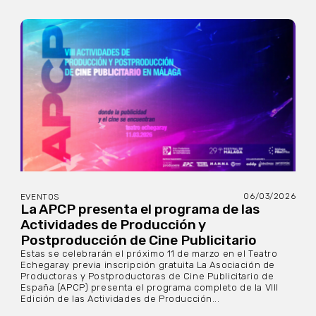
06/03/2026
EVENTOS
La APCP presenta el programa de las
Actividades de Producción y
Postproducción de Cine Publicitario
Estas se celebrarán el próximo 11 de marzo en el Teatro
Echegaray previa inscripción gratuita La Asociación de
Productoras y Postproductoras de Cine Publicitario de
España (APCP) presenta el programa completo de la VIII
Edición de las Actividades de Producción...