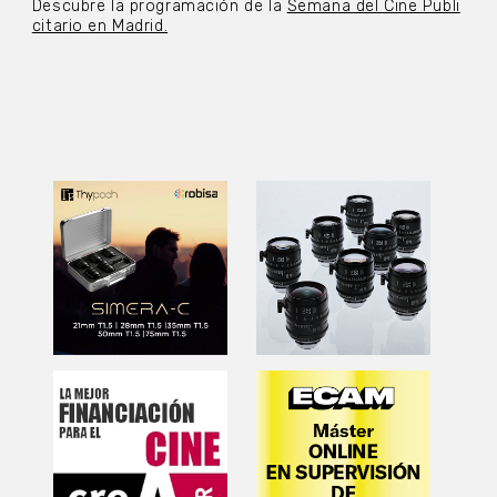
Descubre la programación de la
Semana del Cine Publi
citario en Madrid.