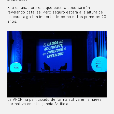
Eso es una sorpresa que poco a poco se irán
revelando detalles. Pero seguro estará a la altura de
celebrar algo tan importante como estos primeros 20
años.
La APCP ha participado de forma activa en la nueva
normativa de Inteligencia Artificial.