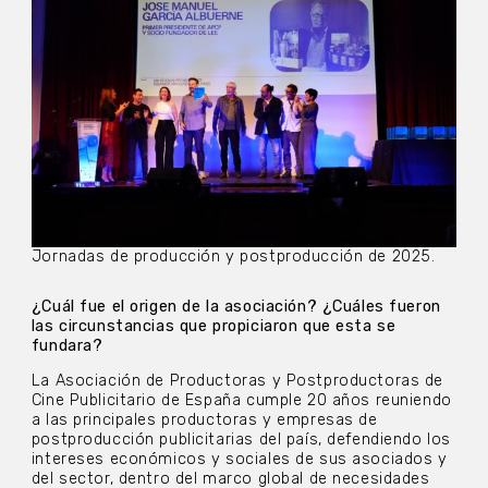
Jornadas de producción y postproducción de 2025.
¿Cuál fue el origen de la asociación? ¿Cuáles fueron
las circunstancias que propiciaron que esta se
fundara?
La Asociación de Productoras y Postproductoras de
Cine Publicitario de España cumple 20 años reuniendo
a las principales productoras y empresas de
postproducción publicitarias del país, defendiendo los
intereses económicos y sociales de sus asociados y
del sector, dentro del marco global de necesidades