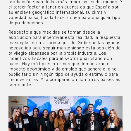
producción sean de las más importantes del mundo. Y
el tercer factor a tener en cuenta es que España por
su enclave geográfico internacional, su clima y
variedad paisajítica la hace idónea para cualquier tipo
de producciones.
Respecto a qué medidas se toman desde la
asociación para incentivar esta realidad, la respuesta
es simple: intentar conseguir del Gobierno las ayudas
necesarias para seguir manteniendo esta posición de
privilegio alcanzada por la propia industria. Los
incentivos fiscales para el sector publicitario son
nulos. Hay múltiples informes que demuestran el
impacto económico y de empleo que genera el cine
publicitario sin ningún tipo de ayuda o estímulo para
los inversores. Y la comparación con otros países es
sonrojante.