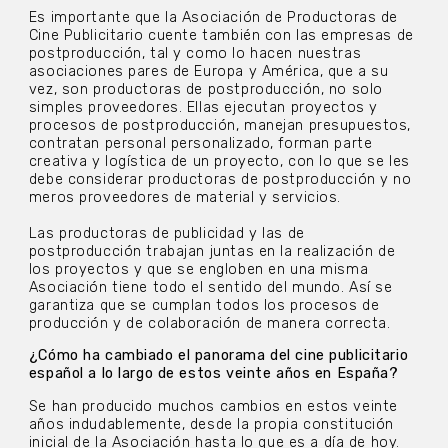
Es importante que la Asociación de Productoras de
Cine Publicitario cuente también con las empresas de
postproducción, tal y como lo hacen nuestras
asociaciones pares de Europa y América, que a su
vez, son productoras de postproducción, no solo
simples proveedores. Ellas ejecutan proyectos y
procesos de postproducción, manejan presupuestos,
contratan personal personalizado, forman parte
creativa y logística de un proyecto, con lo que se les
debe considerar productoras de postproducción y no
meros proveedores de material y servicios.
Las productoras de publicidad y las de
postproducción trabajan juntas en la realización de
los proyectos y que se engloben en una misma
Asociación tiene todo el sentido del mundo. Así se
garantiza que se cumplan todos los procesos de
producción y de colaboración de manera correcta.
¿Cómo ha cambiado el panorama del cine publicitario
español a lo largo de estos veinte años en España?
Se han producido muchos cambios en estos veinte
años indudablemente, desde la propia constitución
inicial de la Asociación hasta lo que es a día de hoy.