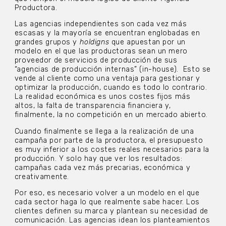
Productora.
Las agencias independientes son cada vez más
escasas y la mayoría se encuentran englobadas en
grandes grupos y
holdigns
que apuestan por un
modelo en el que las productoras sean un mero
proveedor de servicios de producción de sus
“agencias de producción internas” (in-house). Esto se
vende al cliente como una ventaja para gestionar y
optimizar la producción, cuando es todo lo contrario.
La realidad económica es unos costes fijos más
altos, la falta de transparencia financiera y,
finalmente, la no competición en un mercado abierto.
Cuando finalmente se llega a la realización de una
campaña por parte de la productora, el presupuesto
es muy inferior a los costes reales necesarios para la
producción. Y solo hay que ver los resultados:
campañas cada vez más precarias, económica y
creativamente.
Por eso, es necesario volver a un modelo en el que
cada sector haga lo que realmente sabe hacer. Los
clientes definen su marca y plantean su necesidad de
comunicación. Las agencias idean los planteamientos