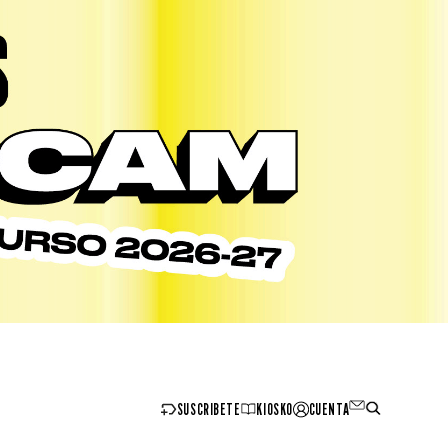
SUSCRIBETE
KIOSKO
CUENTA