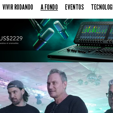
VIVIR RODANDO
A FONDO
EVENTOS
TECNOLOG