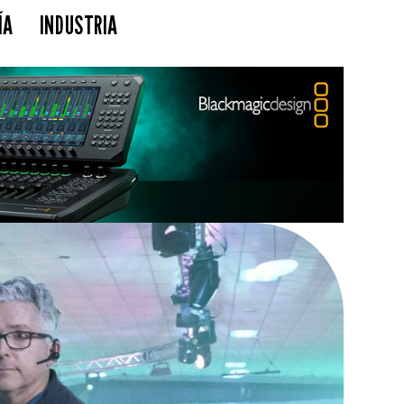
ÍA
INDUSTRIA