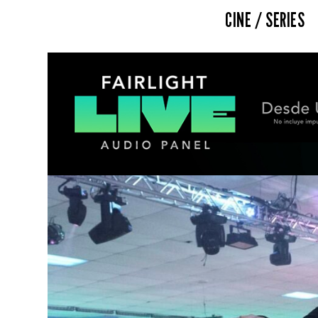
CINE / SERIES