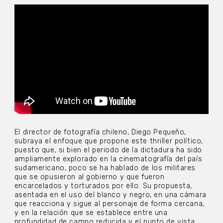
El director de fotografía chileno, Diego Pequeño,
subraya el enfoque que propone este thriller político,
puesto que, si bien el periodo de la dictadura ha sido
ampliamente explorado en la cinematografía del país
sudamericano, poco se ha hablado de los militares
que se opusieron al gobierno y que fueron
encarcelados y torturados por ello. Su propuesta,
asentada en el uso del blanco y negro, en una cámara
que reacciona y sigue al personaje de forma cercana,
y en la relación que se establece entre una
profundidad de campo reducida y el punto de vista,