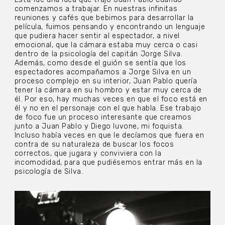
comenzamos a trabajar. En nuestras infinitas
reuniones y cafés que bebimos para desarrollar la
película, fuimos pensando y encontrando un lenguaje
que pudiera hacer sentir al espectador, a nivel
emocional, que la cámara estaba muy cerca o casi
dentro de la psicología del capitán Jorge Silva.
Además, como desde el guión se sentía que los
espectadores acompañamos a Jorge Silva en un
proceso complejo en su interior, Juan Pablo quería
tener la cámara en su hombro y estar muy cerca de
él. Por eso, hay muchas veces en que el foco está en
él y no en el personaje con el que habla. Ese trabajo
de foco fue un proceso interesante que creamos
junto a Juan Pablo y Diego Iuvone, mi foquista.
Incluso había veces en que le decíamos que fuera en
contra de su naturaleza de buscar los focos
correctos, que jugara y conviviera con la
incomodidad, para que pudiésemos entrar más en la
psicología de Silva.