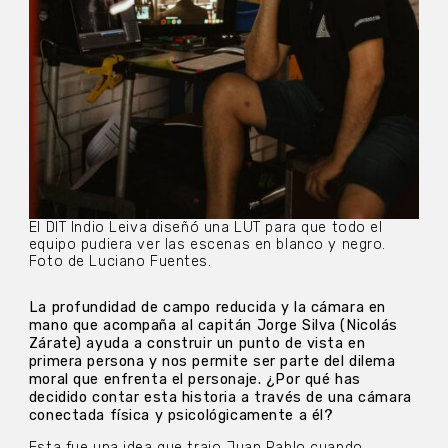
El DIT Indio Leiva diseñó una LUT para que todo el
equipo pudiera ver las escenas en blanco y negro.
Foto de Luciano Fuentes.
La profundidad de campo reducida y la cámara en
mano que acompaña al capitán Jorge Silva (Nicolás
Zárate) ayuda a construir un punto de vista en
primera persona y nos permite ser parte del dilema
moral que enfrenta el personaje. ¿Por qué has
decidido contar esta historia a través de una cámara
conectada física y psicológicamente a él?
Esta fue una idea que trajo Juan Pablo cuando