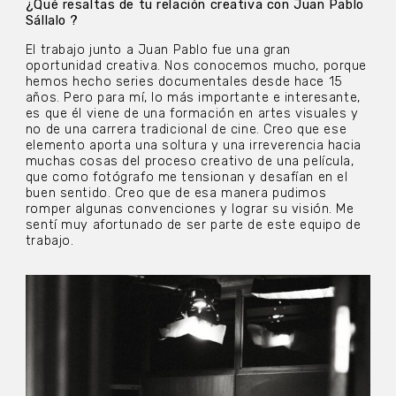
¿Qué resaltas de tu relación creativa con Juan Pablo
Sállalo ?
El trabajo junto a Juan Pablo fue una gran
oportunidad creativa. Nos conocemos mucho, porque
hemos hecho series documentales desde hace 15
años. Pero para mí, lo más importante e interesante,
es que él viene de una formación en artes visuales y
no de una carrera tradicional de cine. Creo que ese
elemento aporta una soltura y una irreverencia hacia
muchas cosas del proceso creativo de una película,
que como fotógrafo me tensionan y desafían en el
buen sentido. Creo que de esa manera pudimos
romper algunas convenciones y lograr su visión. Me
sentí muy afortunado de ser parte de este equipo de
trabajo.