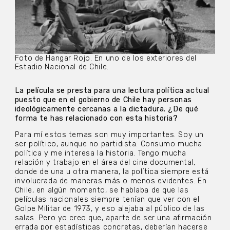
Foto de Hangar Rojo. En uno de los exteriores del
Estadio Nacional de Chile.
La película se presta para una lectura política actual
puesto que en el gobierno de Chile hay personas
ideológicamente cercanas a la dictadura. ¿De qué
forma te has relacionado con esta historia?
Para mí estos temas son muy importantes. Soy un
ser político, aunque no partidista. Consumo mucha
política y me interesa la historia. Tengo mucha
relación y trabajo en el área del cine documental,
donde de una u otra manera, la política siempre está
involucrada de maneras más o menos evidentes. En
Chile, en algún momento, se hablaba de que las
películas nacionales siempre tenían que ver con el
Golpe Militar de 1973, y eso alejaba al público de las
salas. Pero yo creo que, aparte de ser una afirmación
errada por estadísticas concretas, deberían hacerse