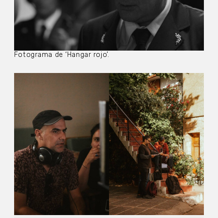
Fotograma de ‘Hangar rojo’.