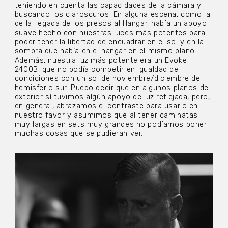
teniendo en cuenta las capacidades de la cámara y
buscando los claroscuros. En alguna escena, como la
de la llegada de los presos al Hangar, había un apoyo
suave hecho con nuestras luces más potentes para
poder tener la libertad de encuadrar en el sol y en la
sombra que había en el hangar en el mismo plano.
Además, nuestra luz más potente era un Evoke
2400B, que no podía competir en igualdad de
condiciones con un sol de noviembre/diciembre del
hemisferio sur. Puedo decir que en algunos planos de
exterior sí tuvimos algún apoyo de luz reflejada, pero,
en general, abrazamos el contraste para usarlo en
nuestro favor y asumimos que al tener caminatas
muy largas en sets muy grandes no podíamos poner
muchas cosas que se pudieran ver.