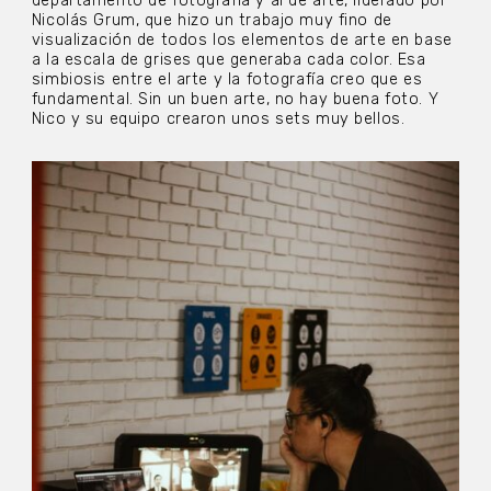
departamento de fotografía y al de arte, liderado por
Nicolás Grum, que hizo un trabajo muy fino de
visualización de todos los elementos de arte en base
a la escala de grises que generaba cada color. Esa
simbiosis entre el arte y la fotografía creo que es
fundamental. Sin un buen arte, no hay buena foto. Y
Nico y su equipo crearon unos sets muy bellos.