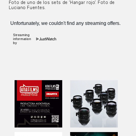
Foto de uno de los sets de ‘Hangar rojo’. Foto de
Luciano Fuentes.
Streaming
information
by