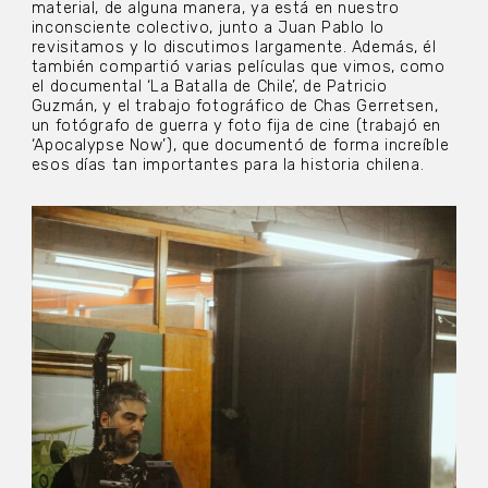
material, de alguna manera, ya está en nuestro
inconsciente colectivo, junto a Juan Pablo lo
revisitamos y lo discutimos largamente. Además, él
también compartió varias películas que vimos, como
el documental ‘La Batalla de Chile’, de Patricio
Guzmán, y el trabajo fotográfico de Chas Gerretsen,
un fotógrafo de guerra y foto fija de cine (trabajó en
‘Apocalypse Now’), que documentó de forma increíble
esos días tan importantes para la historia chilena.