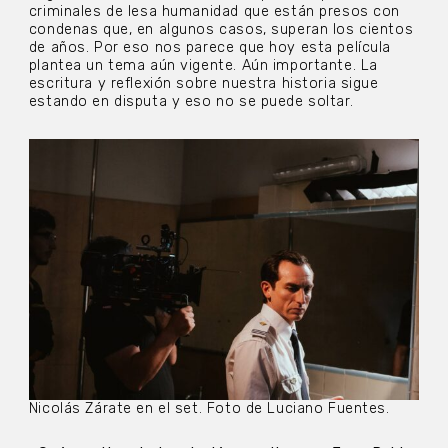
criminales de lesa humanidad que están presos con
condenas que, en algunos casos, superan los cientos
de años. Por eso nos parece que hoy esta película
plantea un tema aún vigente. Aún importante. La
escritura y reflexión sobre nuestra historia sigue
estando en disputa y eso no se puede soltar.
Nicolás Zárate en el set. Foto de Luciano Fuentes.