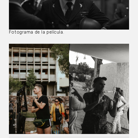
Fotograma de la película.