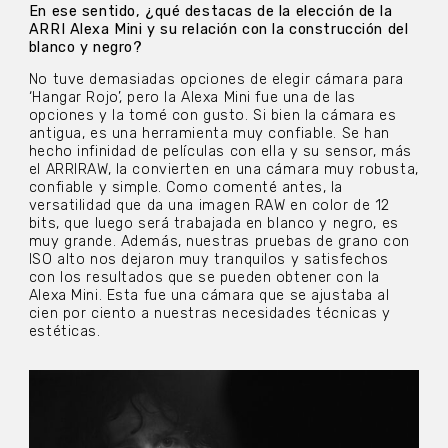
En ese sentido, ¿qué destacas de la elección de la
ARRI Alexa Mini y su relación con la construcción del
blanco y negro?
No tuve demasiadas opciones de elegir cámara para
‘Hangar Rojo’, pero la Alexa Mini fue una de las
opciones y la tomé con gusto. Si bien la cámara es
antigua, es una herramienta muy confiable. Se han
hecho infinidad de películas con ella y su sensor, más
el ARRIRAW, la convierten en una cámara muy robusta,
confiable y simple. Como comenté antes, la
versatilidad que da una imagen RAW en color de 12
bits, que luego será trabajada en blanco y negro, es
muy grande. Además, nuestras pruebas de grano con
ISO alto nos dejaron muy tranquilos y satisfechos
con los resultados que se pueden obtener con la
Alexa Mini. Esta fue una cámara que se ajustaba al
cien por ciento a nuestras necesidades técnicas y
estéticas.