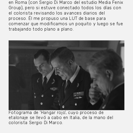
en Roma (con Sergio Di Marco del estudio Media Fenix
Group), pero si estuve conectado todos los días con
el colorista revisando los avances diarios del
proceso. Él me propuso una LUT de base para
comenzar que modificamos un poquito y luego se fue
trabajando todo plano a plano.
Fotograma de ‘Hangar rojo’, cuyo proceso de
etalonaje se llevó a cabo en Italia, de la mano del
colorista Sergio Di Marco.