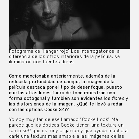
Fotograma de ‘Hangar rojo’. Los interrogatorios, a
diferencia de los otros interiores de la película, se
iluminaron con fuentes duras.
Como mencionaba anteriormente, además de la
reducida profundidad de campo, la imagen de la
película destaca por el tipo de desenfoque, puesto
que las altas luces fuera de foco muestran una
forma octogonal y también son evidentes los
flares
y
las distorsiones de la imagen. ¿Qué te llevó a rodar
con las ópticas Cooke S4i?
Yo soy muy fan de ese llamado “Cooke Look”. Me
parece que las ópticas Cooke tienen una textura un
tanto
soft
que es muy orgánica y que ayuda mucho a
darle una textura más amable a las imágenes de las