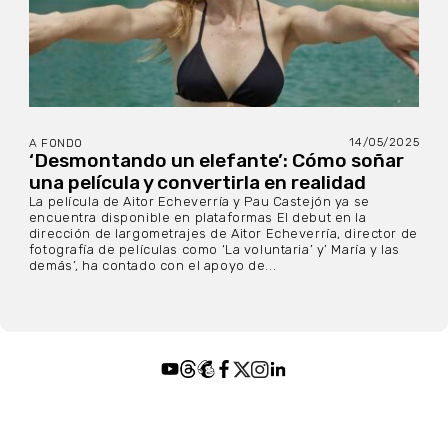
14/05/2025
A FONDO
‘Desmontando un elefante’: Cómo soñar
una película y convertirla en realidad
La película de Aitor Echeverría y Pau Castejón ya se
encuentra disponible en plataformas El debut en la
dirección de largometrajes de Aitor Echeverría, director de
fotografía de películas como ‘La voluntaria’ y’ María y las
demás’, ha contado con el apoyo de...