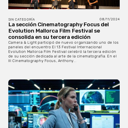
08/11/2024
SIN CATEGORÍA
La sección Cinematography Focus del
Evolution Mallorca Film Festival se
consolida en su tercera edición
Camera & Light participó de nuevo organizando uno de los
paneles del encuentro El 13 Festival Internacional
Evolution Mallorca Film Festival celebró la tercera edición
de su sección dedicada al arte de la cinematografía. En el
III Cinematography Focus, Anthony...