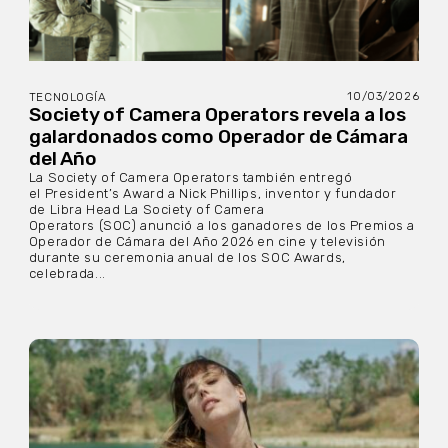
10/03/2026
TECNOLOGÍA
Society of Camera Operators revela a los
galardonados como Operador de Cámara
del Año
La Society of Camera Operators también entregó
el President’s Award a Nick Phillips, inventor y fundador
de Libra Head La Society of Camera
Operators (SOC) anunció a los ganadores de los Premios a
Operador de Cámara del Año 2026 en cine y televisión
durante su ceremonia anual de los SOC Awards,
celebrada...