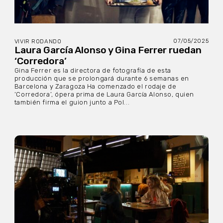
07/05/2025
VIVIR RODANDO
Laura García Alonso y Gina Ferrer ruedan
‘Corredora’
Gina Ferrer es la directora de fotografía de esta
producción que se prolongará durante 6 semanas en
Barcelona y Zaragoza Ha comenzado el rodaje de
‘Corredora’, ópera prima de Laura García Alonso, quien
también firma el guion junto a Pol...