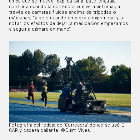
única que se mueve”, explica Gina. Este lenguaje
continúa cuando la corredora vuelve a entrenar, a
través de cámaras fluidas encima de trípodes o
máquinas, “y solo cuando empieza a exprimirse y a
notar los efectos de dejar la medicación empezamos
a seguirla cámara en mano”.
Fotografía del rodaje de ‘Corredora’ donde se usó E-
CAR y cabeza caliente. ©Quim Vives.