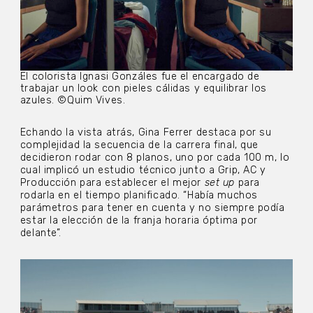
El colorista Ignasi Gonzáles fue el encargado de
trabajar un look con pieles cálidas y equilibrar los
azules. ©Quim Vives.
Echando la vista atrás, Gina Ferrer destaca por su
complejidad la secuencia de la carrera final, que
decidieron rodar con 8 planos, uno por cada 100 m, lo
cual implicó un estudio técnico junto a Grip, AC y
Producción para establecer el mejor
set up
para
rodarla en el tiempo planificado. “Había muchos
parámetros para tener en cuenta y no siempre podía
estar la elección de la franja horaria óptima por
delante”.