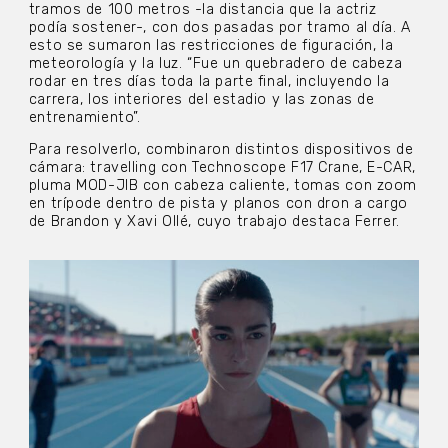
tramos de 100 metros -la distancia que la actriz
podía sostener-, con dos pasadas por tramo al día. A
esto se sumaron las restricciones de figuración, la
meteorología y la luz. “Fue un quebradero de cabeza
rodar en tres días toda la parte final, incluyendo la
carrera, los interiores del estadio y las zonas de
entrenamiento”.
Para resolverlo, combinaron distintos dispositivos de
cámara: travelling con Technoscope F17 Crane, E-CAR,
pluma MOD-JIB con cabeza caliente, tomas con zoom
en trípode dentro de pista y planos con dron a cargo
de Brandon y Xavi Ollé, cuyo trabajo destaca Ferrer.