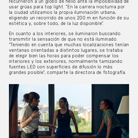
recurrieron a un globo de helio ante la imposibilidad de
usar grúas para top light. “En la carrera nocturna por
la ciudad utilizamos la propia iluminación urbana,
eligiendo un recorrido de unos 200 m en función de su
estética y, sobre todo, de la luz disponible”.
En cuanto a los interiores, se iluminaron buscando
transmitir la sensación de que no está iluminado.
“Teniendo en cuenta que muchas localizaciones tenían
ventanas orientadas a distintos lugares, se trataba
de elegir bien las horas para poder compensar los
interiores y los exteriores, normalmente tamizando
fuentes LED con superficies de difusión lo más
grandes posible”, comparte la directora de fotografía.