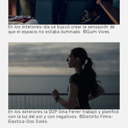
En los interiores-día se buscó crear la sensación de
que el espacio no estaba iluminado. ©Quim Vives.
En los exteriores la DOP Gina Ferrer trabajó y planificó
con la luz del sol y con negativos. ©Distinto Films-
Elastica-Dos Soles.