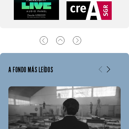
A FONDO MÁS LEÍDOS