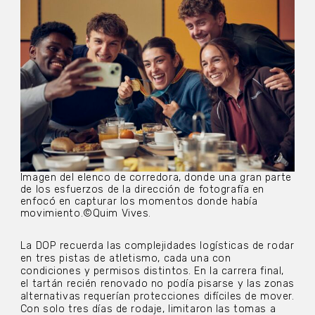
Imagen del elenco de corredora, donde una gran parte
de los esfuerzos de la dirección de fotografía en
enfocó en capturar los momentos donde había
movimiento.©Quim Vives.
La DOP recuerda las complejidades logísticas de rodar
en tres pistas de atletismo, cada una con
condiciones y permisos distintos. En la carrera final,
el tartán recién renovado no podía pisarse y las zonas
alternativas requerían protecciones difíciles de mover.
Con solo tres días de rodaje, limitaron las tomas a