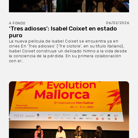
06/02/2026
A FONDO
‘Tres adioses’: Isabel Coixet en estado
puro
La nueva película de Isabel Coixet se encuentra ya en
cines En ‘Tres adioses’ (‘Tre ciotole’, en su título italiano),
Isabel Coixet construye un delicado himno a la vida desde
la conciencia de la pérdida. En su primera colaboración
con el...