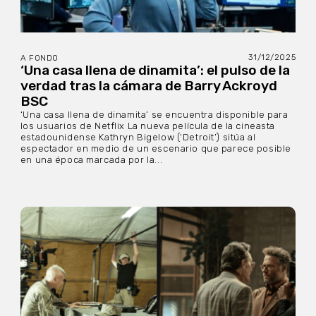
31/12/2025
A FONDO
‘Una casa llena de dinamita’: el pulso de la
verdad tras la cámara de Barry Ackroyd
BSC
‘Una casa llena de dinamita’ se encuentra disponible para
los usuarios de Netflix La nueva película de la cineasta
estadounidense Kathryn Bigelow (‘Detroit’) sitúa al
espectador en medio de un escenario que parece posible
en una época marcada por la...