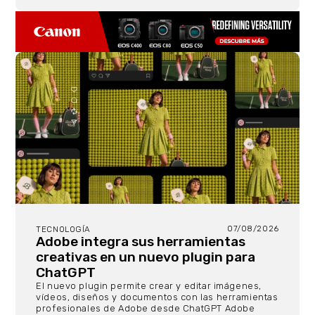
07/08/2026
TECNOLOGÍA
Adobe integra sus herramientas
creativas en un nuevo plugin para
ChatGPT
El nuevo plugin permite crear y editar imágenes,
vídeos, diseños y documentos con las herramientas
profesionales de Adobe desde ChatGPT Adobe