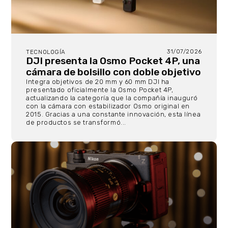
31/07/2026
TECNOLOGÍA
DJI presenta la Osmo Pocket 4P, una
cámara de bolsillo con doble objetivo
Integra objetivos de 20 mm y 60 mm DJI ha
presentado oficialmente la Osmo Pocket 4P,
actualizando la categoría que la compañía inauguró
con la cámara con estabilizador Osmo original en
2015. Gracias a una constante innovación, esta línea
de productos se transformó...