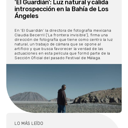
'El Guardián': Luz natural y cálida
introspección en la Bahía de Los
Ángeles
En ‘El Guardián’ la directora de fotografía mexicana
Claudia Becerril (‘La frontera invisible’), firma una
dirección de fotografía que tiene como centro la luz
natural, un trabajo de cámara que se opone al
artificio y que busca favorecer la verdad de las
actuaciones en esta película que formó parte de la
Sección Oficial del pasado Festival de Málaga.
LO MÁS LEÍDO