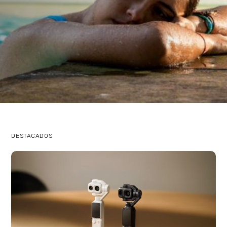
Basilea
DESTACADOS