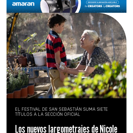
EL FESTIVAL DE SAN SEBASTIÁN SUMA SIETE
TÍTULOS A LA SECCIÓN OFICIAL
Los nuevos largometrajes de Nicole