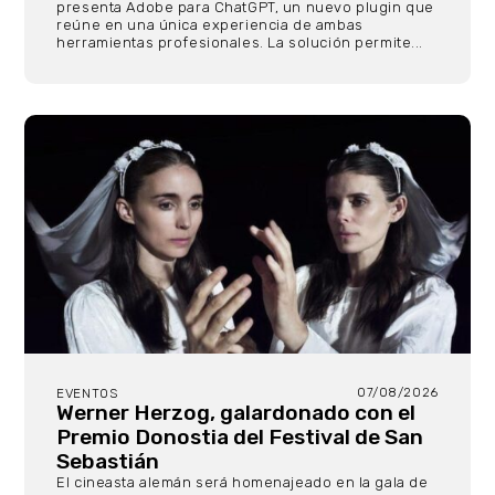
presenta Adobe para ChatGPT, un nuevo plugin que
reúne en una única experiencia de ambas
herramientas profesionales. La solución permite...
07/08/2026
EVENTOS
Werner Herzog, galardonado con el
Premio Donostia del Festival de San
Sebastián
El cineasta alemán será homenajeado en la gala de