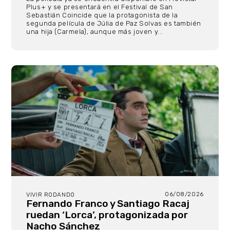
Plus+ y se presentará en el Festival de San
Sebastián Coincide que la protagonista de la
segunda película de Júlia de Paz Solvas es también
una hija (Carmela), aunque más joven y...
06/08/2026
VIVIR RODANDO
Fernando Franco y Santiago Racaj
ruedan ‘Lorca’, protagonizada por
Nacho Sánchez