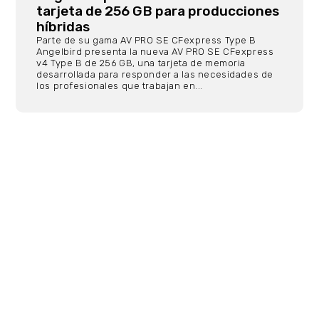
tarjeta de 256 GB para producciones
híbridas
Parte de su gama AV PRO SE CFexpress Type B
Angelbird presenta la nueva AV PRO SE CFexpress
v4 Type B de 256 GB, una tarjeta de memoria
desarrollada para responder a las necesidades de
los profesionales que trabajan en...