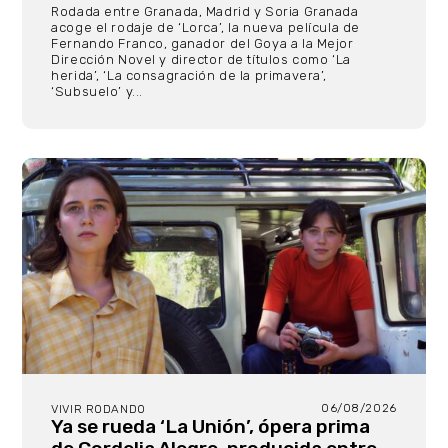
Rodada entre Granada, Madrid y Soria Granada
acoge el rodaje de ‘Lorca’, la nueva película de
Fernando Franco, ganador del Goya a la Mejor
Dirección Novel y director de títulos como ‘La
herida’, ‘La consagración de la primavera’,
‘Subsuelo’ y...
06/08/2026
VIVIR RODANDO
Ya se rueda ‘La Unión’, ópera prima