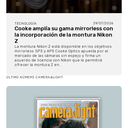
29/07/2026
TECNOLOGÍA
Cooke amplía su gama mirrorless con
la incorporación de la montura Nikon
Z
La montura Nikon Z está disponible en los objetivos
mirrorless SP3 y AP3 Cooke Optics apuesta por el
mercado de las cámaras sin espejo y firma un
acuerdo de licencia con Nikon que le permitirá
ofrecer la montura Z en...
ÚLTIMO NÚMERO CAMERA&LIGHT