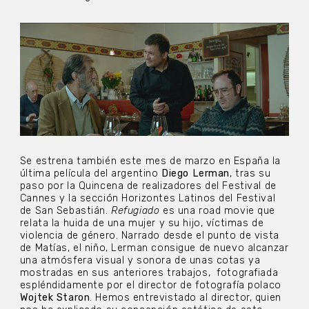
Se estrena también este mes de marzo en España la
última película del argentino
Diego Lerman
, tras su
paso por la Quincena de realizadores del Festival de
Cannes y la sección Horizontes Latinos del Festival
de San Sebastián.
Refugiado
es una road movie que
relata la huida de una mujer y su hijo, víctimas de
violencia de género. Narrado desde el punto de vista
de Matías, el niño, Lerman consigue de nuevo alcanzar
una atmósfera visual y sonora de unas cotas ya
mostradas en sus anteriores trabajos,
fotografiada
espléndidamente por el director de fotografía polaco
Wojtek Staron
. Hemos entrevistado al director, quien