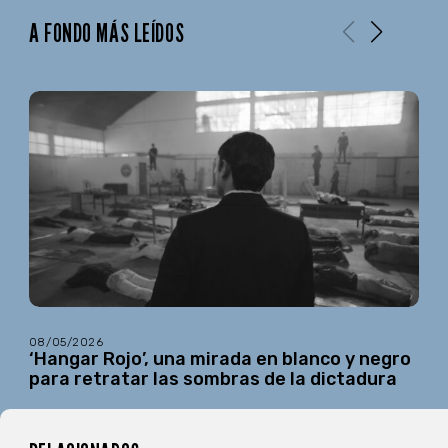
A FONDO MÁS LEÍDOS
08/05/2026
‘Hangar Rojo’, una mirada en blanco y negro
para retratar las sombras de la dictadura