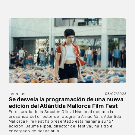
03/07/2025
EVENTOS
Se desvela la programación de una nueva
edición del Atlàntida Mallorca Film Fest
En el jurado de la Sección Oficial Nacional destaca la
presencia del director de fotografía Arnau Valls Atlàntida
Mallorca Film Fest ha presentado esta mañana su 15ª
edición. Jaume Ripoll, director del festival, ha sido el
encargado de desvelar la...