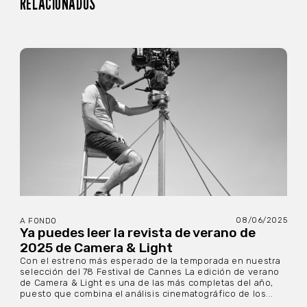
RELACIONADOS
08/06/2025
A FONDO
Ya puedes leer la revista de verano de
2025 de Camera & Light
Con el estreno más esperado de la temporada en nuestra
selección del 78 Festival de Cannes La edición de verano
de Camera & Light es una de las más completas del año,
puesto que combina el análisis cinematográfico de los...