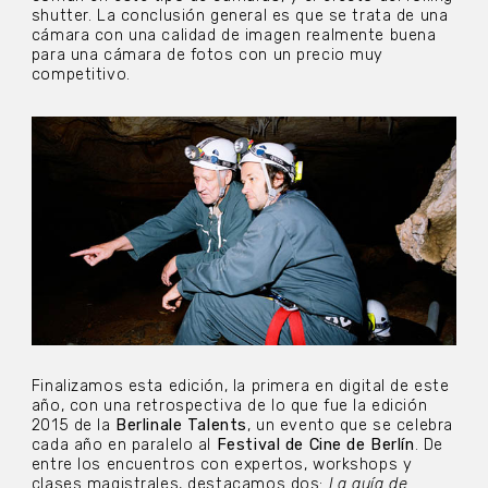
shutter. La conclusión general es que se trata de una
cámara con una calidad de imagen realmente buena
para una cámara de fotos con un precio muy
competitivo.
Finalizamos esta edición, la primera en digital de este
año, con una retrospectiva de lo que fue la edición
2015 de la
Berlinale Talents
, un evento que se celebra
cada año en paralelo al
Festival de Cine de Berlín
. De
entre los encuentros con expertos, workshops y
clases magistrales, destacamos dos:
La guía de