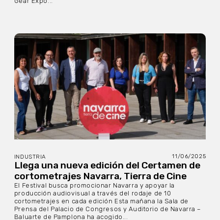
Gear Expo...
11/06/2025
INDUSTRIA
Llega una nueva edición del Certamen de
cortometrajes Navarra, Tierra de Cine
El Festival busca promocionar Navarra y apoyar la
producción audiovisual a través del rodaje de 10
cortometrajes en cada edición Esta mañana la Sala de
Prensa del Palacio de Congresos y Auditorio de Navarra –
Baluarte de Pamplona ha acogido...