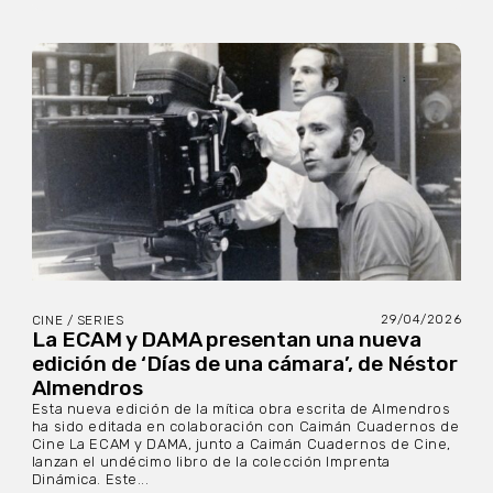
29/04/2026
CINE / SERIES
La ECAM y DAMA presentan una nueva
edición de ‘Días de una cámara’, de Néstor
Almendros
Esta nueva edición de la mítica obra escrita de Almendros
ha sido editada en colaboración con Caimán Cuadernos de
Cine La ECAM y DAMA, junto a Caimán Cuadernos de Cine,
lanzan el undécimo libro de la colección Imprenta
Dinámica. Este...