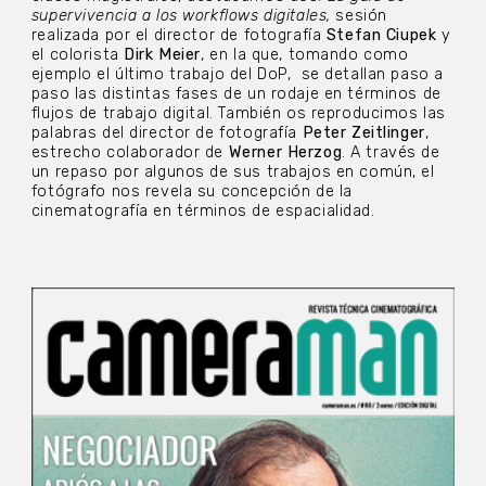
supervivencia a los workflows digitales,
sesión
realizada por el director de fotografía
Stefan Ciupek
y
el colorista
Dirk Meier
, en la que, tomando como
ejemplo el último trabajo del DoP,
se detallan paso a
paso las distintas fases de un rodaje en términos de
flujos de trabajo digital. También os reproducimos las
palabras del director de fotografía
Peter Zeitlinger
,
estrecho colaborador de
Werner Herzog
. A través de
un repaso por algunos de sus trabajos en común, el
fotógrafo nos revela su concepción de la
cinematografía en términos de espacialidad.