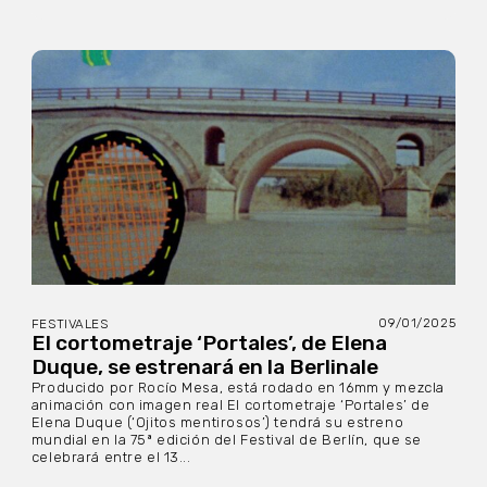
09/01/2025
FESTIVALES
El cortometraje ‘Portales’, de Elena
Duque, se estrenará en la Berlinale
Producido por Rocío Mesa, está rodado en 16mm y mezcla
animación con imagen real El cortometraje ‘Portales’ de
Elena Duque (‘Ojitos mentirosos’) tendrá su estreno
mundial en la 75ª edición del Festival de Berlín, que se
celebrará entre el 13...