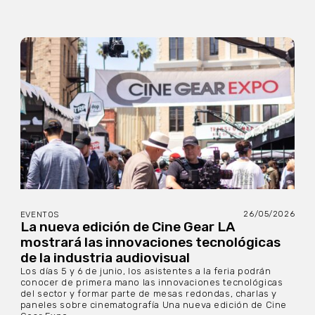
26/05/2026
EVENTOS
La nueva edición de Cine Gear LA
mostrará las innovaciones tecnológicas
de la industria audiovisual
Los días 5 y 6 de junio, los asistentes a la feria podrán
conocer de primera mano las innovaciones tecnológicas
del sector y formar parte de mesas redondas, charlas y
paneles sobre cinematografía Una nueva edición de Cine