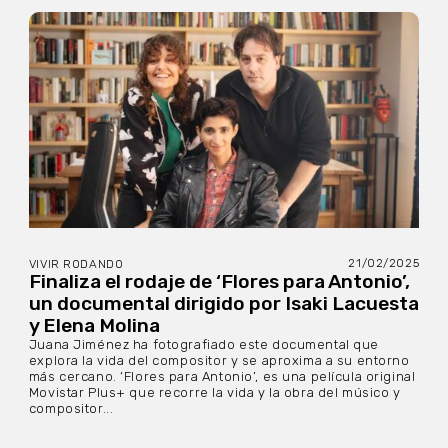
21/02/2025
VIVIR RODANDO
Finaliza el rodaje de ‘Flores para Antonio’,
un documental dirigido por Isaki Lacuesta
y Elena Molina
Juana Jiménez ha fotografiado este documental que
explora la vida del compositor y se aproxima a su entorno
más cercano. ‘Flores para Antonio’, es una película original
Movistar Plus+ que recorre la vida y la obra del músico y
compositor...