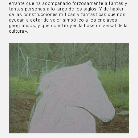
errante que ha acompañado forzosamente a tantas y
tantas personas a lo largo de los siglos. Y de hablar
de las construcciones míticas y fantásticas que nos
ayudan a dotar de valor simbólico a los enclaves
geográficos, y que constituyen la base universal de la
cultura».