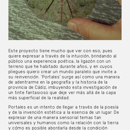
Este proyecto tiene mucho que ver con eso, pues
quiere expresar a través de la intuición, brindando al
público una experiencia poética, la ligazón con un
terreno que he habitado durante años, y en cuyos
pliegues quiero crear un mundo paralelo que invite a
su reinvención. ‘Portales’ surge así como una manera
de adentrarme en la geografía y la historia de la
provincia de Cádiz, imbuyendo esta investigación de
un tinte fantasioso que deje ver más allá de la capa
más superficial de la realidad.
Portales es un intento de llegar a través de la poesía
y de la invención estética a la esencia de un lugar. De
expresar de una manera sensorial temas tan
universales y humanos como la relación con la tierra
y cómo es posible abordarla desde la condición