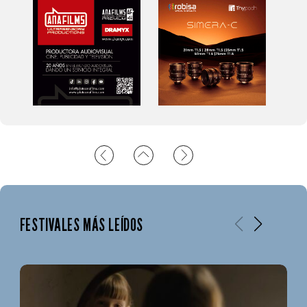
FESTIVALES MÁS LEÍDOS