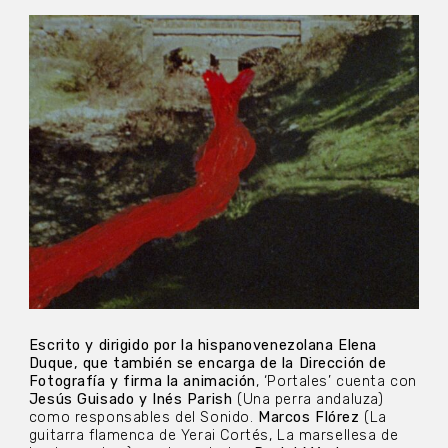
Escrito y dirigido por la hispanovenezolana Elena
Duque, que también se encarga de la Dirección de
Fotografía y firma la animación
, ‘Portales’ cuenta con
Jesús Guisado y Inés Parish
(Una perra andaluza)
como responsables del Sonido.
Marcos Flórez
(La
guitarra flamenca de Yerai Cortés, La marsellesa de