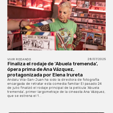
28/07/2025
VIVIR RODANDO
Finaliza el rodaje de ‘Abuela tremenda’,
ópera prima de Ana Vázquez,
protagonizada por Elena Irureta
Andalu Vila-San-Juan ha sido la directora de fotografía
encargada de retratar esta comedia familiar El pasado 24
de julio finalizó el rodaje principal de la película ‘Abuela
tremenda’, primer largometraje de la cineasta Ana Vázquez,
que se estrena el 1...