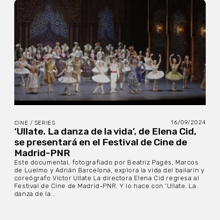
16/09/2024
CINE / SERIES
‘Ullate. La danza de la vida’, de Elena Cid,
se presentará en el Festival de Cine de
Madrid-PNR
Este documental, fotografiado por Beatriz Pagés, Marcos
de Luelmo y Adrián Barcelona, explora la vida del bailarín y
coreógrafo Víctor Ullate La directora Elena Cid regresa al
Festival de Cine de Madrid-PNR. Y lo hace con ‘Ullate. La
danza de la...