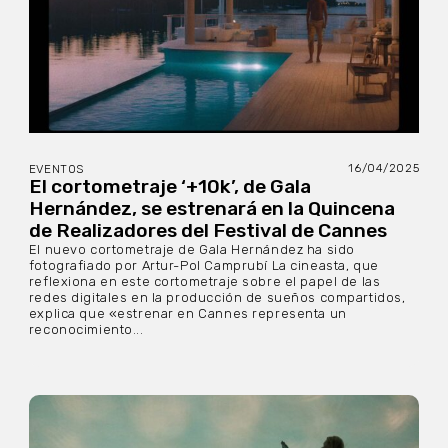
16/04/2025
EVENTOS
El cortometraje ‘+10k’, de Gala
Hernández, se estrenará en la Quincena
de Realizadores del Festival de Cannes
El nuevo cortometraje de Gala Hernández ha sido
fotografiado por Artur-Pol Camprubí La cineasta, que
reflexiona en este cortometraje sobre el papel de las
redes digitales en la producción de sueños compartidos,
explica que «estrenar en Cannes representa un
reconocimiento...