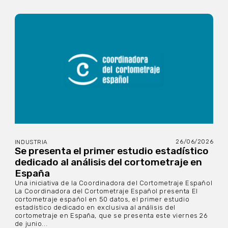
26/06/2026
INDUSTRIA
Se presenta el primer estudio estadístico
dedicado al análisis del cortometraje en
España
Una iniciativa de la Coordinadora del Cortometraje Español
La Coordinadora del Cortometraje Español presenta El
cortometraje español en 50 datos, el primer estudio
estadístico dedicado en exclusiva al análisis del
cortometraje en España, que se presenta este viernes 26
de junio...