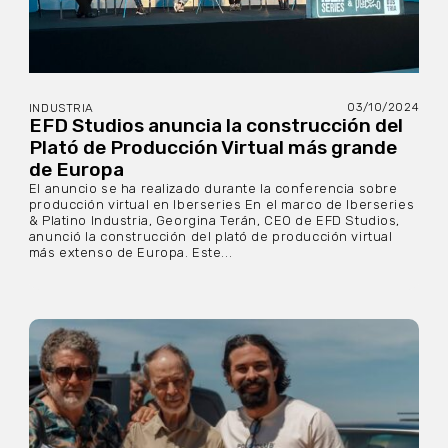
03/10/2024
INDUSTRIA
EFD Studios anuncia la construcción del
Plató de Producción Virtual más grande
de Europa
El anuncio se ha realizado durante la conferencia sobre
producción virtual en Iberseries En el marco de Iberseries
& Platino Industria, Georgina Terán, CEO de EFD Studios,
anunció la construcción del plató de producción virtual
más extenso de Europa. Este...