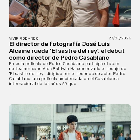
27/05/2026
VIVIR RODANDO
El director de fotografía José Luis
Alcaine rueda ‘El sastre del rey’, el debut
como director de Pedro Casablanc
En esta película de Pedro Casablanc participa el actor
norteamericano Alec Baldwin Ha comenzado el rodaje de
‘El sastre del rey’, dirigido por el reconocido actor Pedro
Casablanc, una película ambientada en el Casablanca
internacional de los años 60 que...