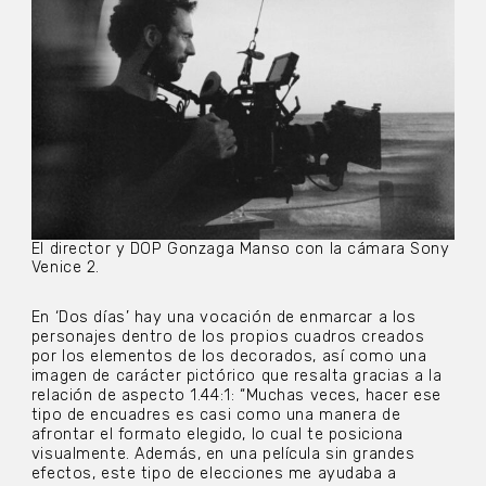
El director y DOP Gonzaga Manso con la cámara Sony
Venice 2.
En ‘Dos días’ hay una vocación de enmarcar a los
personajes dentro de los propios cuadros creados
por los elementos de los decorados, así como una
imagen de carácter pictórico que resalta gracias a la
relación de aspecto 1.44:1: “Muchas veces, hacer ese
tipo de encuadres es casi como una manera de
afrontar el formato elegido, lo cual te posiciona
visualmente. Además, en una película sin grandes
efectos, este tipo de elecciones me ayudaba a