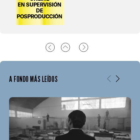
A FONDO MÁS LEÍDOS