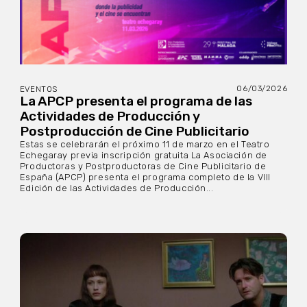
06/03/2026
EVENTOS
La APCP presenta el programa de las
Actividades de Producción y
Postproducción de Cine Publicitario
Estas se celebrarán el próximo 11 de marzo en el Teatro
Echegaray previa inscripción gratuita La Asociación de
Productoras y Postproductoras de Cine Publicitario de
España (APCP) presenta el programa completo de la VIII
Edición de las Actividades de Producción...