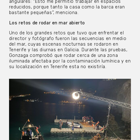
angulares: “Esto me permitió trabajar en espacios
reducidos, porque tanto la casa como la barca eran
bastante pequeñas”, menciona.
Los retos de rodar en mar abierto
Uno de los grandes retos que tuvo que enfrentar el
director y fotógrafo fueron las secuencias en medio
del mar, cuyas escenas nocturnas se rodaron en
Tenerife y las diurnas en Galicia. Durante las pruebas,
Gonzaga comprobó que rodar cerca de una zona
iluminada afectaba por la contaminación lumínica y en
su localización en Tenerife esta no existiría.