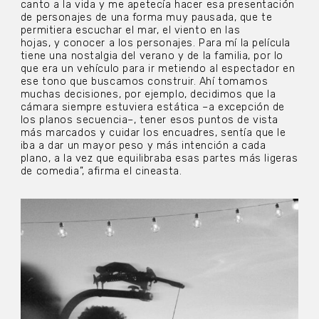
canto a la vida y me apetecía hacer esa presentación
de personajes de una forma muy pausada, que te
permitiera escuchar el mar, el viento en las
hojas, y conocer a los personajes. Para mí la película
tiene una nostalgia del verano y de la familia, por lo
que era un vehículo para ir metiendo al espectador en
ese tono que buscamos construir. Ahí tomamos
muchas decisiones, por ejemplo, decidimos que la
cámara siempre estuviera estática –a excepción de
los planos secuencia–, tener esos puntos de vista
más marcados y cuidar los encuadres, sentía que le
iba a dar un mayor peso y más intención a cada
plano, a la vez que equilibraba esas partes más ligeras
de comedia”, afirma el cineasta.