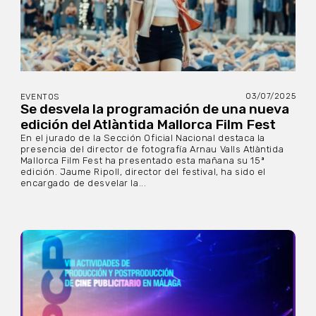
03/07/2025
EVENTOS
Se desvela la programación de una nueva
edición del Atlàntida Mallorca Film Fest
En el jurado de la Sección Oficial Nacional destaca la
presencia del director de fotografía Arnau Valls Atlàntida
Mallorca Film Fest ha presentado esta mañana su 15ª
edición. Jaume Ripoll, director del festival, ha sido el
encargado de desvelar la...