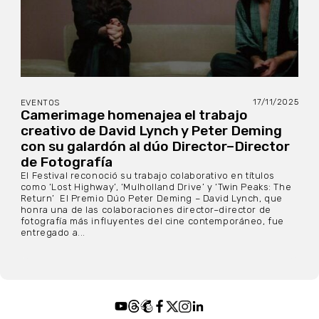
17/11/2025
EVENTOS
Camerimage homenajea el trabajo
creativo de David Lynch y Peter Deming
con su galardón al dúo Director–Director
de Fotografía
El Festival reconoció su trabajo colaborativo en títulos
como ‘Lost Highway’, ‘Mulholland Drive’ y ‘Twin Peaks: The
Return’ El Premio Dúo Peter Deming – David Lynch, que
honra una de las colaboraciones director–director de
fotografía más influyentes del cine contemporáneo, fue
entregado a...