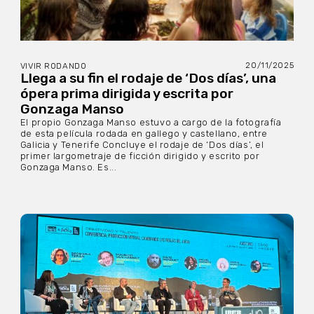
20/11/2025
VIVIR RODANDO
Llega a su fin el rodaje de ‘Dos días’, una
ópera prima dirigida y escrita por
Gonzaga Manso
El propio Gonzaga Manso estuvo a cargo de la fotografía
de esta película rodada en gallego y castellano, entre
Galicia y Tenerife Concluye el rodaje de ‘Dos días’, el
primer largometraje de ficción dirigido y escrito por
Gonzaga Manso. Es...