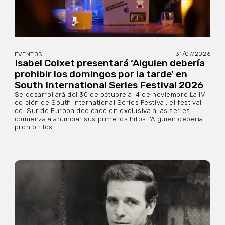
31/07/2026
EVENTOS
Isabel Coixet presentará ‘Alguien debería
prohibir los domingos por la tarde’ en
South International Series Festival 2026
Se desarrollará del 30 de octubre al 4 de noviembre La IV
edición de South International Series Festival, el festival
del Sur de Europa dedicado en exclusiva a las series,
comienza a anunciar sus primeros hitos: ‘Alguien debería
prohibir los...