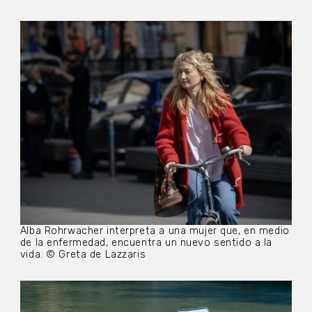
Alba Rohrwacher interpreta a una mujer que, en medio
de la enfermedad, encuentra un nuevo sentido a la
vida. © Greta de Lazzaris