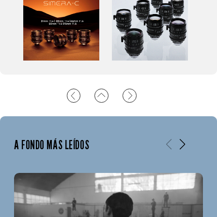
A FONDO MÁS LEÍDOS