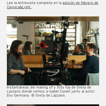
Lee la entrevista completa en la
edición de febrero de
Camera&Light.
Instantáneas del making of y foto fija de Greta de
Lazzaris donde vemos a Isabel Coixet junto al actor
Elio Germano. © Greta de Lazzaris