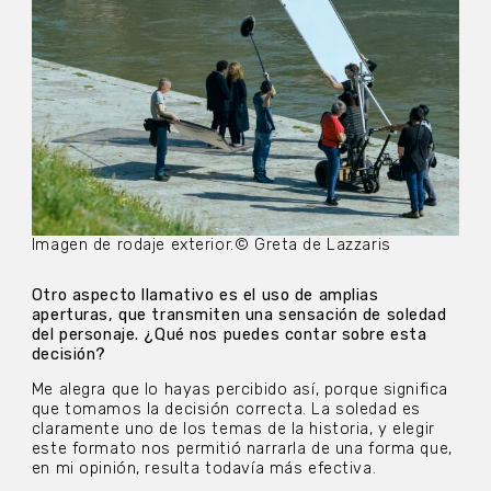
Imagen de rodaje exterior.© Greta de Lazzaris
Otro aspecto llamativo es el uso de amplias
aperturas, que transmiten una sensación de soledad
del personaje. ¿Qué nos puedes contar sobre esta
decisión?
Me alegra que lo hayas percibido así, porque significa
que tomamos la decisión correcta. La soledad es
claramente uno de los temas de la historia, y elegir
este formato nos permitió narrarla de una forma que,
en mi opinión, resulta todavía más efectiva.