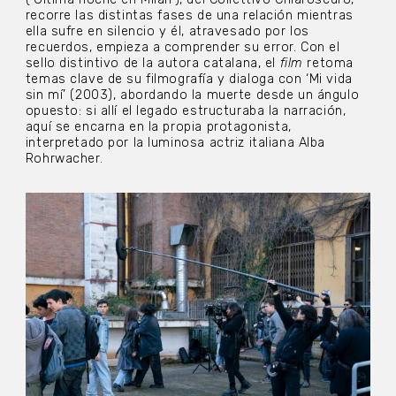
recorre las distintas fases de una relación mientras
ella sufre en silencio y él, atravesado por los
recuerdos, empieza a comprender su error. Con el
sello distintivo de la autora catalana, el
film
retoma
temas clave de su filmografía y dialoga con ‘Mi vida
sin mí’ (2003), abordando la muerte desde un ángulo
opuesto: si allí el legado estructuraba la narración,
aquí se encarna en la propia protagonista,
interpretado por la luminosa actriz italiana Alba
Rohrwacher.