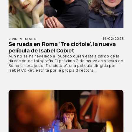
14/02/2025
VIVIR RODANDO
Se rueda en Roma ‘Tre ciotole’, la nueva
película de Isabel Coixet
Aún no se ha revelado al público quién está a cargo de la
dirección de fotografía El próximo 3 de marzo arrancará en
Roma el rodaje de ‘Tre ciotole’, una película dirigida por
Isabel Coixet, escrita por la propia directora...