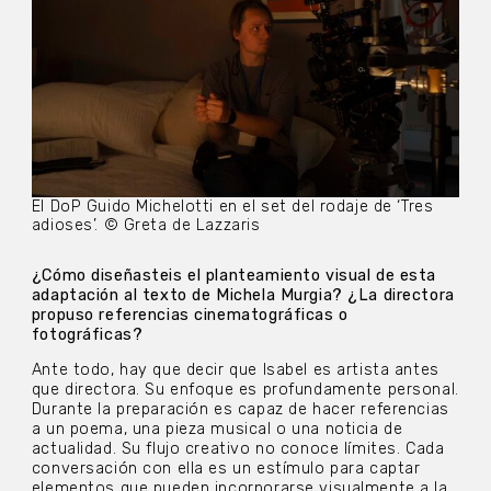
El DoP Guido Michelotti en el set del rodaje de ‘Tres
adioses’. © Greta de Lazzaris
¿Cómo diseñasteis el planteamiento visual de esta
adaptación al texto de Michela Murgia? ¿La directora
propuso referencias cinematográficas o
fotográficas?
Ante todo, hay que decir que Isabel es artista antes
que directora. Su enfoque es profundamente personal.
Durante la preparación es capaz de hacer referencias
a un poema, una pieza musical o una noticia de
actualidad. Su flujo creativo no conoce límites. Cada
conversación con ella es un estímulo para captar
elementos que pueden incorporarse visualmente a la