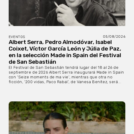
05/08/2026
EVENTOS
Albert Serra, Pedro Almodóvar, Isabel
Coixet, Víctor García León y Júlia de Paz,
en la selección Made in Spain del Festival
de San Sebastián
El Festival de San Sebastián tendrá lugar del 18 al 26 de
septiembre de 2026 Albert Serra inaugurará Made in Spain
con ‘Seize moments de ma vie’, mientras que otra no
ficción, ‘200 vidas, Paco Rabal’, de Vanesa Benítez, será...