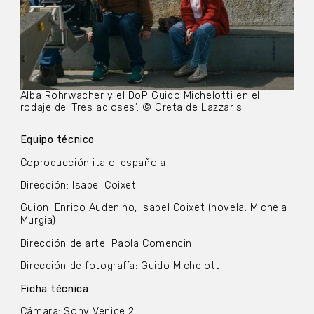
Alba Rohrwacher y el DoP Guido Michelotti en el
rodaje de ‘Tres adioses’. © Greta de Lazzaris
Equipo técnico
Coproducción italo-española
Dirección: Isabel Coixet
Guion: Enrico Audenino, Isabel Coixet (novela: Michela
Murgia)
Dirección de arte: Paola Comencini
Dirección de fotografía: Guido Michelotti
Ficha técnica
Cámara: Sony Venice 2