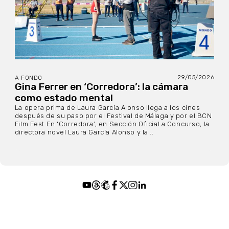
29/05/2026
A FONDO
Gina Ferrer en ‘Corredora’: la cámara
como estado mental
La opera prima de Laura García Alonso llega a los cines
después de su paso por el Festival de Málaga y por el BCN
Film Fest En ‘Corredora’, en Sección Oficial a Concurso, la
directora novel Laura García Alonso y la...