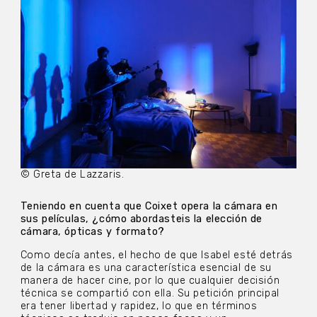
© Greta de Lazzaris.
Teniendo en cuenta que Coixet opera la cámara en
sus películas, ¿cómo abordasteis la elección de
cámara, ópticas y formato?
Como decía antes, el hecho de que Isabel esté detrás
de la cámara es una característica esencial de su
manera de hacer cine, por lo que cualquier decisión
técnica se compartió con ella. Su petición principal
era tener libertad y rapidez, lo que en términos