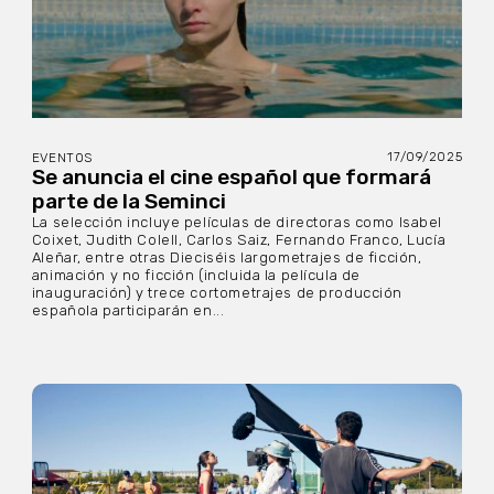
17/09/2025
EVENTOS
Se anuncia el cine español que formará
parte de la Seminci
La selección incluye películas de directoras como Isabel
Coixet, Judith Colell, Carlos Saiz, Fernando Franco, Lucía
Aleñar, entre otras Dieciséis largometrajes de ficción,
animación y no ficción (incluida la película de
inauguración) y trece cortometrajes de producción
española participarán en...