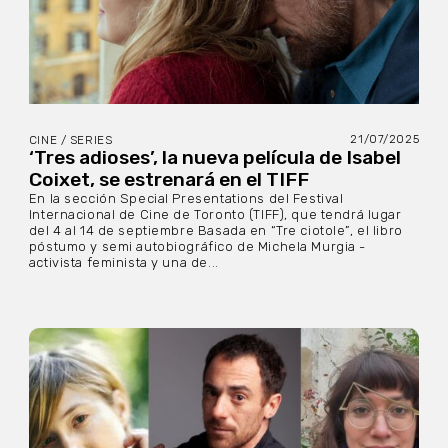
21/07/2025
CINE / SERIES
‘Tres adioses’, la nueva película de Isabel
Coixet, se estrenará en el TIFF
En la sección Special Presentations del Festival
Internacional de Cine de Toronto (TIFF), que tendrá lugar
del 4 al 14 de septiembre Basada en “Tre ciotole”, el libro
póstumo y semi autobiográfico de Michela Murgia -
activista feminista y una de...