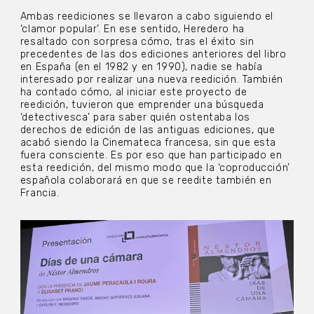
Ambas reediciones se llevaron a cabo siguiendo el
‘clamor popular’. En ese sentido, Heredero ha
resaltado con sorpresa cómo, tras el éxito sin
precedentes de las dos ediciones anteriores del libro
en España (en el 1982 y en 1990), nadie se había
interesado por realizar una nueva reedición. También
ha contado cómo, al iniciar este proyecto de
reedición, tuvieron que emprender una búsqueda
‘detectivesca’ para saber quién ostentaba los
derechos de edición de las antiguas ediciones, que
acabó siendo la Cinemateca francesa, sin que esta
fuera consciente. Es por eso que han participado en
esta reedición, del mismo modo que la ‘coproducción’
española colaborará en que se reedite también en
Francia.