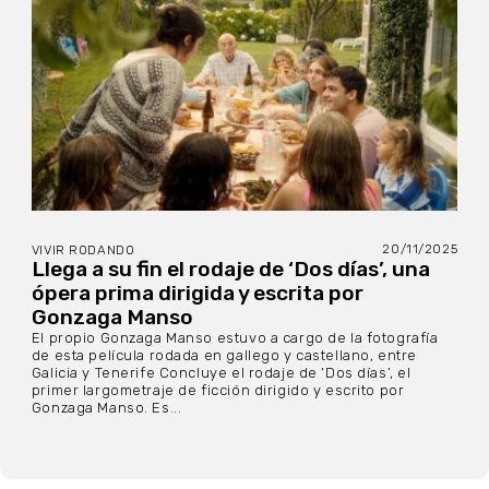
20/11/2025
VIVIR RODANDO
Llega a su fin el rodaje de ‘Dos días’, una
ópera prima dirigida y escrita por
Gonzaga Manso
El propio Gonzaga Manso estuvo a cargo de la fotografía
de esta película rodada en gallego y castellano, entre
Galicia y Tenerife Concluye el rodaje de ‘Dos días’, el
primer largometraje de ficción dirigido y escrito por
Gonzaga Manso. Es...