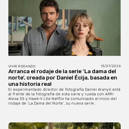
15/07/2026
VIVIR RODANDO
Arranca el rodaje de la serie ‘La dama del
norte’, creada por Daniel Écija, basada en
una historia real
El experimentado director de fotografía Daniel Aranyó está
al frente de la fotografía de esta serie y rueda con ARRI
Alexa 35 y Hawk-V Lite Netflix ha comunicado el inicio del
rodaje de ‘La Dama del Norte’, su nueva serie...