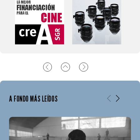
A FONDO MÁS LEÍDOS