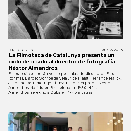
30/12/2025
CINE / SERIES
La Filmoteca de Catalunya presenta un
ciclo dedicado al director de fotografía
Néstor Almendros
En este ciclo podrán verse películas de directores Éric
Rohmer, Barbet Schroeder, Maurice Pialat, Terrence Malick,
así como cortometrajes firmados por el propio Néstor
Almendros Nacido en Barcelona en 1930, Néstor
Almendros se exilió a Cuba en 1948 a causa...