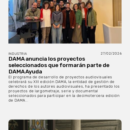
27/02/2026
INDUSTRIA
DAMA anuncia los proyectos
seleccionados que formarán parte de
DAMA Ayuda
El programa de desarrollo de proyectos audiovisuales
celebrará su XIII edición DAMA, la entidad de gestión de
derechos de los autores audiovisuales, ha presentado los
proyectos de largometraje, serie y documental
seleccionados para participar en la decimotercera edición
de DAMA...