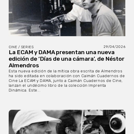
29/04/2026
CINE / SERIES
La ECAM y DAMA presentan una nueva
edición de ‘Días de una cámara’, de Néstor
Almendros
Esta nueva edición de la mítica obra escrita de Almendros
ha sido editada en colaboración con Caimán Cuadernos de
Cine La ECAM y DAMA, junto a Caimán Cuadernos de Cine,
lanzan el undécimo libro de la colección Imprenta
Dinámica. Este...