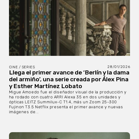
28/01/2026
CINE / SERIES
Llega el primer avance de ‘Berlín y la dama
del armiño’, una serie creada por Álex Pina
y Esther Martínez Lobato
Migue Amoedo fue el diseñador visual de la producción y
ha rodado con cuatro ARRI Alexa 35 en dos unidades y
ópticas LEITZ Summilux-C T1.4, más un Zoom 25-300
Fujinon T3.5 Netflix presenta el primer avance y nuevas
imágenes de...