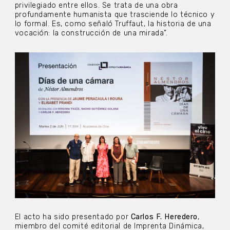
privilegiado entre ellos. Se trata de una obra
profundamente humanista que trasciende lo técnico y
lo formal. Es, como señaló Truffaut, la historia de una
vocación: la construcción de una mirada”.
El acto ha sido presentado por
Carlos F. Heredero
,
miembro del comité editorial de Imprenta Dinámica,