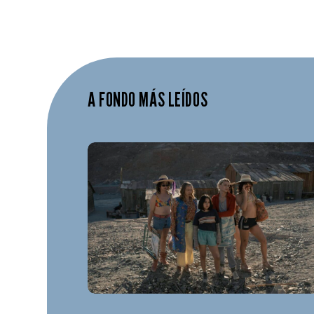
A FONDO MÁS LEÍDOS