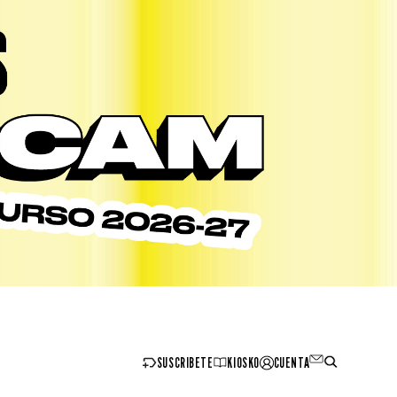
SUSCRIBETE
KIOSKO
CUENTA