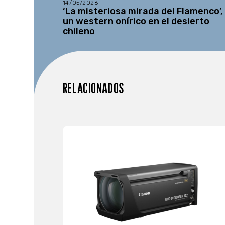
14/05/2026
‘La misteriosa mirada del Flamenco’,
un western onírico en el desierto
chileno
RELACIONADOS