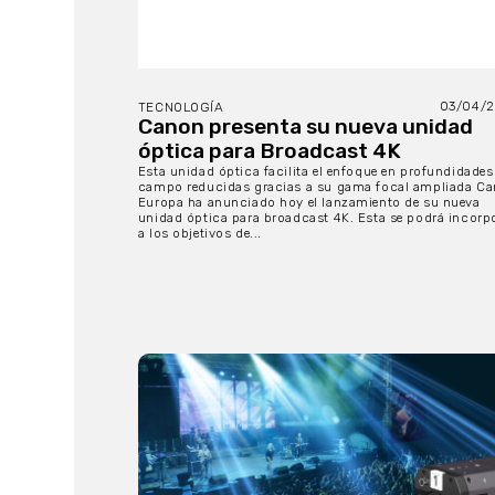
03/04/
TECNOLOGÍA
Canon presenta su nueva unidad
óptica para Broadcast 4K
Esta unidad óptica facilita el enfoque en profundidades
campo reducidas gracias a su gama focal ampliada C
Europa ha anunciado hoy el lanzamiento de su nueva
unidad óptica para broadcast 4K. Esta se podrá incorp
a los objetivos de...