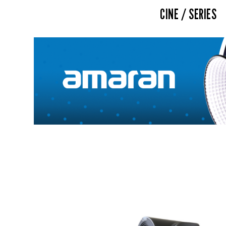
CINE / SERIES