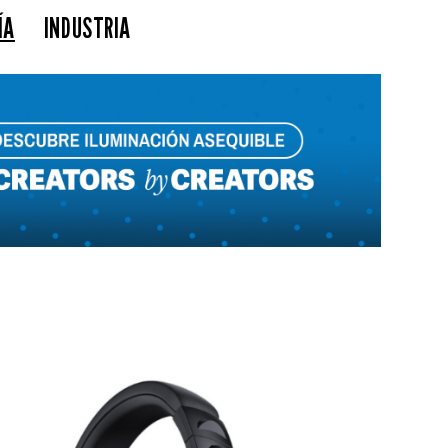
ÍA
INDUSTRIA