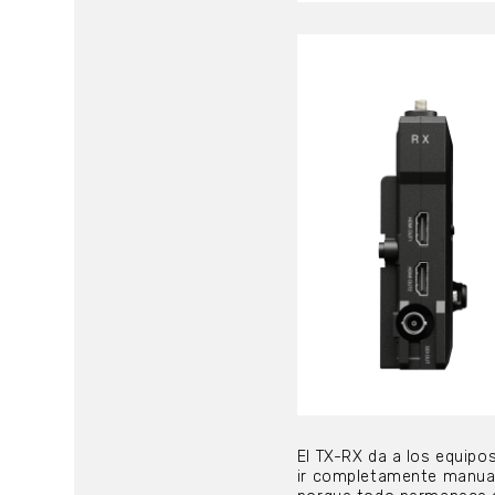
El TX-RX da a los equipos
ir completamente manuale