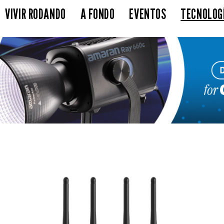
VIVIR RODANDO
A FONDO
EVENTOS
TECNOLOG