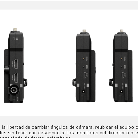
 la libertad de cambiar ángulos de cámara, reubicar el equipo 
s sin tener que desconectar los monitores del director o cli