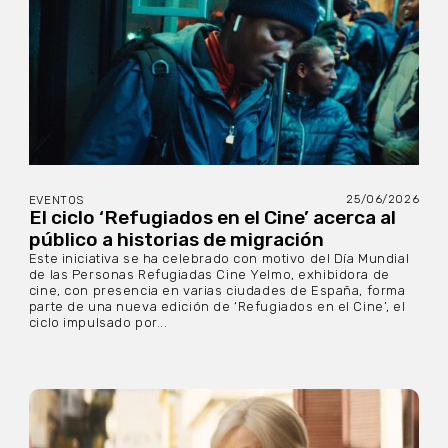
25/06/2026
EVENTOS
El ciclo ‘Refugiados en el Cine’ acerca al
público a historias de migración
Este iniciativa se ha celebrado con motivo del Día Mundial
de las Personas Refugiadas Cine Yelmo, exhibidora de
cine, con presencia en varias ciudades de España, forma
parte de una nueva edición de ‘Refugiados en el Cine’, el
ciclo impulsado por...