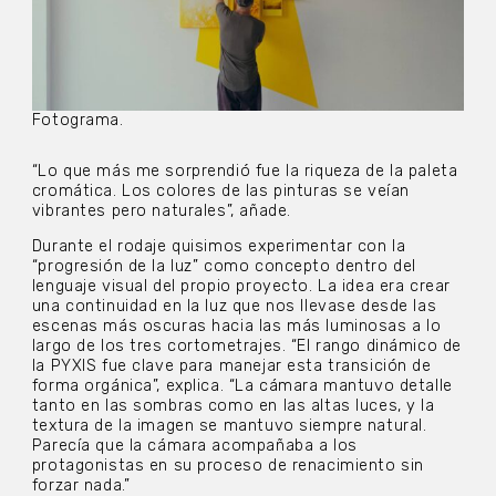
Fotograma.
“Lo que más me sorprendió fue la riqueza de la paleta
cromática. Los colores de las pinturas se veían
vibrantes pero naturales”, añade.
Durante el rodaje quisimos experimentar con la
“progresión de la luz” como concepto dentro del
lenguaje visual del propio proyecto. La idea era crear
una continuidad en la luz que nos llevase desde las
escenas más oscuras hacia las más luminosas a lo
largo de los tres cortometrajes. “El rango dinámico de
la PYXIS fue clave para manejar esta transición de
forma orgánica”, explica. “La cámara mantuvo detalle
tanto en las sombras como en las altas luces, y la
textura de la imagen se mantuvo siempre natural.
Parecía que la cámara acompañaba a los
protagonistas en su proceso de renacimiento sin
forzar nada.”