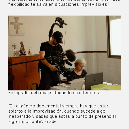
flexibilidad te salva en situaciones imprevisibles.”
Fotografía del rodaje. Rodando en interiores.
“En el género documental siempre hay que estar
abierto a la improvisación, cuando sucede algo
inesperado y sabes que estás a punto de presenciar
algo importante”, añade.