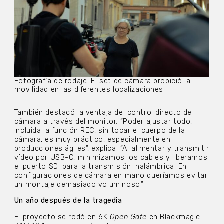
Fotografía de rodaje. El set de cámara propició la
movilidad en las diferentes localizaciones.
También destacó la ventaja del control directo de
cámara a través del monitor. “Poder ajustar todo,
incluida la función REC, sin tocar el cuerpo de la
cámara, es muy práctico, especialmente en
producciones ágiles”, explica. “Al alimentar y transmitir
vídeo por USB-C, minimizamos los cables y liberamos
el puerto SDI para la transmisión inalámbrica. En
configuraciones de cámara en mano queríamos evitar
un montaje demasiado voluminoso.”
Un año después de la tragedia
El proyecto se rodó en 6K
Open Gate
en Blackmagic