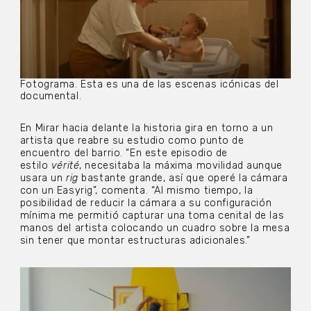
Fotograma. Esta es una de las escenas icónicas del
documental.
En Mirar hacia delante la historia gira en torno a un
artista que reabre su estudio como punto de
encuentro del barrio. “En este episodio de
estilo
vérité
, necesitaba la máxima movilidad aunque
usara un
rig
bastante grande, así que operé la cámara
con un Easyrig”, comenta. “Al mismo tiempo, la
posibilidad de reducir la cámara a su configuración
mínima me permitió capturar una toma cenital de las
manos del artista colocando un cuadro sobre la mesa
sin tener que montar estructuras adicionales.”