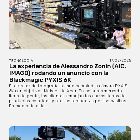
17/02/2025
TECNOLOGÍA
La experiencia de Alessandro Zonin (AIC,
IMAGO) rodando un anuncio con la
Blackmagic PYXIS 6K
El director de fotografía italiano combinó la cámara PYXIS
6K con objetivos Meister de Xeen En un supermercado
lleno de gente, los clientes empujan los carros llenos de
productos coloridos y ofertas tentadoras por los pasillos.
En medio de esta...