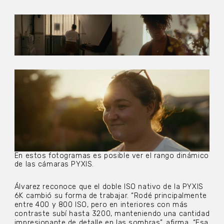
En estos fotogramas es posible ver el rango dinámico
de las cámaras PYXIS.
Álvarez reconoce que el doble ISO nativo de la PYXIS
6K cambió su forma de trabajar. “Rodé principalmente
entre 400 y 800 ISO, pero en interiores con más
contraste subí hasta 3200, manteniendo una cantidad
impresionante de detalle en las sombras”, afirma. “Esa