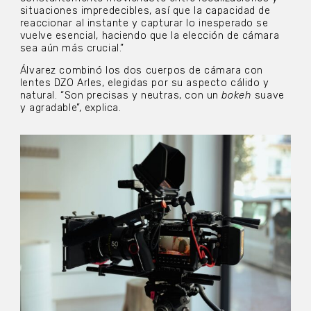
situaciones impredecibles, así que la capacidad de
reaccionar al instante y capturar lo inesperado se
vuelve esencial, haciendo que la elección de cámara
sea aún más crucial.”
Álvarez combinó los dos cuerpos de cámara con
lentes DZO Arles, elegidas por su aspecto cálido y
natural. “Son precisas y neutras, con un
bokeh
suave
y agradable”, explica.