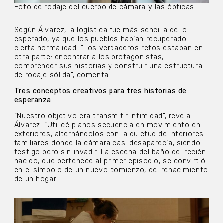
Foto de rodaje del cuerpo de cámara y las ópticas.
Según Álvarez, la logística fue más sencilla de lo
esperado, ya que los pueblos habían recuperado
cierta normalidad. “Los verdaderos retos estaban en
otra parte: encontrar a los protagonistas,
comprender sus historias y construir una estructura
de rodaje sólida”, comenta.
Tres conceptos creativos para tres historias de
esperanza
“Nuestro objetivo era transmitir intimidad”, revela
Álvarez. “Utilicé planos secuencia en movimiento en
exteriores, alternándolos con la quietud de interiores
familiares donde la cámara casi desaparecía, siendo
testigo pero sin invadir. La escena del baño del recién
nacido, que pertenece al primer episodio, se convirtió
en el símbolo de un nuevo comienzo, del renacimiento
de un hogar.