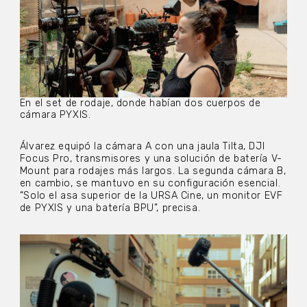
En el set de rodaje, donde habían dos cuerpos de
cámara PYXIS.
Álvarez equipó la cámara A con una jaula Tilta, DJI
Focus Pro, transmisores y una solución de batería V-
Mount para rodajes más largos. La segunda cámara B,
en cambio, se mantuvo en su configuración esencial.
“Solo el asa superior de la URSA Cine, un monitor EVF
de PYXIS y una batería BPU”, precisa.