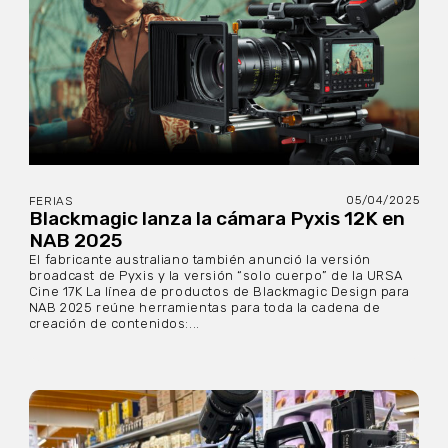
05/04/2025
FERIAS
Blackmagic lanza la cámara Pyxis 12K en
NAB 2025
El fabricante australiano también anunció la versión
broadcast de Pyxis y la versión “solo cuerpo” de la URSA
Cine 17K La línea de productos de Blackmagic Design para
NAB 2025 reúne herramientas para toda la cadena de
creación de contenidos:...