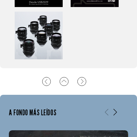
A FONDO MÁS LEÍDOS