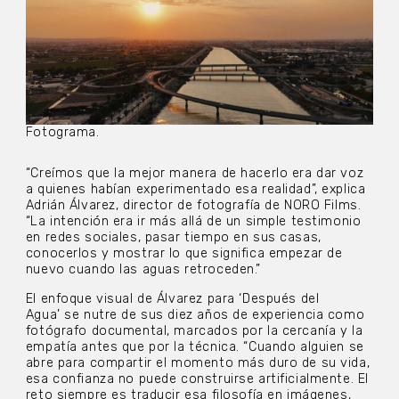
Fotograma.
“Creímos que la mejor manera de hacerlo era dar voz
a quienes habían experimentado esa realidad”, explica
Adrián Álvarez, director de fotografía de NORO Films.
“La intención era ir más allá de un simple testimonio
en redes sociales, pasar tiempo en sus casas,
conocerlos y mostrar lo que significa empezar de
nuevo cuando las aguas retroceden.”
El enfoque visual de Álvarez para ‘Después del
Agua’ se nutre de sus diez años de experiencia como
fotógrafo documental, marcados por la cercanía y la
empatía antes que por la técnica. “Cuando alguien se
abre para compartir el momento más duro de su vida,
esa confianza no puede construirse artificialmente. El
reto siempre es traducir esa filosofía en imágenes,