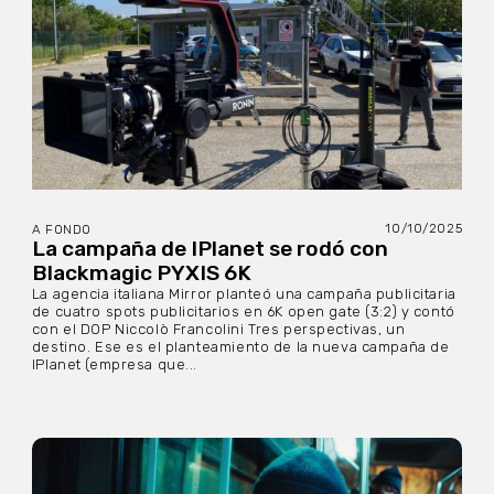
10/10/2025
A FONDO
La campaña de IPlanet se rodó con
Blackmagic PYXIS 6K
La agencia italiana Mirror planteó una campaña publicitaria
de cuatro spots publicitarios en 6K open gate (3:2) y contó
con el DOP Niccolò Francolini Tres perspectivas, un
destino. Ese es el planteamiento de la nueva campaña de
IPlanet (empresa que...