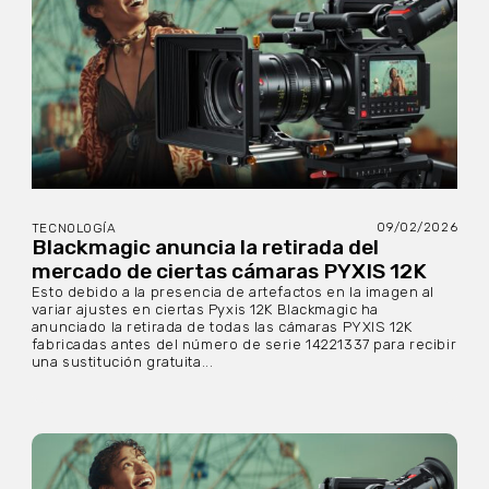
09/02/2026
TECNOLOGÍA
Blackmagic anuncia la retirada del
mercado de ciertas cámaras PYXIS 12K
Esto debido a la presencia de artefactos en la imagen al
variar ajustes en ciertas Pyxis 12K Blackmagic ha
anunciado la retirada de todas las cámaras PYXIS 12K
fabricadas antes del número de serie 14221337 para recibir
una sustitución gratuita...