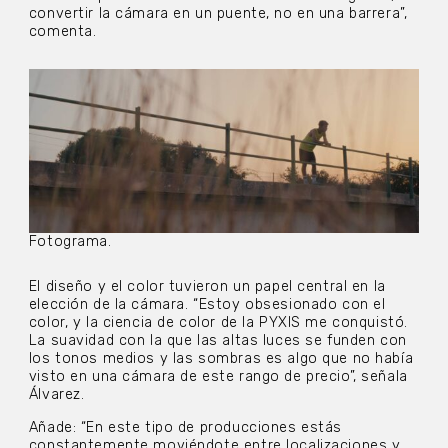
convertir la cámara en un puente, no en una barrera”,
comenta.
Fotograma.
El diseño y el color tuvieron un papel central en la
elección de la cámara. “Estoy obsesionado con el
color, y la ciencia de color de la PYXIS me conquistó.
La suavidad con la que las altas luces se funden con
los tonos medios y las sombras es algo que no había
visto en una cámara de este rango de precio”, señala
Álvarez.
Añade: “En este tipo de producciones estás
constantemente moviéndote entre localizaciones y