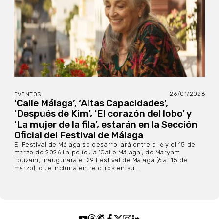
26/01/2026
EVENTOS
‘Calle Málaga’, ‘Altas Capacidades’,
‘Después de Kim’, ‘El corazón del lobo’ y
‘La mujer de la fila’, estarán en la Sección
Oficial del Festival de Málaga
El Festival de Málaga se desarrollará entre el 6 y el 15 de
marzo de 2026 La película ‘Calle Málaga’, de Maryam
Touzani, inaugurará el 29 Festival de Málaga (6 al 15 de
marzo), que incluirá entre otros en su...