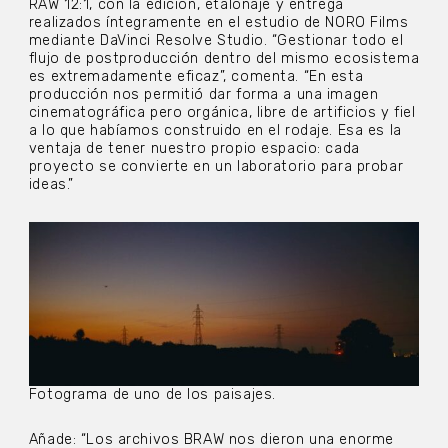
RAW 12:1, con la edición, etalonaje y entrega
realizados íntegramente en el estudio de NORO Films
mediante DaVinci Resolve Studio. “Gestionar todo el
flujo de postproducción dentro del mismo ecosistema
es extremadamente eficaz”, comenta. “En esta
producción nos permitió dar forma a una imagen
cinematográfica pero orgánica, libre de artificios y fiel
a lo que habíamos construido en el rodaje. Esa es la
ventaja de tener nuestro propio espacio: cada
proyecto se convierte en un laboratorio para probar
ideas.”
Fotograma de uno de los paisajes.
Añade: “Los archivos BRAW nos dieron una enorme