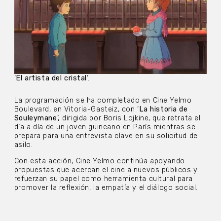
‘
El artista del cristal
‘.
La programación se ha completado en Cine Yelmo
Boulevard, en Vitoria-Gasteiz, con ‘
La historia de
Souleymane’,
dirigida por Boris Lojkine, que retrata el
día a día de un joven guineano en París mientras se
prepara para una entrevista clave en su solicitud de
asilo.
Con esta acción, Cine Yelmo continúa apoyando
propuestas que acercan el cine a nuevos públicos y
refuerzan su papel como herramienta cultural para
promover la reflexión, la empatía y el diálogo social.