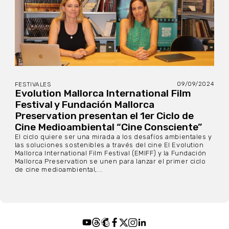
09/09/2024
FESTIVALES
Evolution Mallorca International Film
Festival y Fundación Mallorca
Preservation presentan el 1er Ciclo de
Cine Medioambiental “Cine Consciente”
El ciclo quiere ser una mirada a los desafíos ambientales y
las soluciones sostenibles a través del cine El Evolution
Mallorca International Film Festival (EMIFF) y la Fundación
Mallorca Preservation se unen para lanzar el primer ciclo
de cine medioambiental,...