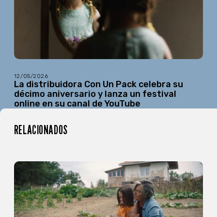
12/05/2026
La distribuidora Con Un Pack celebra su
décimo aniversario y lanza un festival
online en su canal de YouTube
RELACIONADOS