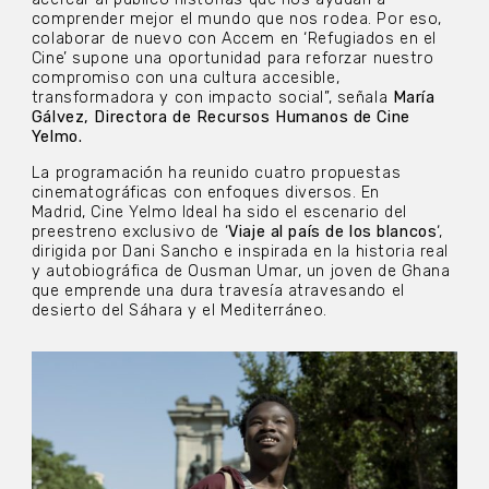
comprender mejor el mundo que nos rodea. Por eso,
colaborar de nuevo con Accem en ‘Refugiados en el
Cine’ supone una oportunidad para reforzar nuestro
compromiso con una cultura accesible,
transformadora y con impacto social”, señala
María
Gálvez, Directora de Recursos Humanos de Cine
Yelmo.
La programación ha reunido cuatro propuestas
cinematográficas con enfoques diversos. En
Madrid, Cine Yelmo Ideal ha sido el escenario del
preestreno exclusivo de ‘
Viaje al país de los blancos
‘,
dirigida por Dani Sancho e inspirada en la historia real
y autobiográfica de Ousman Umar, un joven de Ghana
que emprende una dura travesía atravesando el
desierto del Sáhara y el Mediterráneo.