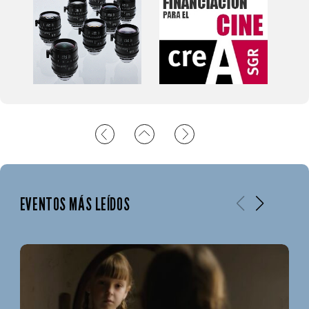
EVENTOS MÁS LEÍDOS