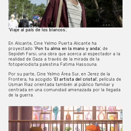
‘
Viaje al país de los blancos
‘,
En Alicante, Cine Yelmo Puerta Alicante ha
proyectado ‘
Pon tu alma en la mano y anda
‘, de
Sepideh Farsi, una obra que acerca al espectador a la
realidad de Gaza a través de la mirada de la
fotoperiodista palestina Fatima Hassouna.
Por su parte, Cine Yelmo Área Sur, en Jerez de la
Frontera, ha acogido ‘
El artista del cristal
‘, película de
Usman Riaz orientada también al público familiar y
centrada en una comunidad amenazada por la llegada
de la guerra.