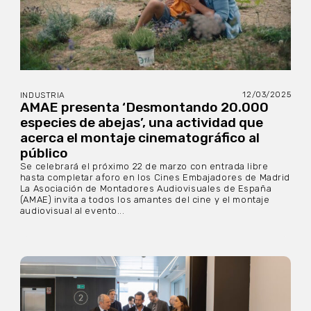
12/03/2025
INDUSTRIA
AMAE presenta ‘Desmontando 20.000
especies de abejas’, una actividad que
acerca el montaje cinematográfico al
público
Se celebrará el próximo 22 de marzo con entrada libre
hasta completar aforo en los Cines Embajadores de Madrid
La Asociación de Montadores Audiovisuales de España
(AMAE) invita a todos los amantes del cine y el montaje
audiovisual al evento...