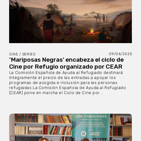
09/06/2025
CINE / SERIES
‘Mariposas Negras’ encabeza el ciclo de
Cine por Refugio organizado por CEAR
La Comisión Española de Ayuda al Refugiado destinará
íntegramente el precio de las entradas a apoyar los
programas de acogida e inclusión para las personas
refugiadas La Comisión Española de Ayuda al Refugiado
(CEAR) pone en marcha el Ciclo de Cine por...