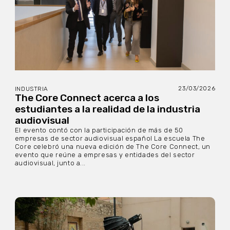
23/03/2026
INDUSTRIA
The Core Connect acerca a los
estudiantes a la realidad de la industria
audiovisual
El evento contó con la participación de más de 50
empresas de sector audiovisual español La escuela The
Core celebró una nueva edición de The Core Connect, un
evento que reúne a empresas y entidades del sector
audiovisual, junto a...