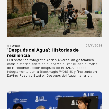
07/11/2025
A FONDO
‘Después del Agua’: Historias de
resiliencia
El director de fotografía Adrián Álvarez, dirige también
estas historias sobre se busca visibilizar el lado humano
de la reconstrucción después de la DANA Rodada
íntegramente con la Blackmagic PYXIS 6K y finalizada en
DaVinci Resolve Studio, ‘Después del Agua’ narra la...