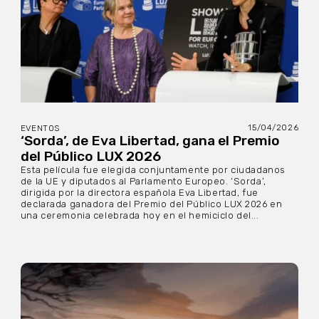
15/04/2026
EVENTOS
‘Sorda’, de Eva Libertad, gana el Premio
del Público LUX 2026
Esta película fue elegida conjuntamente por ciudadanos
de la UE y diputados al Parlamento Europeo. ‘Sorda’,
dirigida por la directora española Eva Libertad, fue
declarada ganadora del Premio del Público LUX 2026 en
una ceremonia celebrada hoy en el hemiciclo del...