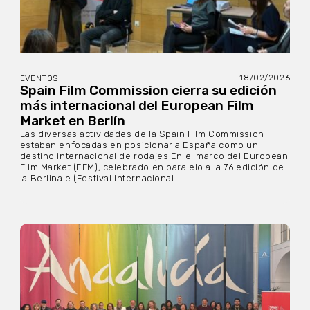
18/02/2026
EVENTOS
Spain Film Commission cierra su edición
más internacional del European Film
Market en Berlín
Las diversas actividades de la Spain Film Commission
estaban enfocadas en posicionar a España como un
destino internacional de rodajes En el marco del European
Film Market (EFM), celebrado en paralelo a la 76 edición de
la Berlinale (Festival Internacional...