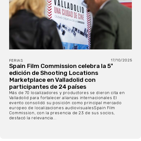
17/10/2025
FERIAS
Spain Film Commission celebra la 5ª
edición de Shooting Locations
Marketplace en Valladolid con
participantes de 24 países
Más de 70 localizadores y productores se dieron cita en
Valladolid para fortalecer alianzas internacionales El
evento consolidó su posición como principal mercado
europeo de localizaciones audiovisualesSpain Film
Commission, con la presencia de 23 de sus socios,
destacó la relevancia...