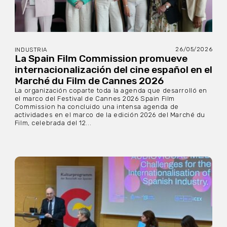
26/05/2026
INDUSTRIA
La Spain Film Commission promueve
internacionalización del cine español en el
Marché du Film de Cannes 2026
La organización coparte toda la agenda que desarrolló en
el marco del Festival de Cannes 2026 Spain Film
Commission ha concluido una intensa agenda de
actividades en el marco de la edición 2026 del Marché du
Film, celebrada del 12...