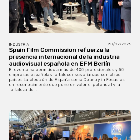
20/02/2025
INDUSTRIA
Spain Film Commission refuerza la
presencia internacional de la industria
audiovisual española en EFM Berlín
El evento ha permitido a más de 400 profesionales y 50
empresas españolas fortalecer sus alianzas con otros
países La elección de España como Country in Focus es
un reconocimiento que pone en valor el potencial y la
fortaleza de...