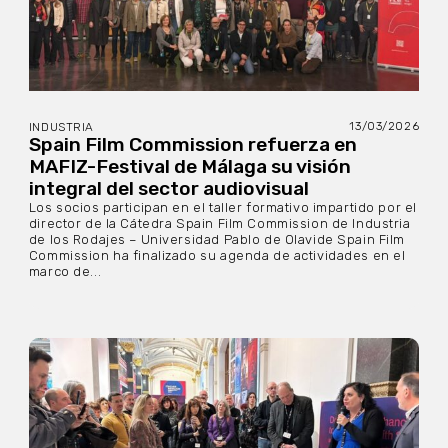
13/03/2026
INDUSTRIA
Spain Film Commission refuerza en
MAFIZ-Festival de Málaga su visión
integral del sector audiovisual
Los socios participan en el taller formativo impartido por el
director de la Cátedra Spain Film Commission de Industria
de los Rodajes – Universidad Pablo de Olavide Spain Film
Commission ha finalizado su agenda de actividades en el
marco de...