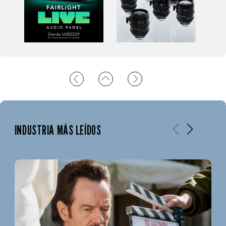
INDUSTRIA MÁS LEÍDOS