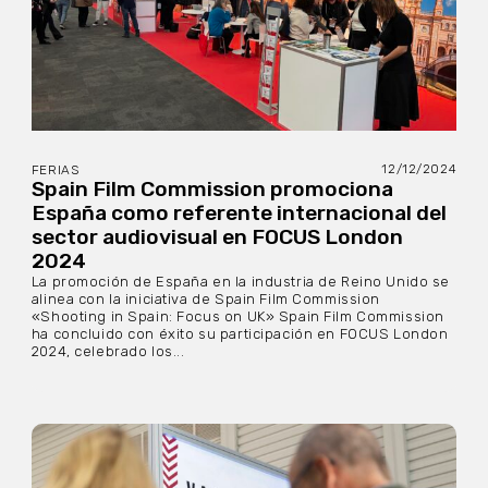
12/12/2024
FERIAS
Spain Film Commission promociona
España como referente internacional del
sector audiovisual en FOCUS London
2024
La promoción de España en la industria de Reino Unido se
alinea con la iniciativa de Spain Film Commission
«Shooting in Spain: Focus on UK» Spain Film Commission
ha concluido con éxito su participación en FOCUS London
2024, celebrado los...