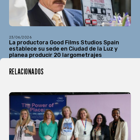
23/06/2026
La productora Good Films Studios Spain
establece su sede en Ciudad de la Luz y
planea producir 20 largometrajes
RELACIONADOS