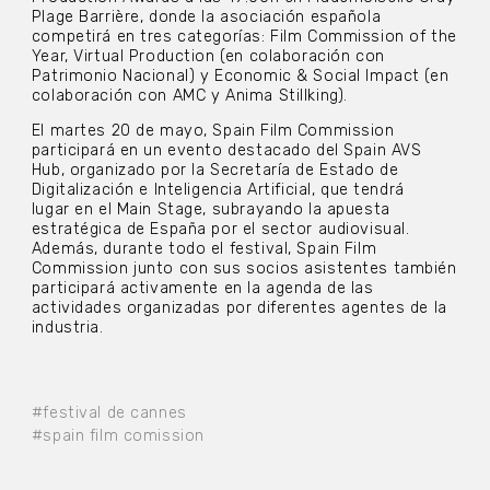
Plage Barrière, donde la asociación española
competirá en tres categorías: Film Commission of the
Year, Virtual Production (en colaboración con
Patrimonio Nacional) y Economic & Social Impact (en
colaboración con AMC y Anima Stillking).
El martes 20 de mayo, Spain Film Commission
participará en un evento destacado del Spain AVS
Hub, organizado por la Secretaría de Estado de
Digitalización e Inteligencia Artificial, que tendrá
lugar en el Main Stage, subrayando la apuesta
estratégica de España por el sector audiovisual.
Además, durante todo el festival, Spain Film
Commission junto con sus socios asistentes también
participará activamente en la agenda de las
actividades organizadas por diferentes agentes de la
industria.
#festival de cannes
#spain film comission