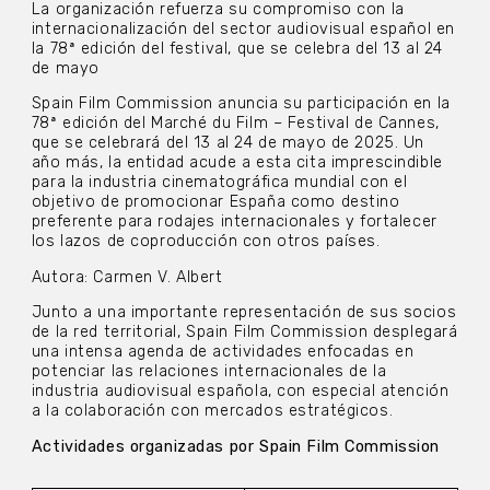
La organización refuerza su compromiso con la
internacionalización del sector audiovisual español en
la 78ª edición del festival, que se celebra del 13 al 24
de mayo
Spain Film Commission anuncia su participación en la
78ª edición del Marché du Film – Festival de Cannes,
que se celebrará del 13 al 24 de mayo de 2025. Un
año más, la entidad acude a esta cita imprescindible
para la industria cinematográfica mundial con el
objetivo de promocionar España como destino
preferente para rodajes internacionales y fortalecer
los lazos de coproducción con otros países.
Autora: Carmen V. Albert
Junto a una importante representación de sus socios
de la red territorial, Spain Film Commission desplegará
una intensa agenda de actividades enfocadas en
potenciar las relaciones internacionales de la
industria audiovisual española, con especial atención
a la colaboración con mercados estratégicos.
Actividades organizadas por Spain Film Commission