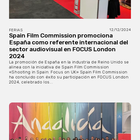
12/12/2024
FERIAS
Spain Film Commission promociona
España como referente internacional del
sector audiovisual en FOCUS London
2024
La promoción de España en la industria de Reino Unido se
alinea con la iniciativa de Spain Film Commission
«Shooting in Spain: Focus on UK» Spain Film Commission
ha concluido con éxito su participación en FOCUS London
2024, celebrado los...