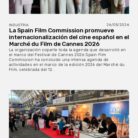
26/05/2026
INDUSTRIA
La Spain Film Commission promueve
internacionalización del cine español en el
Marché du Film de Cannes 2026
La organización coparte toda la agenda que desarrolló en
el marco del Festival de Cannes 2026 Spain Film
Commission ha concluido una intensa agenda de
actividades en el marco de la edición 2026 del Marché du
Film, celebrada del 12...