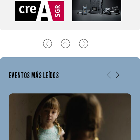
EVENTOS MÁS LEÍDOS