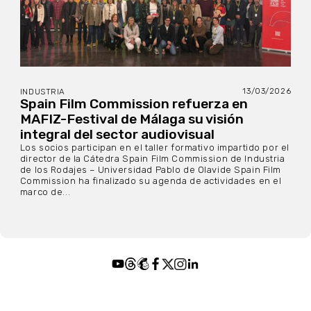
13/03/2026
INDUSTRIA
Spain Film Commission refuerza en
MAFIZ-Festival de Málaga su visión
integral del sector audiovisual
Los socios participan en el taller formativo impartido por el
director de la Cátedra Spain Film Commission de Industria
de los Rodajes – Universidad Pablo de Olavide Spain Film
Commission ha finalizado su agenda de actividades en el
marco de...