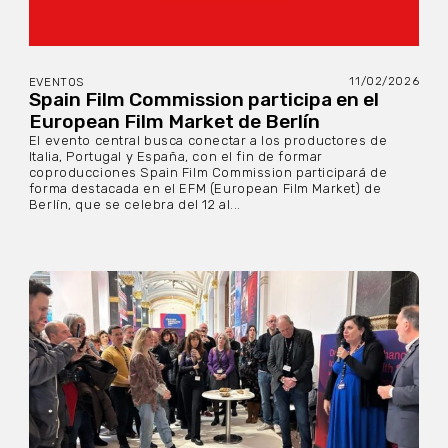
11/02/2026
EVENTOS
Spain Film Commission participa en el
European Film Market de Berlín
El evento central busca conectar a los productores de
Italia, Portugal y España, con el fin de formar
coproducciones Spain Film Commission participará de
forma destacada en el EFM (European Film Market) de
Berlín, que se celebra del 12 al...