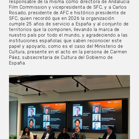
responsable de la misma como directora de Andalucía
Film Commission y vicepresidenta de SFC, y a Carlos
Rosado, presidente de AFC e histórico presidente de
SFC, quien recordó que en 2026 la organización
cumple 25 años de servicio a España y al conjunto de
territorios que la componen, llevando la marca de
nuestro país por todo el mundo, y agradeciendo a las
instituciones españolas que saben reconocer este
papel y apoyarlo, como es el caso del Ministerio de
Cultura, presente en el acto en la persona de Carmen
Páez, subsecretaria de Cultura del Gobierno de
España.