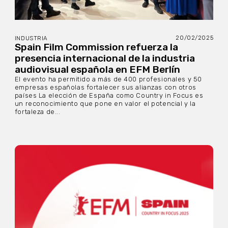
20/02/2025
INDUSTRIA
Spain Film Commission refuerza la
presencia internacional de la industria
audiovisual española en EFM Berlín
El evento ha permitido a más de 400 profesionales y 50
empresas españolas fortalecer sus alianzas con otros
países La elección de España como Country in Focus es
un reconocimiento que pone en valor el potencial y la
fortaleza de...