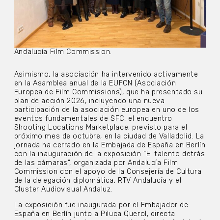
Andalucía Film Commission.
Asimismo, la asociación ha intervenido activamente
en la Asamblea anual de la EUFCN (Asociación
Europea de Film Commissions), que ha presentado su
plan de acción 2026, incluyendo una nueva
participación de la asociación europea en uno de los
eventos fundamentales de SFC, el encuentro
Shooting Locations Marketplace, previsto para el
próximo mes de octubre, en la ciudad de Valladolid. La
jornada ha cerrado en la Embajada de España en Berlín
con la inauguración de la exposición “El talento detrás
de las cámaras”, organizada por Andalucía Film
Commission con el apoyo de la Consejería de Cultura
de la delegación diplomática, RTV Andalucía y el
Cluster Audiovisual Andaluz.
La exposición fue inaugurada por el Embajador de
España en Berlín junto a Piluca Querol, directa