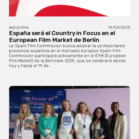
14/02/2025
INDUSTRIA
España será el Country in Focus en el
European Film Market de Berlín
La Spain Film Commission busca ampliar la ya importante
presencia española en el mercado europeo Spain Film
Commission participará activamente en el EFM (European
Film Market) de la Berlinale 2025, que se celebrará desde
hoy y hasta el 19 de...