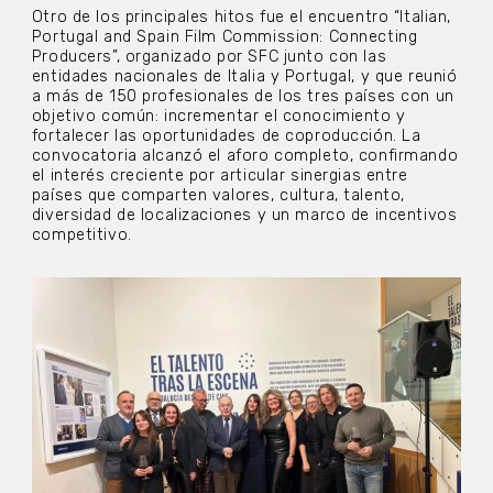
Otro de los principales hitos fue el encuentro “Italian,
Portugal and Spain Film Commission: Connecting
Producers”, organizado por SFC junto con las
entidades nacionales de Italia y Portugal, y que reunió
a más de 150 profesionales de los tres países con un
objetivo común: incrementar el conocimiento y
fortalecer las oportunidades de coproducción. La
convocatoria alcanzó el aforo completo, confirmando
el interés creciente por articular sinergias entre
países que comparten valores, cultura, talento,
diversidad de localizaciones y un marco de incentivos
competitivo.