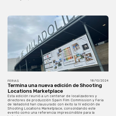
18/10/2024
FERIAS
Termina una nueva edición de Shooting
Locations Marketplace
Esta edición reunió a un centenar de localizadores y
directores de producción Spain Film Commission y Feria
de Valladolid han clausurado con éxito la IV edición de
Shooting Locations Marketplace, consolidando este
evento como una referencia imprescindible para la