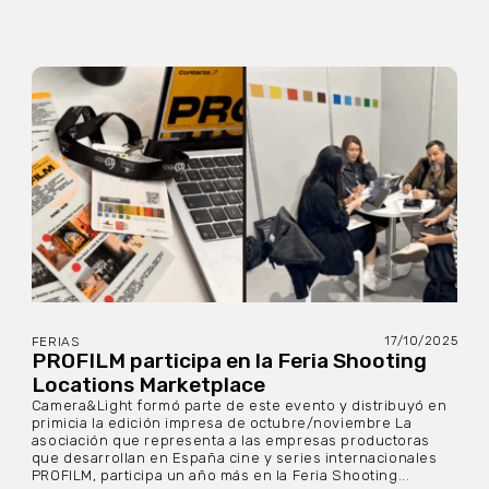
17/10/2025
FERIAS
PROFILM participa en la Feria Shooting
Locations Marketplace
Camera&Light formó parte de este evento y distribuyó en
primicia la edición impresa de octubre/noviembre La
asociación que representa a las empresas productoras
que desarrollan en España cine y series internacionales
PROFILM, participa un año más en la Feria Shooting...