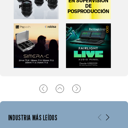
INDUSTRIA MÁS LEÍDOS