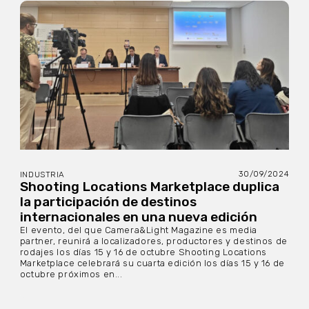
30/09/2024
INDUSTRIA
Shooting Locations Marketplace duplica
la participación de destinos
internacionales en una nueva edición
El evento, del que Camera&Light Magazine es media
partner, reunirá a localizadores, productores y destinos de
rodajes los días 15 y 16 de octubre Shooting Locations
Marketplace celebrará su cuarta edición los días 15 y 16 de
octubre próximos en...