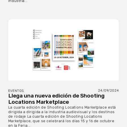
industria...
24/09/2024
EVENTOS
Llega una nueva edición de Shooting
Locations Marketplace
La cuarta edición de Shooting Locations Marketplace está
dirigida a dirigida a la industria audiovisual y los destinos
de rodaje La cuarta edición de Shooting Locations
Marketplace, que se celebrará los días 15 y 16 de octubre
en la Feria...