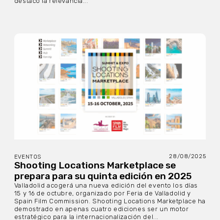
destacó la relevancia...
28/08/2025
EVENTOS
Shooting Locations Marketplace se
prepara para su quinta edición en 2025
Valladolid acogerá una nueva edición del evento los días
15 y 16 de octubre, organizado por Feria de Valladolid y
Spain Film Commission. Shooting Locations Marketplace ha
demostrado en apenas cuatro ediciones ser un motor
estratégico para la internacionalización del...