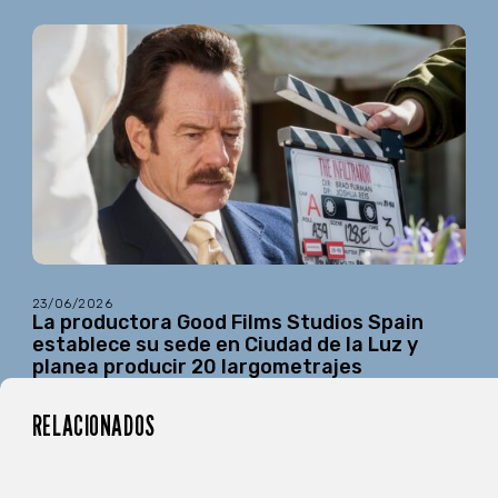
23/06/2026
La productora Good Films Studios Spain
establece su sede en Ciudad de la Luz y
planea producir 20 largometrajes
RELACIONADOS