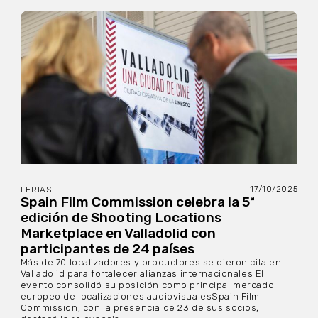
17/10/2025
FERIAS
Spain Film Commission celebra la 5ª
edición de Shooting Locations
Marketplace en Valladolid con
participantes de 24 países
Más de 70 localizadores y productores se dieron cita en
Valladolid para fortalecer alianzas internacionales El
evento consolidó su posición como principal mercado
europeo de localizaciones audiovisualesSpain Film
Commission, con la presencia de 23 de sus socios,