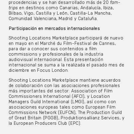
procedencias y se han desarrollado más de 20
fam-
trips
en destinos como Canarias, Andalucía, Ibiza,
Bilbao, Vigo, Castilla y León, Castilla-La Mancha,
Comunidad Valenciana, Madrid y Cataluña.
Participación en mercados internacionales
Shooting Locations Marketplace participará de nuevo
en mayo en el Marché du Film-Festival de Cannes,
para dar a conocer sus contenidos a film
commissions y profesionales de la industria
audiovisual internacional. Esta presentación
internacional se suma a la realizada el pasado mes de
diciembre en Focus London.
Shooting Locations Marketplace mantiene acuerdos
de colaboración con las asociaciones profesionales
más importantes del sector: Association of Film
Commissioners International (AFCI), y Location
Managers Guild International (LMGI), así como con
asociaciones europeas tales como European Film
Commissions Network (EUFCN), The Production Guild
of Great Britain (PGGB), Produktionsallianz Services, y
la European Producers Club (EPC).