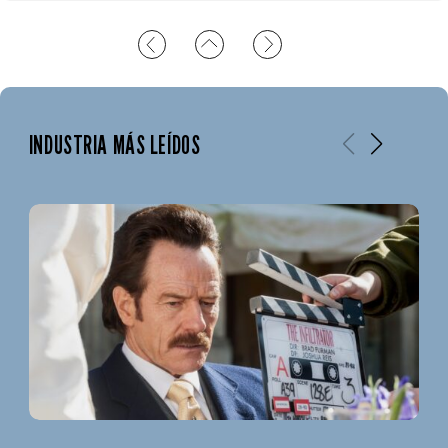
INDUSTRIA MÁS LEÍDOS