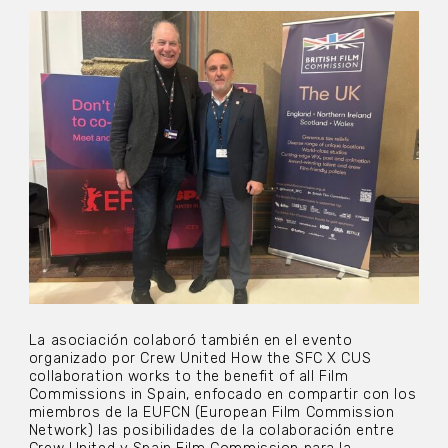
La asociación colaboró también en el evento
organizado por Crew United How the SFC X CUS
collaboration works to the benefit of all Film
Commissions in Spain, enfocado en compartir con los
miembros de la EUFCN (European Film Commission
Network) las posibilidades de la colaboración entre