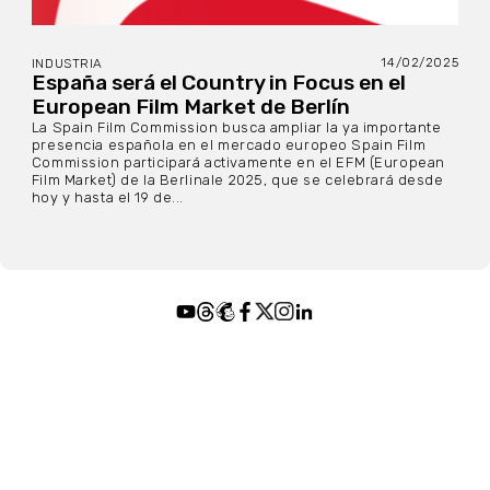
14/02/2025
INDUSTRIA
España será el Country in Focus en el
European Film Market de Berlín
La Spain Film Commission busca ampliar la ya importante
presencia española en el mercado europeo Spain Film
Commission participará activamente en el EFM (European
Film Market) de la Berlinale 2025, que se celebrará desde
hoy y hasta el 19 de...