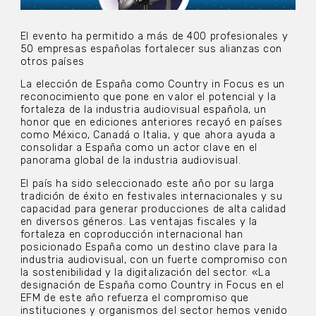
El evento ha permitido a más de 400 profesionales y
50 empresas españolas fortalecer sus alianzas con
otros países
La elección de España como Country in Focus es un
reconocimiento que pone en valor el potencial y la
fortaleza de la industria audiovisual española, un
honor que en ediciones anteriores recayó en países
como México, Canadá o Italia, y que ahora ayuda a
consolidar a España como un actor clave en el
panorama global de la industria audiovisual.
El país ha sido seleccionado este año por su larga
tradición de éxito en festivales internacionales y su
capacidad para generar producciones de alta calidad
en diversos géneros. Las ventajas fiscales y la
fortaleza en coproducción internacional han
posicionado España como un destino clave para la
industria audiovisual, con un fuerte compromiso con
la sostenibilidad y la digitalización del sector. «La
designación de España como Country in Focus en el
EFM de este año refuerza el compromiso que
instituciones y organismos del sector hemos venido