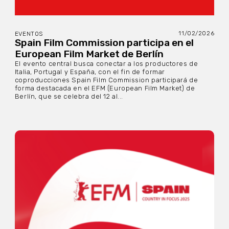
11/02/2026
EVENTOS
Spain Film Commission participa en el
European Film Market de Berlín
El evento central busca conectar a los productores de
Italia, Portugal y España, con el fin de formar
coproducciones Spain Film Commission participará de
forma destacada en el EFM (European Film Market) de
Berlín, que se celebra del 12 al...