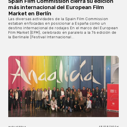
Spain Film Commission cierra su edición
más internacional del European Film
Market en Berlín
Las diversas actividades de la Spain Film Commission
estaban enfocadas en posicionar a España como un
destino internacional de rodajes En el marco del European
Film Market (EFM), celebrado en paralelo a la 76 edición de
la Berlinale (Festival Internacional...
13/03/2026