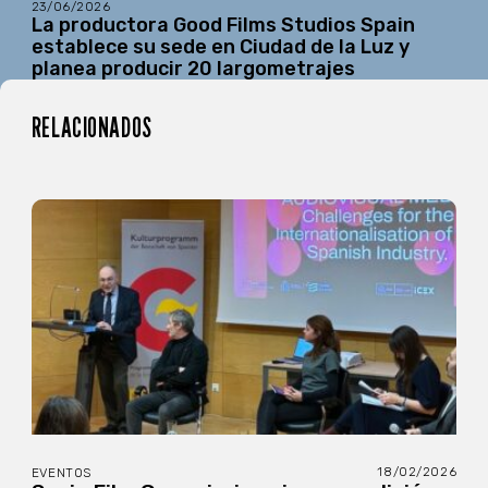
23/06/2026
La productora Good Films Studios Spain
establece su sede en Ciudad de la Luz y
planea producir 20 largometrajes
RELACIONADOS
18/02/2026
EVENTOS