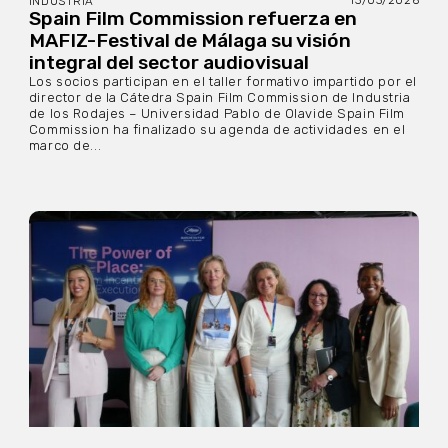
INDUSTRIA
Spain Film Commission refuerza en
MAFIZ-Festival de Málaga su visión
integral del sector audiovisual
Los socios participan en el taller formativo impartido por el
director de la Cátedra Spain Film Commission de Industria
de los Rodajes – Universidad Pablo de Olavide Spain Film
Commission ha finalizado su agenda de actividades en el
marco de...