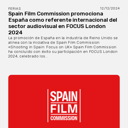
12/12/2024
FERIAS
Spain Film Commission promociona
España como referente internacional del
sector audiovisual en FOCUS London
2024
La promoción de España en la industria de Reino Unido se
alinea con la iniciativa de Spain Film Commission
«Shooting in Spain: Focus on UK» Spain Film Commission
ha concluido con éxito su participación en FOCUS London
2024, celebrado los...