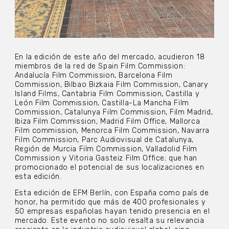
En la edición de este año del mercado, acudieron 18
miembros de la red de Spain Film Commission:
Andalucía Film Commission, Barcelona Film
Commission, Bilbao Bizkaia Film Commission, Canary
Island Films, Cantabria Film Commission, Castilla y
León Film Commission, Castilla-La Mancha Film
Commission, Catalunya Film Commission, Film Madrid,
Ibiza Film Commission, Madrid Film Office, Mallorca
Film commission, Menorca Film Commission, Navarra
Film Commission, Parc Audiovisual de Catalunya,
Región de Murcia Film Commission, Valladolid Film
Commission y Vitoria Gasteiz Film Office; que han
promocionado el potencial de sus localizaciones en
esta edición.
Esta edición de EFM Berlín, con España como país de
honor, ha permitido que más de 400 profesionales y
50 empresas españolas hayan tenido presencia en el
mercado. Este evento no solo resalta su relevancia