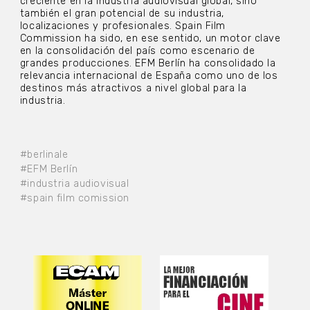
creciente en la industria audiovisual global, sino
también el gran potencial de su industria,
localizaciones y profesionales. Spain Film
Commission ha sido, en ese sentido, un motor clave
en la consolidación del país como escenario de
grandes producciones. EFM Berlín ha consolidado la
relevancia internacional de España como uno de los
destinos más atractivos a nivel global para la
industria.
#berlinale
#EFM Berlín
#industria audiovisual
#spain film comission