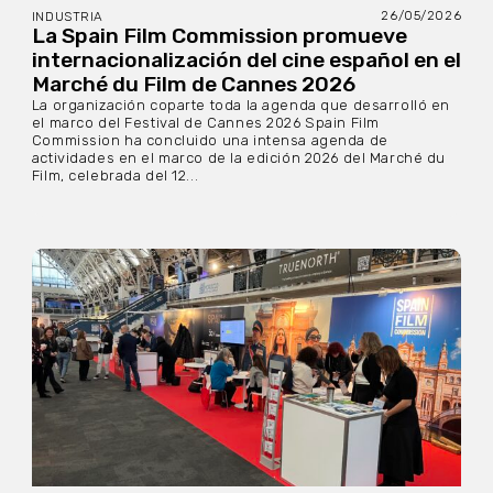
26/05/2026
INDUSTRIA
La Spain Film Commission promueve
internacionalización del cine español en el
Marché du Film de Cannes 2026
La organización coparte toda la agenda que desarrolló en
el marco del Festival de Cannes 2026 Spain Film
Commission ha concluido una intensa agenda de
actividades en el marco de la edición 2026 del Marché du
Film, celebrada del 12...