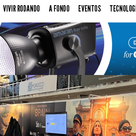
VIVIR RODANDO
A FONDO
EVENTOS
TECNOLOG