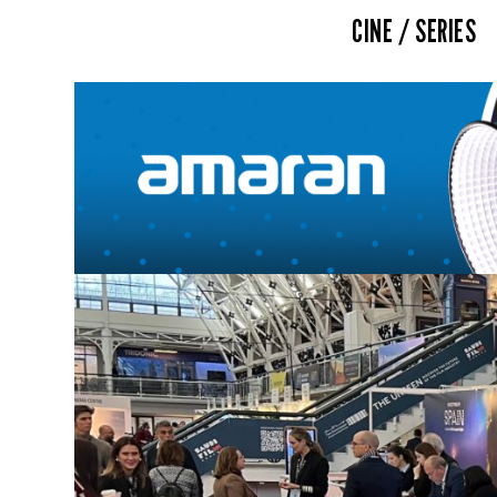
CINE / SERIES