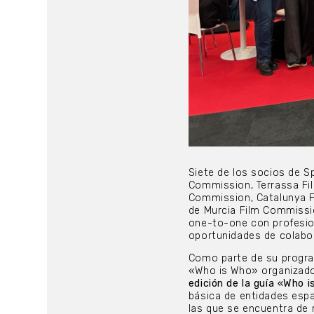
Siete de los socios de S
Commission, Terrassa Fil
Commission, Catalunya F
de Murcia Film Commissi
one-to-one con profesion
oportunidades de colabo
Como parte de su progra
«Who is Who» organizado 
edición de la guía «Who
básica de entidades espa
las que se encuentra de