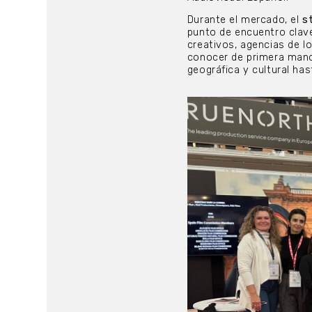
Durante el mercado, el
s
punto de encuentro clave
creativos, agencias de l
conocer de primera mano
geográfica y cultural has