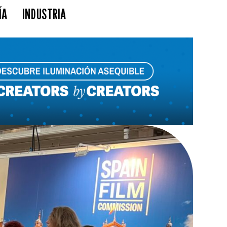
ÍA
INDUSTRIA