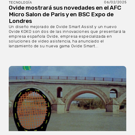
06/02/2025
TECNOLOGÍA
Ovide mostrará sus novedades en el AFC
Micro Salon de Paris y en BSC Expo de
Londres
Un diseño mejorado de Ovide Smart Assist y un nuevo
Ovide KOKO son dos de las innovaciones que presentará la
empresa española Ovide, empresa especializada en
soluciones de video asistencia, ha anunciado el
lanzamiento de su nueva gama Ovide Smart...