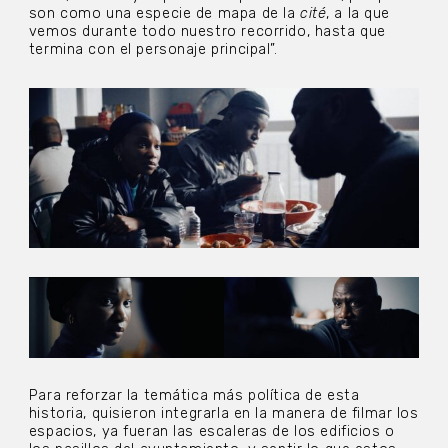
son como una especie de mapa de la
cité
, a la que
vemos durante todo nuestro recorrido, hasta que
termina con el personaje principal”.
Para reforzar la temática más política de esta
historia, quisieron integrarla en la manera de filmar los
espacios, ya fueran las escaleras de los edificios o