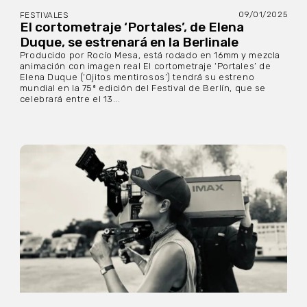
09/01/2025
FESTIVALES
El cortometraje ‘Portales’, de Elena
Duque, se estrenará en la Berlinale
Producido por Rocío Mesa, está rodado en 16mm y mezcla
animación con imagen real El cortometraje ‘Portales’ de
Elena Duque (‘Ojitos mentirosos’) tendrá su estreno
mundial en la 75ª edición del Festival de Berlín, que se
celebrará entre el 13...