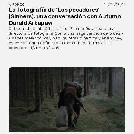
16/03/2026
A FONDO
La fotografía de ‘Los pecadores’
(Sinners): una conversación con Autumn
Durald Arkapaw
Celebrando el histórico primer Premio Oscar para una
directora de fotografía Como una larga canción de blues -
a veces melancólica y oscura, otras dinámica y enérgica-,
es como podría definirse el tono que da forma a ‘Los
pecadores (Sinners)’, una...