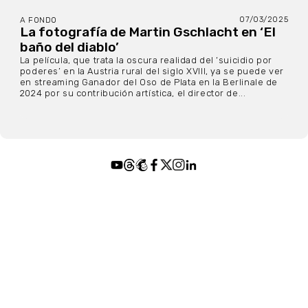
07/03/2025
A FONDO
La fotografía de Martin Gschlacht en ‘El
baño del diablo’
La película, que trata la oscura realidad del ‘suicidio por
poderes’ en la Austria rural del siglo XVIII, ya se puede ver
en streaming Ganador del Oso de Plata en la Berlinale de
2024 por su contribución artística, el director de...