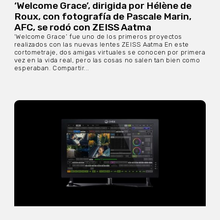
‘Welcome Grace’, dirigida por Hélène de
Roux, con fotografía de Pascale Marin,
AFC, se rodó con ZEISS Aatma
‘Welcome Grace’ fue uno de los primeros proyectos
realizados con las nuevas lentes ZEISS Aatma En este
cortometraje, dos amigas virtuales se conocen por primera
vez en la vida real, pero las cosas no salen tan bien como
esperaban. Compartir...