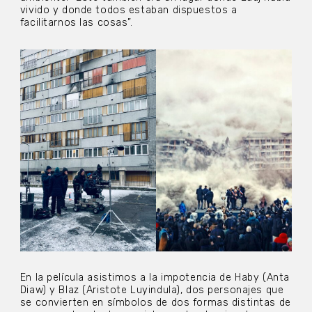
vivido y donde todos estaban dispuestos a
facilitarnos las cosas”.
En la película asistimos a la impotencia de Haby (Anta
Diaw) y Blaz (Aristote Luyindula), dos personajes que
se convierten en símbolos de dos formas distintas de