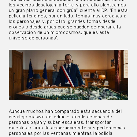
los vecinos desalojan la torre, y para ello planteamos
un gran plano general con grúa”, cuenta el DP. “En esta
película tenemos, por un lado, tomas muy cercanas a
los personajes y, por otro, grandes tomas desde
drones o desde grúas que se pueden comparar a la
observación de un microcosmos, que es este
universo de personas”.
Aunque muchos han comparado esta secuencia del
desalojo masivo del edificio, donde decenas de
personas bajan y suben escaleras, transportan
muebles o tiran desesperadamente sus pertenencias
personales por las ventanas mientras la policía