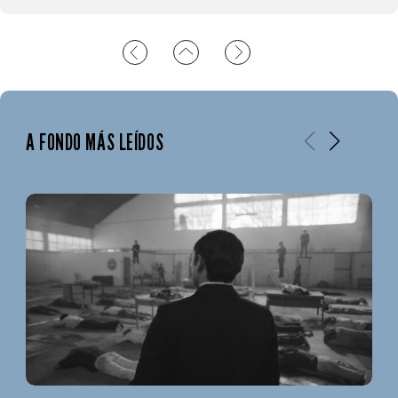
A FONDO MÁS LEÍDOS