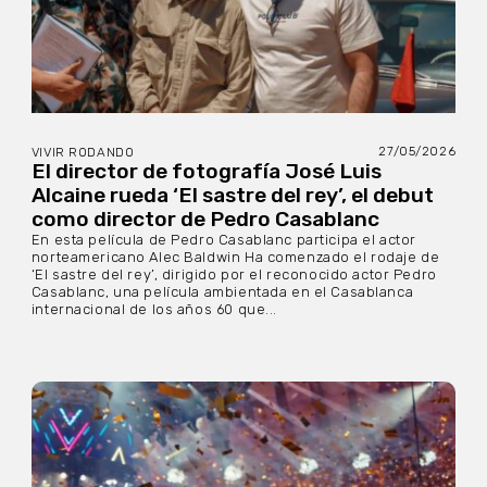
27/05/2026
VIVIR RODANDO
El director de fotografía José Luis
Alcaine rueda ‘El sastre del rey’, el debut
como director de Pedro Casablanc
En esta película de Pedro Casablanc participa el actor
norteamericano Alec Baldwin Ha comenzado el rodaje de
‘El sastre del rey’, dirigido por el reconocido actor Pedro
Casablanc, una película ambientada en el Casablanca
internacional de los años 60 que...