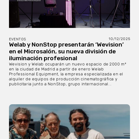
10/12/2025
EVENTOS
Welab y NonStop presentarán ‘Wevision’
en el Microsalón, su nueva división de
iluminación profesional
Wevision y Welab ocuparán un nuevo espacio de 2000 m²
en la ciudad de Madrid a partir de enero Welab
Professional Equipment, la empresa especializada en el
alquiler de equipos de producción cinematográfica y
publicitaria junto a NonStop, grupo internacional...