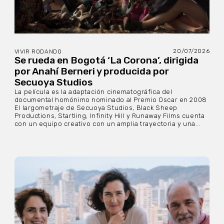
20/07/2026
VIVIR RODANDO
Se rueda en Bogotá ‘La Corona’, dirigida
por Anahí Berneri y producida por
Secuoya Studios
La película es la adaptación cinematográfica del
documental homónimo nominado al Premio Oscar en 2008
El largometraje de Secuoya Studios, Black Sheep
Productions, Startling, Infinity Hill y Runaway Films cuenta
con un equipo creativo con un amplia trayectoria y una...