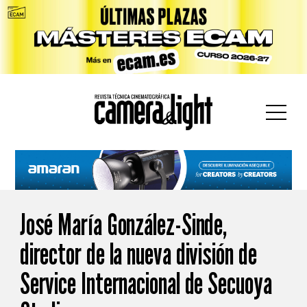
car:
José María González-Sinde,
director de la nueva división de
Service Internacional de Secuoya