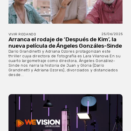
25/06/2025
VIVIR RODANDO
Arranca el rodaje de ‘Después de Kim’, la
nueva película de Ángeles Gonzáles-Sinde
Darío Grandinetti y Adriana Ozores protagonizan este
thriller cuya directora de fotografía es Lara Vilanova En su
cuarto largometraje como directora, Ángeles González-
Sinde nos narra la historia de Juan y Gloria (Darío
Grandinetti y Adriana Ozores), divorciados y distanciados
desde...