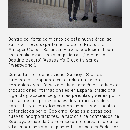
Dentro del fortalecimiento de esta nueva área, se
suma al nuevo departamento como Production
Manager Clàudia Ballester-Freixas, profesional con
una amplia experiencia en películas (‘Terminator:
Destino oscuro’, ‘Assassin’s Creed’) y series
(‘Westworld’).
Con esta línea de actividad, Secuoya Studios
aumenta su propuesta en la industria de los
contenidos y se focaliza en la atracción de rodajes de
producciones internacionales en España, tradicional
lugar de grabación de grandes películas y series por la
calidad de sus profesionales, los atractivos de su
geografía y clima y los diversos incentivos fiscales
potenciados por el Gobierno. Gracias a estas dos
nuevas incorporaciones, la factoría de contenidos de
Secuoya Grupo de Comunicación refuerza un área de
vital importancia en el plan estratégico diseñado por