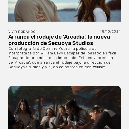
18/10/2024
VIVIR RODANDO
Arranca el rodaje de ‘Arcadia’, la nueva
producción de Secuoya Studios
Con fotografía de Johnny Yebra, la película es
interpretada por William Levy Escapar del pasado es fácil.
Escapar de uno mismo es imposible. Esta es la premisa
de ‘Arcadia’, que arranca el rodaje bajo la dirección de
Secuoya Studios y ViX, en colaboración con William...