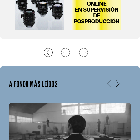
A FONDO MÁS LEÍDOS