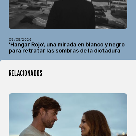
08/05/2026
‘Hangar Rojo’, una mirada en blanco y negro
para retratar las sombras de la dictadura
RELACIONADOS