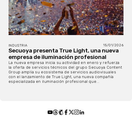
15/01/2026
INDUSTRIA
Secuoya presenta True Light, una nueva
empresa de iluminación profesional
La nueva empresa inicia su actividad en enero y refuerza
la oferta de servicios técnicos del grupo Secuoya Content
Group amplía su ecosistema de servicios audiovisuales
con el lanzamiento de True Light, una nueva compañía
especializada en iluminación profesional que...