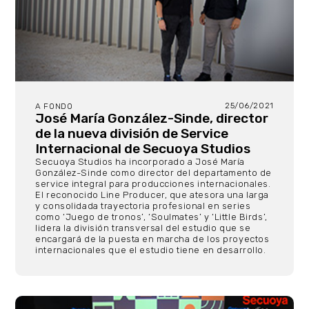
25/06/2021
A FONDO
José María González-Sinde, director
de la nueva división de Service
Internacional de Secuoya Studios
Secuoya Studios ha incorporado a José María
González-Sinde como director del departamento de
service integral para producciones internacionales.
El reconocido Line Producer, que atesora una larga
y consolidada trayectoria profesional en series
como ‘Juego de tronos’, ‘Soulmates’ y ‘Little Birds’,
lidera la división transversal del estudio que se
encargará de la puesta en marcha de los proyectos
internacionales que el estudio tiene en desarrollo.