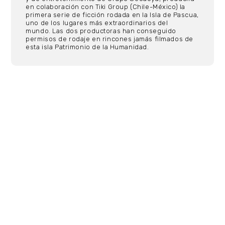
en colaboración con Tiki Group (Chile-México) la
primera serie de ficción rodada en la Isla de Pascua,
uno de los lugares más extraordinarios del
mundo. Las dos productoras han conseguido
permisos de rodaje en rincones jamás filmados de
esta isla Patrimonio de la Humanidad.