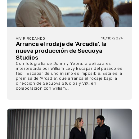
18/10/2024
VIVIR RODANDO
Arranca el rodaje de ‘Arcadia’, la
nueva producción de Secuoya
Studios
Con fotografía de Johnny Yebra, la película es
interpretada por William Levy Escapar del pasado es
fácil. Escapar de uno mismo es imposible. Esta es la
premisa de ‘Arcadia’, que arranca el rodaje bajo la
dirección de Secuoya Studios y ViX, en
colaboración con William...