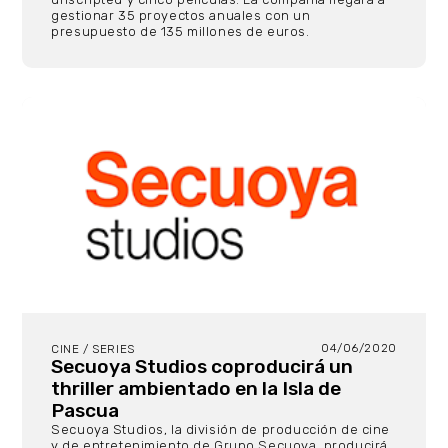
gestionar 35 proyectos anuales con un
presupuesto de 135 millones de euros.
04/06/2020
CINE / SERIES
Secuoya Studios coproducirá un
thriller ambientado en la Isla de
Pascua
Secuoya Studios, la división de producción de cine
y de entretenimiento de Grupo Secuoya, producirá