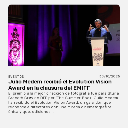
30/10/2025
EVENTOS
Julio Medem recibió el Evolution Vision
Award en la clausura del EMIFF
El premio a la mejor dirección de fotografía fue para Sturla
Brandth Grøvlen DFF por ‘The Summer Book’. Julio Medem
ha recibido el Evolution Vision Award, un galardón que
reconoce a directores con una mirada cinematográfica
única y que, ediciones...