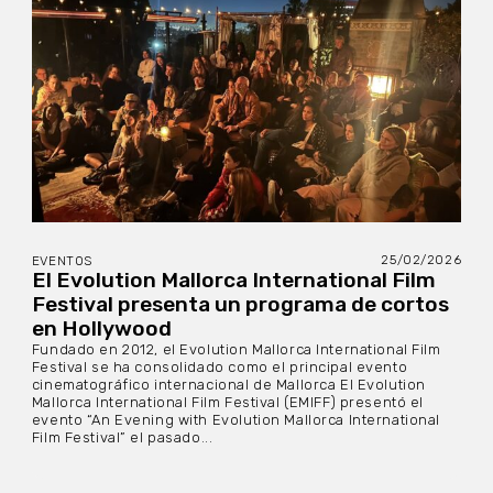
25/02/2026
EVENTOS
El Evolution Mallorca International Film
Festival presenta un programa de cortos
en Hollywood
Fundado en 2012, el Evolution Mallorca International Film
Festival se ha consolidado como el principal evento
cinematográfico internacional de Mallorca El Evolution
Mallorca International Film Festival (EMIFF) presentó el
evento “An Evening with Evolution Mallorca International
Film Festival” el pasado...