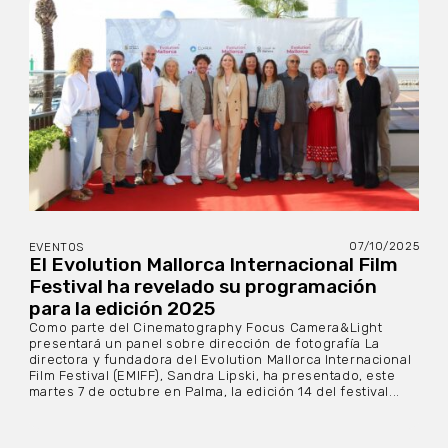
07/10/2025
EVENTOS
El Evolution Mallorca Internacional Film
Festival ha revelado su programación
para la edición 2025
Como parte del Cinematography Focus Camera&Light
presentará un panel sobre dirección de fotografía La
directora y fundadora del Evolution Mallorca Internacional
Film Festival (EMIFF), Sandra Lipski, ha presentado, este
martes 7 de octubre en Palma, la edición 14 del festival...