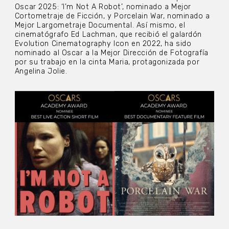
Oscar 2025: ‘I’m Not A Robot’, nominado a Mejor
Cortometraje de Ficción, y Porcelain War, nominado a
Mejor Largometraje Documental. Así mismo, el
cinematógrafo Ed Lachman, que recibió el galardón
Evolution Cinematography Icon en 2022, ha sido
nominado al Oscar a la Mejor Dirección de Fotografía
por su trabajo en la cinta Maria, protagonizada por
Angelina Jolie.