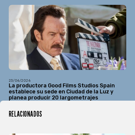
23/06/2026
La productora Good Films Studios Spain
establece su sede en Ciudad de la Luz y
planea producir 20 largometrajes
RELACIONADOS