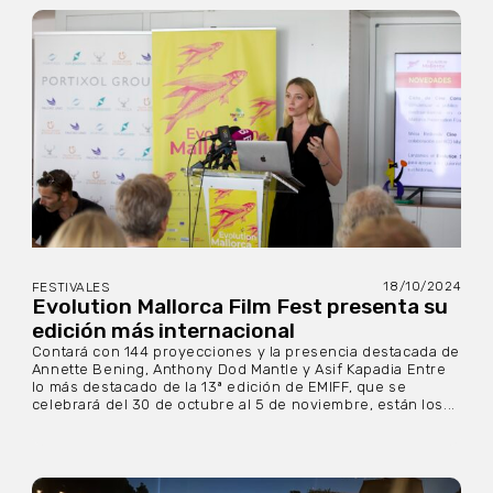
18/10/2024
FESTIVALES
Evolution Mallorca Film Fest presenta su
edición más internacional
Contará con 144 proyecciones y la presencia destacada de
Annette Bening, Anthony Dod Mantle y Asif Kapadia Entre
lo más destacado de la 13ª edición de EMIFF, que se
celebrará del 30 de octubre al 5 de noviembre, están los...