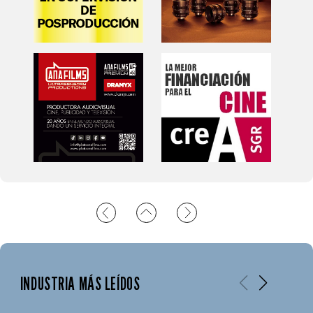
INDUSTRIA MÁS LEÍDOS