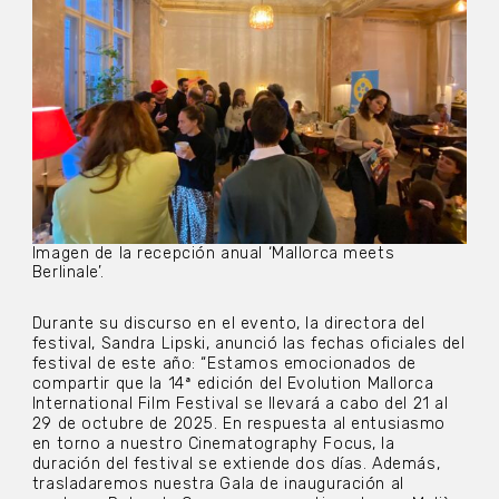
Imagen de la recepción anual ‘Mallorca meets
Berlinale’.
Durante su discurso en el evento, la directora del
festival, Sandra Lipski, anunció las fechas oficiales del
festival de este año: “Estamos emocionados de
compartir que la 14ª edición del Evolution Mallorca
International Film Festival se llevará a cabo del 21 al
29 de octubre de 2025. En respuesta al entusiasmo
en torno a nuestro Cinematography Focus, la
duración del festival se extiende dos días. Además,
trasladaremos nuestra Gala de inauguración al