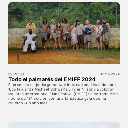
06/11/2024
EVENTOS
Todo el palmarés del EMIFF 2024
El premio a mejor largometraje internacional ha sido para
‘Los Frikis’ de Michael Schwartz y Tyler Nilsony Evolution
Mallorca International Film Festival (EMIFF) ha cerrado esta
noche su 13ª edición con una fantástica gala que ha
reunido -un año más...