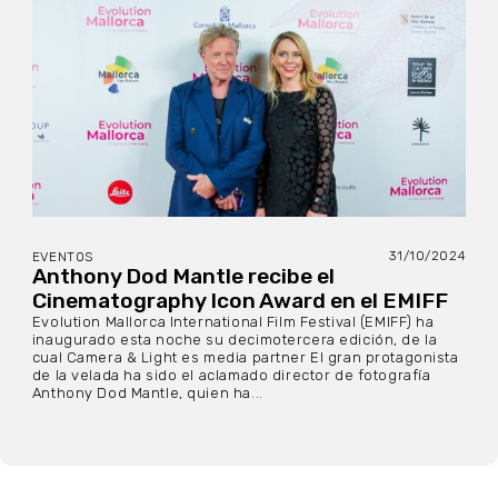
31/10/2024
EVENTOS
Anthony Dod Mantle recibe el
Cinematography Icon Award en el EMIFF
Evolution Mallorca International Film Festival (EMIFF) ha
inaugurado esta noche su decimotercera edición, de la
cual Camera & Light es media partner El gran protagonista
de la velada ha sido el aclamado director de fotografía
Anthony Dod Mantle, quien ha...