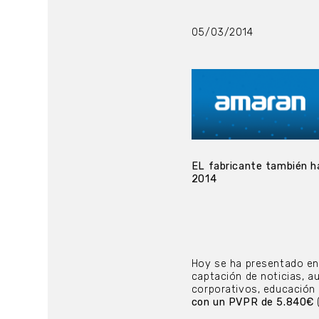
05/03/2014
EL fabricante también h
2014
Hoy se ha presentado en
captación de noticias, a
corporativos, educación
con un PVPR de 5.840€