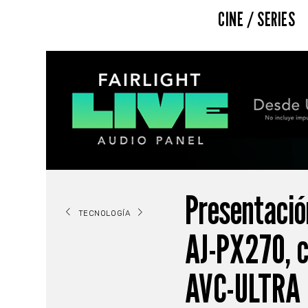
CINE / SERIES
Presentació
TECNOLOGÍA
AJ-PX270, 
AVC-ULTRA