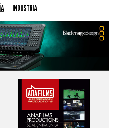
ÍA
INDUSTRIA