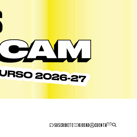
SUSCRIBETE
KIOSKO
CUENTA