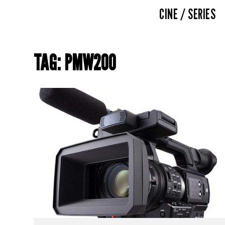
CINE / SERIES
TAG: PMW200