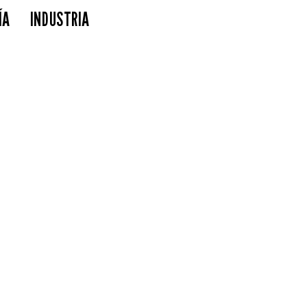
ÍA
INDUSTRIA