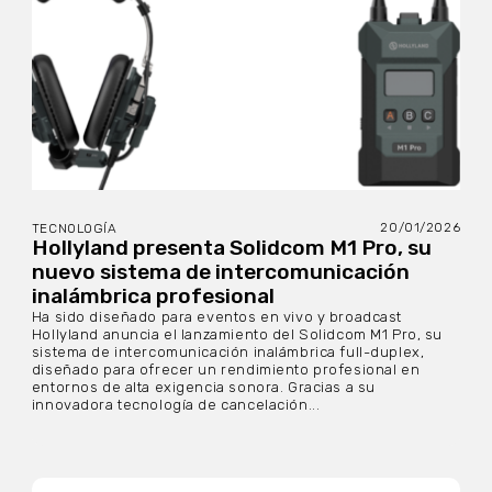
20/01/2026
TECNOLOGÍA
Hollyland presenta Solidcom M1 Pro, su
nuevo sistema de intercomunicación
inalámbrica profesional
Ha sido diseñado para eventos en vivo y broadcast
Hollyland anuncia el lanzamiento del Solidcom M1 Pro, su
sistema de intercomunicación inalámbrica full-duplex,
diseñado para ofrecer un rendimiento profesional en
entornos de alta exigencia sonora. Gracias a su
innovadora tecnología de cancelación...