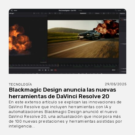
29/05/2025
TECNOLOGÍA
Blackmagic Design anuncia las nuevas
herramientas de DaVinci Resolve 20
En este extenso artículo se explican las innovaciones de
DaVinci Resolve que incluyen herramientas con IA y
automatizaciones Blackmagic Design anunció el nuevo
DaVinci Resolve 20, una actualización que incorpora más
de 100 nuevas prestaciones y herramientas asistidas por
inteligencia...