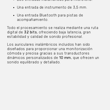
Una entrada de instrumento de 3,5 mm.
Una entrada Bluetooth para pistas de
acompañamiento.
Todo el procesamiento se realiza mediante una ruta
digital de
32 bits
, ofreciendo baja latencia, gran
estabilidad y calidad de sonido profesional.
Los auriculares inalámbricos incluidos han sido
diseñados para proporcionar una monitorización
cómoda y precisa gracias a sus transductores
dinámicos personalizados de
10 mm
, que ofrecen un
sonido equilibrado y detallado.