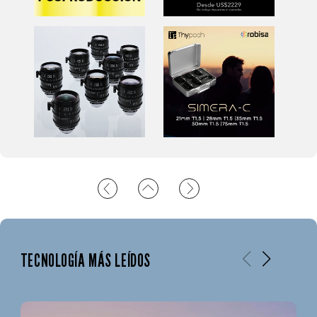
TECNOLOGÍA MÁS LEÍDOS