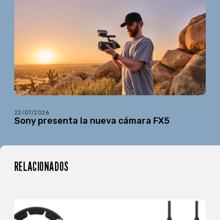
22/07/2026
Sony presenta la nueva cámara FX5
RELACIONADOS