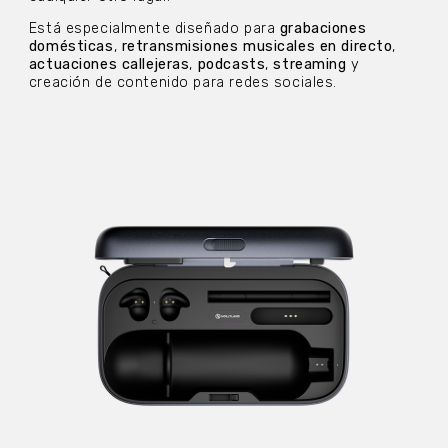
Está especialmente diseñado para
grabaciones
domésticas
,
retransmisiones musicales en directo
,
actuaciones callejeras
,
podcasts
,
streaming
y
creación de contenido para redes sociales.