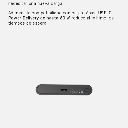
necesitar una nueva carga.
Además, la compatibilidad con carga rápida
USB-C
Power Delivery de hasta 60 W
reduce al mínimo los
tiempos de espera.