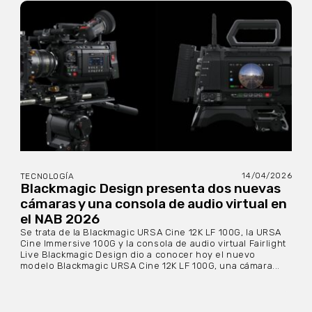
14/04/2026
TECNOLOGÍA
Blackmagic Design presenta dos nuevas
cámaras y una consola de audio virtual en
el NAB 2026
Se trata de la Blackmagic URSA Cine 12K LF 100G, la URSA
Cine Immersive 100G y la consola de audio virtual Fairlight
Live Blackmagic Design dio a conocer hoy el nuevo
modelo Blackmagic URSA Cine 12K LF 100G, una cámara...