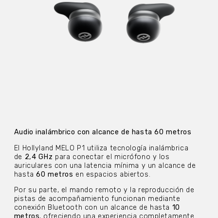
Audio inalámbrico con alcance de hasta 60 metros
El Hollyland MELO P1 utiliza tecnología inalámbrica
de
2,4 GHz
para conectar el micrófono y los
auriculares con una latencia mínima y un alcance de
hasta
60 metros
en espacios abiertos.
Por su parte, el mando remoto y la reproducción de
pistas de acompañamiento funcionan mediante
conexión Bluetooth con un alcance de hasta
10
metros
, ofreciendo una experiencia completamente