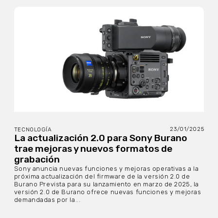
23/01/2025
TECNOLOGÍA
La actualización 2.0 para Sony Burano
trae mejoras y nuevos formatos de
grabación
Sony anuncia nuevas funciones y mejoras operativas a la
próxima actualización del firmware de la versión 2.0 de
Burano Prevista para su lanzamiento en marzo de 2025, la
versión 2.0 de Burano ofrece nuevas funciones y mejoras
demandadas por la...