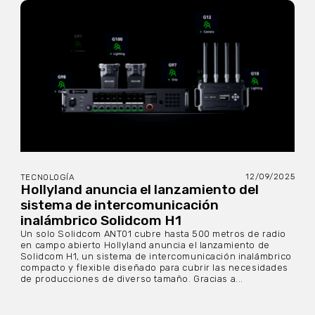
12/09/2025
TECNOLOGÍA
Hollyland anuncia el lanzamiento del
sistema de intercomunicación
inalámbrico Solidcom H1
Un solo Solidcom ANT01 cubre hasta 500 metros de radio
en campo abierto Hollyland anuncia el lanzamiento de
Solidcom H1, un sistema de intercomunicación inalámbrico
compacto y flexible diseñado para cubrir las necesidades
de producciones de diverso tamaño. Gracias a...