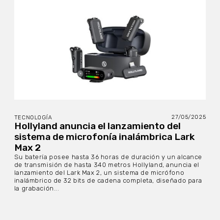
27/05/2025
TECNOLOGÍA
Hollyland anuncia el lanzamiento del
sistema de microfonía inalámbrica Lark
Max 2
Su batería posee hasta 36 horas de duración y un alcance
de transmisión de hasta 340 metros Hollyland, anuncia el
lanzamiento del Lark Max 2, un sistema de micrófono
inalámbrico de 32 bits de cadena completa, diseñado para
la grabación...