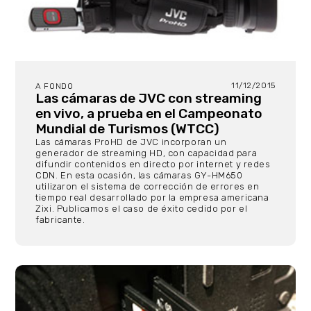
11/12/2015
A FONDO
Las cámaras de JVC con streaming
en vivo, a prueba en el Campeonato
Mundial de Turismos (WTCC)
Las cámaras ProHD de JVC incorporan un
generador de streaming HD, con capacidad para
difundir contenidos en directo por internet y redes
CDN. En esta ocasión, las cámaras GY-HM650
utilizaron el sistema de corrección de errores en
tiempo real desarrollado por la empresa americana
Zixi. Publicamos el caso de éxito cedido por el
fabricante.