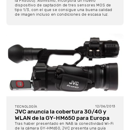
la PX5000). Asimismo, incorpora un nuevo
dispositivo de captación de tres sensores MOS de
tipo 1/3, con el que se consigue una buena calidad
de imagen incluso en condiciones de escasa luz.
12/06/2013
TECNOLOGÍA
JVC anuncia la cobertura 3G/4G y
WLAN de la GY-HM650 para Europa
Tras haber presentado en NAB la conectividad Wi-Fi
de la cámara GY-HM650, JVC presenta una guía