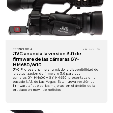
27/05/2014
TECNOLOGÍA
JVC anuncia la versión 3.0 de
firmware de las cámaras GY-
HM650/600
JVC Professional ha anunciado la disponibilidad de
la actualización de firmware 3.0 para sus
cámaras GY-HM600 y GY-HM650, presentada en el
pasado NAB de Las Vegas. Esta nueva versión de
firmware añade varias mejoras en el ámbito de la
producción móvil de noticias.