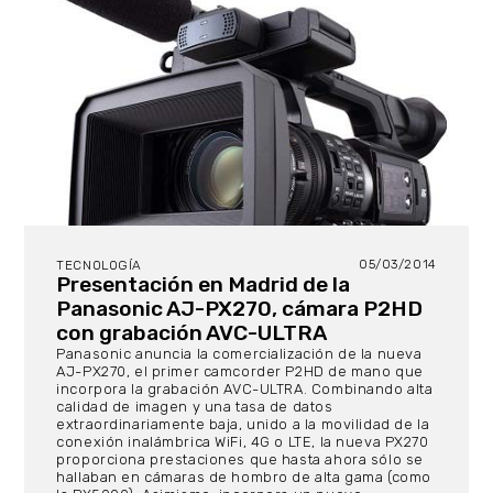
05/03/2014
TECNOLOGÍA
Presentación en Madrid de la
Panasonic AJ-PX270, cámara P2HD
con grabación AVC-ULTRA
Panasonic anuncia la comercialización de la nueva
AJ-PX270, el primer camcorder P2HD de mano que
incorpora la grabación AVC-ULTRA. Combinando alta
calidad de imagen y una tasa de datos
extraordinariamente baja, unido a la movilidad de la
conexión inalámbrica WiFi, 4G o LTE, la nueva PX270
proporciona prestaciones que hasta ahora sólo se
hallaban en cámaras de hombro de alta gama (como