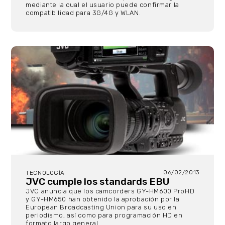
mediante la cual el usuario puede confirmar la
compatibilidad para 3G/4G y WLAN.
06/02/2013
TECNOLOGÍA
JVC cumple los standards EBU
JVC anuncia que los camcorders GY-HM600 ProHD
y GY-HM650 han obtenido la aprobación por la
European Broadcasting Union para su uso en
periodismo, así como para programación HD en
formato largo general.