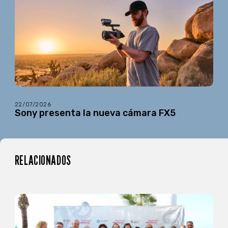
22/07/2026
Sony presenta la nueva cámara FX5
RELACIONADOS