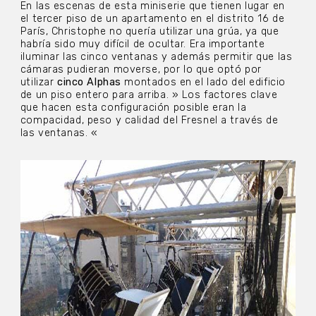
En las escenas de esta miniserie que tienen lugar en
el tercer piso de un apartamento en el distrito 16 de
París, Christophe no quería utilizar una grúa, ya que
habría sido muy difícil de ocultar. Era importante
iluminar las cinco ventanas y además permitir que las
cámaras pudieran moverse, por lo que optó por
utilizar
cinco Alphas
montados en el lado del edificio
de un piso entero para arriba. » Los factores clave
que hacen esta configuración posible eran la
compacidad, peso y calidad del Fresnel a través de
las ventanas. «