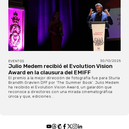
30/10/2025
EVENTOS
Julio Medem recibió el Evolution Vision
Award en la clausura del EMIFF
El premio a la mejor dirección de fotografía fue para Sturla
Brandth Grøvlen DFF por ‘The Summer Book’. Julio Medem
ha recibido el Evolution Vision Award, un galardón que
reconoce a directores con una mirada cinematográfica
única y que, ediciones...