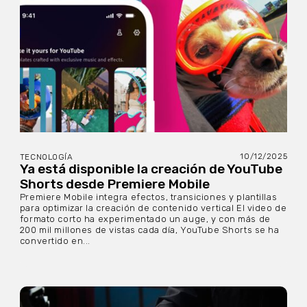
10/12/2025
TECNOLOGÍA
Ya está disponible la creación de YouTube
Shorts desde Premiere Mobile
Premiere Mobile integra efectos, transiciones y plantillas
para optimizar la creación de contenido vertical El video de
formato corto ha experimentado un auge, y con más de
200 mil millones de vistas cada día, YouTube Shorts se ha
convertido en...