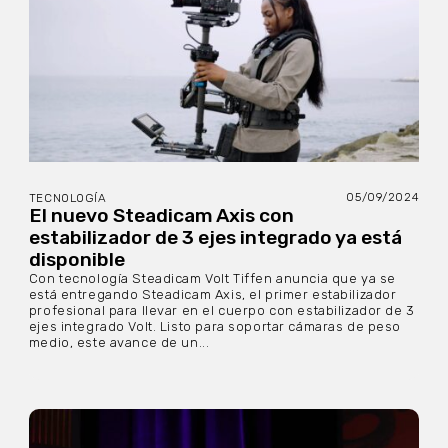
05/09/2024
TECNOLOGÍA
El nuevo Steadicam Axis con
estabilizador de 3 ejes integrado ya está
disponible
Con tecnología Steadicam Volt Tiffen anuncia que ya se
está entregando Steadicam Axis, el primer estabilizador
profesional para llevar en el cuerpo con estabilizador de 3
ejes integrado Volt. Listo para soportar cámaras de peso
medio, este avance de un...