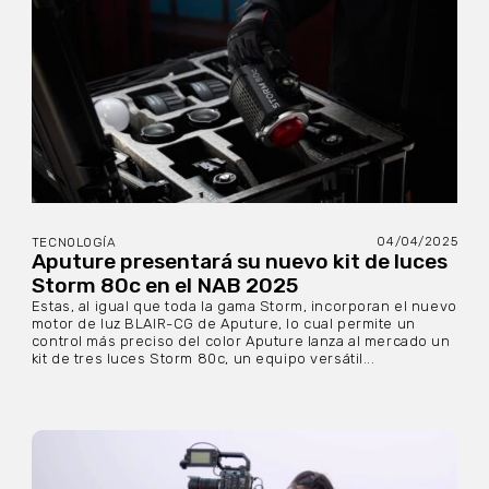
04/04/2025
TECNOLOGÍA
Aputure presentará su nuevo kit de luces
Storm 80c en el NAB 2025
Estas, al igual que toda la gama Storm, incorporan el nuevo
motor de luz BLAIR-CG de Aputure, lo cual permite un
control más preciso del color Aputure lanza al mercado un
kit de tres luces Storm 80c, un equipo versátil...