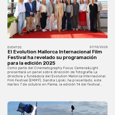
07/10/2025
EVENTOS
El Evolution Mallorca Internacional Film
Festival ha revelado su programación
para la edición 2025
Como parte del Cinematography Focus Camera&Light
presentará un panel sobre dirección de fotografía La
directora y fundadora del Evolution Mallorca Internacional
Film Festival (EMIFF), Sandra Lipski, ha presentado, este
martes 7 de octubre en Palma, la edición 14 del festival...