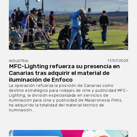
17/07/2025
INDUSTRIA
MFC-Lighting refuerza su presencia en
Canarias tras adquirir el material de
iluminación de Enfoco
La operación refuerza la posición de Canarias como
destino estratégico para rodajes de cine y publicidad MFC-
Lighting, la división especializada en servicios de
iluminación para cine y publicidad de Macaronesia Films,
ha adquirido la totalidad del material técnico de
iluminación...