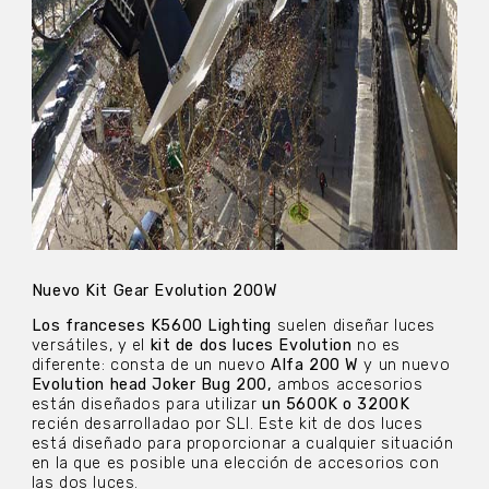
Nuevo Kit Gear Evolution 200W
Los franceses K5600 Lighting
suelen diseñar luces
versátiles, y el
kit de dos luces Evolution
no es
diferente: consta de un nuevo
Alfa 200 W
y un nuevo
Evolution head Joker Bug 200,
ambos accesorios
están diseñados para utilizar
un 5600K o 3200K
recién desarrolladao por SLI. Este kit de dos luces
está diseñado para proporcionar a cualquier situación
en la que es posible una elección de accesorios con
las dos luces.