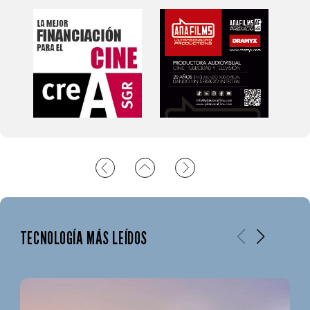
TECNOLOGÍA MÁS LEÍDOS