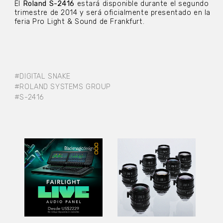
El
Roland S-2416
estará disponible durante el segundo
trimestre de 2014 y será oficialmente presentado en la
feria Pro Light & Sound de Frankfurt.
#DIGITAL SNAKE
#ROLAND SYSTEMS GROUP
#S-2416