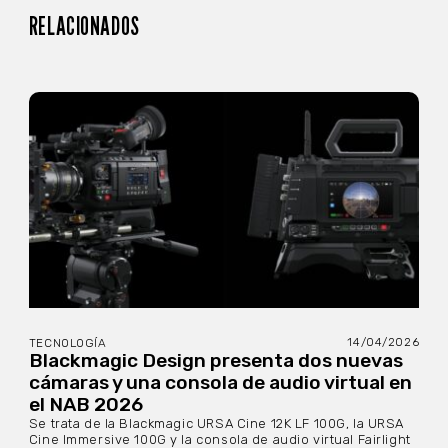
RELACIONADOS
14/04/2026
TECNOLOGÍA
Blackmagic Design presenta dos nuevas
cámaras y una consola de audio virtual en
el NAB 2026
Se trata de la Blackmagic URSA Cine 12K LF 100G, la URSA
Cine Immersive 100G y la consola de audio virtual Fairlight