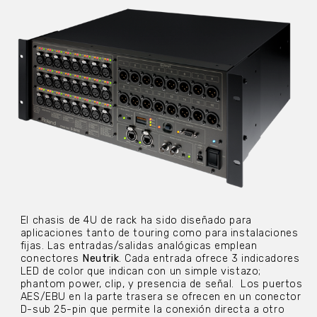
El chasis de 4U de rack ha sido diseñado para
aplicaciones tanto de touring como para instalaciones
fijas. Las entradas/salidas analógicas emplean
conectores
Neutrik
. Cada entrada ofrece 3 indicadores
LED de color que indican con un simple vistazo;
phantom power, clip, y presencia de señal. Los puertos
AES/EBU en la parte trasera se ofrecen en un conector
D-sub 25-pin que permite la conexión directa a otro