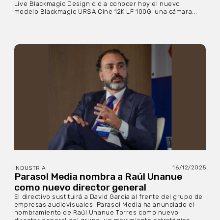
Live Blackmagic Design dio a conocer hoy el nuevo
modelo Blackmagic URSA Cine 12K LF 100G, una cámara...
16/12/2025
INDUSTRIA
Parasol Media nombra a Raúl Unanue
como nuevo director general
El directivo sustituirá a David Garcia al frente del grupo de
empresas audiovisuales Parasol Media ha anunciado el
nombramiento de Raúl Unanue Torres como nuevo