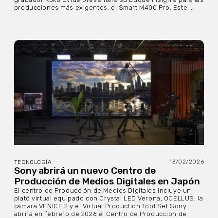
producciones más exigentes: el Smart M400 Pro. Este...
13/02/2026
TECNOLOGÍA
Sony abrirá un nuevo Centro de
Producción de Medios Digitales en Japón
El centro de Producción de Medios Digitales incluye un
plató virtual equipado con Crystal LED Verona, OCELLUS, la
cámara VENICE 2 y el Virtual Production Tool Set Sony
abrirá en febrero de 2026 el Centro de Producción de