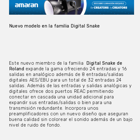
Nuevo modelo en la familia Digital Snake
Este nuevo miembro de la familia
Digital Snake
de
Roland
expande la gama ofreciendo 24 entradas y 16
salidas en analógico además de 8 entradas/salidas
digitales AES/EBU para un total de 32 entradas 24
salidas. Además de las entradas y salidas analógicas y
digitales ofrece dos puertos REAC permitiendo
conectar en cascada una unidad adicional para
expandir sus entradas/salidas o bien para una
transmisión redundante. Incorpora unos
preamplificadores con un nuevo diseño que aseguran
buena calidad sin colorear el sonido además de un bajo
nivel de ruido de fondo.