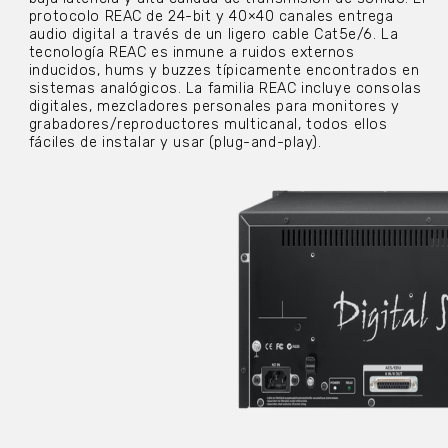
protocolo REAC de 24-bit y 40×40 canales entrega
audio digital a través de un ligero cable Cat5e/6. La
tecnología REAC es inmune a ruidos externos
inducidos, hums y buzzes típicamente encontrados en
sistemas analógicos. La familia REAC incluye consolas
digitales, mezcladores personales para monitores y
grabadores/reproductores multicanal, todos ellos
fáciles de instalar y usar (plug-and-play).