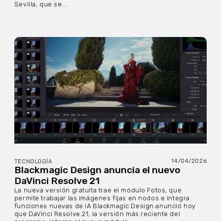
Sevilla, que se...
14/04/2026
TECNOLOGÍA
Blackmagic Design anuncia el nuevo
DaVinci Resolve 21
La nueva versión gratuita trae el módulo Fotos, que
permite trabajar las imágenes fijas en nodos e integra
funciones nuevas de IA Blackmagic Design anunció hoy
que DaVinci Resolve 21, la versión más reciente del