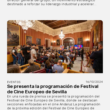
director general del grupo, un movimiento estratégico
destinado a reforzar su liderazgo industrial y acelerar...
16/10/2024
EVENTOS
Se presenta la programación de Festival
de Cine Europeo de Sevilla
En una rueda de prensa se presentó la programación del
Festival de Cine Europeo de Sevilla, donde se destacan
secciones enfocadas en el cine Andaluz La programación
de la próxima edición del Festival de Cine Europeo de