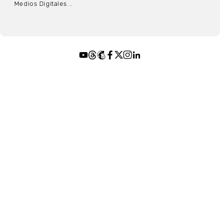
Medios Digitales...