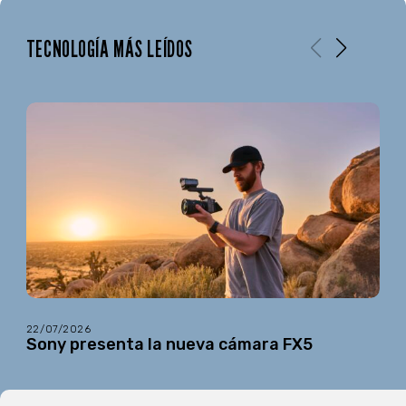
TECNOLOGÍA MÁS LEÍDOS
22/07/2026
Sony presenta la nueva cámara FX5