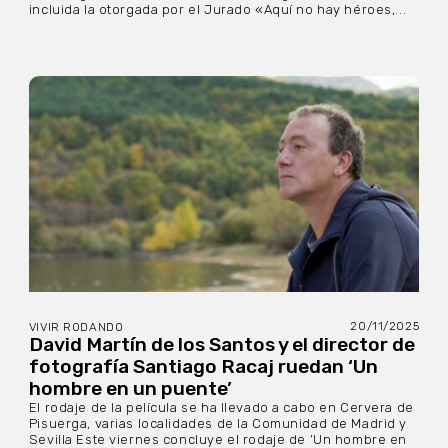
incluida la otorgada por el Jurado «Aquí no hay héroes,...
20/11/2025
VIVIR RODANDO
David Martín de los Santos y el director de
fotografía Santiago Racaj ruedan ‘Un
hombre en un puente’
El rodaje de la película se ha llevado a cabo en Cervera de
Pisuerga, varias localidades de la Comunidad de Madrid y
Sevilla Este viernes concluye el rodaje de ‘Un hombre en