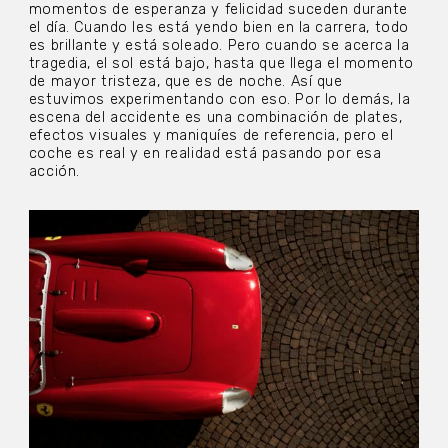
momentos de esperanza y felicidad suceden durante
el día. Cuando les está yendo bien en la carrera, todo
es brillante y está soleado. Pero cuando se acerca la
tragedia, el sol está bajo, hasta que llega el momento
de mayor tristeza, que es de noche. Así que
estuvimos experimentando con eso. Por lo demás, la
escena del accidente es una combinación de plates,
efectos visuales y maniquíes de referencia, pero el
coche es real y en realidad está pasando por esa
acción.