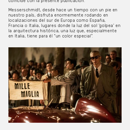
coincide con la presente publicación.
Messerschmidt, desde hace un tiempo con un pie en
nuestro país, disfruta enormemente rodando en
localizaciones del sur de Europa como España,
Francia o Italia, lugares donde la luz del sol ‘golpea’ en
la arquitectura histórica, una luz que, especialmente
en Italia, tiene para él “un color especial”.