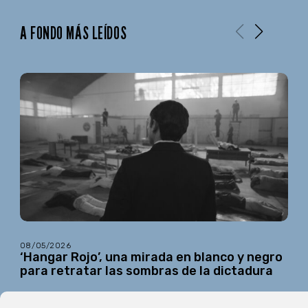
A FONDO MÁS LEÍDOS
08/05/2026
‘Hangar Rojo’, una mirada en blanco y negro
para retratar las sombras de la dictadura