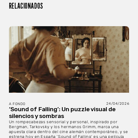
RELACIONADOS
24/04/2026
A FONDO
‘Sound of Falling’: Un puzzle visual de
silencios y sombras
Un rompecabezas sensorial y personal, inspirado por
Bergman, Tarkovsky y los hermanos Grimm, marca una
apuesta clara dentro del cine alemán contemporáneo, y se
estrena hoy en España ‘Sound of Falling’ es una película