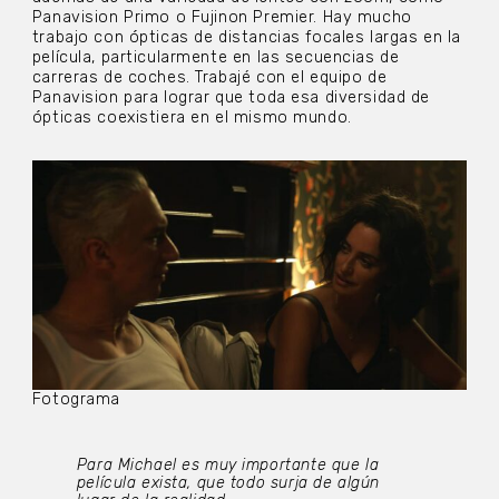
Panavision Primo o Fujinon Premier. Hay mucho
trabajo con ópticas de distancias focales largas en la
película, particularmente en las secuencias de
carreras de coches. Trabajé con el equipo de
Panavision para lograr que toda esa diversidad de
ópticas coexistiera en el mismo mundo.
Fotograma
Para Michael es muy importante que la
película exista, que todo surja de algún