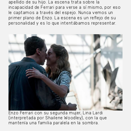
apellido de su hijo. La escena trata sobre la
incapacidad de Ferrari para verse a sí mismo, por eso
le captamos a través del espejo. Nunca vemos un
primer plano de Enzo. La escena es un reflejo de su
personalidad y es lo que intentábamos representar.
Enzo Ferrari con su segunda mujer, Lina Lardi
(interpretada por Shailene Woodley), con la que
mantenía una familia paralela en la sombra.