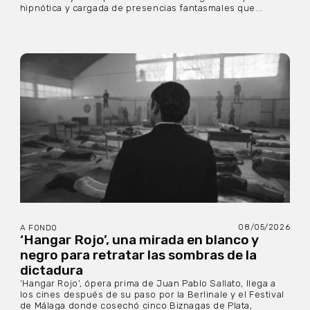
hipnótica y cargada de presencias fantasmales que...
08/05/2026
A FONDO
‘Hangar Rojo’, una mirada en blanco y
negro para retratar las sombras de la
dictadura
‘Hangar Rojo’, ópera prima de Juan Pablo Sallato, llega a
los cines después de su paso por la Berlinale y el Festival
de Málaga donde cosechó cinco Biznagas de Plata,