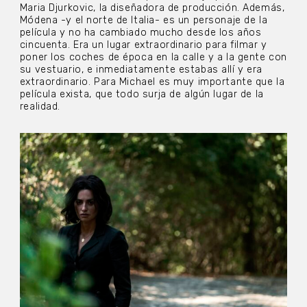
Maria Djurkovic, la diseñadora de producción. Además,
Módena -y el norte de Italia- es un personaje de la
película y no ha cambiado mucho desde los años
cincuenta. Era un lugar extraordinario para filmar y
poner los coches de época en la calle y a la gente con
su vestuario, e inmediatamente estabas allí y era
extraordinario. Para Michael es muy importante que la
película exista, que todo surja de algún lugar de la
realidad.