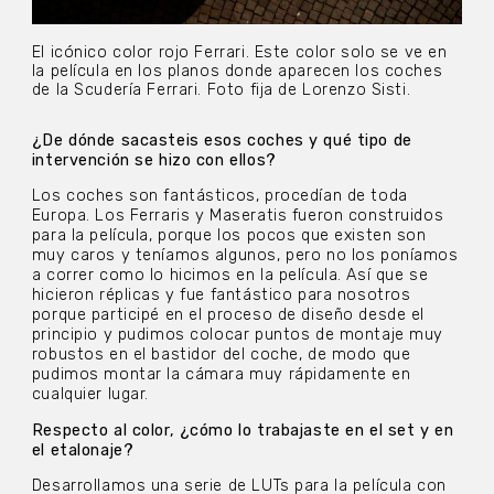
El icónico color rojo Ferrari. Este color solo se ve en
la película en los planos donde aparecen los coches
de la Scudería Ferrari. Foto fija de Lorenzo Sisti.
¿De dónde sacasteis esos coches y qué tipo de
intervención se hizo con ellos?
Los coches son fantásticos, procedían de toda
Europa. Los Ferraris y Maseratis fueron construidos
para la película, porque los pocos que existen son
muy caros y teníamos algunos, pero no los poníamos
a correr como lo hicimos en la película. Así que se
hicieron réplicas y fue fantástico para nosotros
porque participé en el proceso de diseño desde el
principio y pudimos colocar puntos de montaje muy
robustos en el bastidor del coche, de modo que
pudimos montar la cámara muy rápidamente en
cualquier lugar.
Respecto al color, ¿cómo lo trabajaste en el set y en
el etalonaje?
Desarrollamos una serie de LUTs para la película con