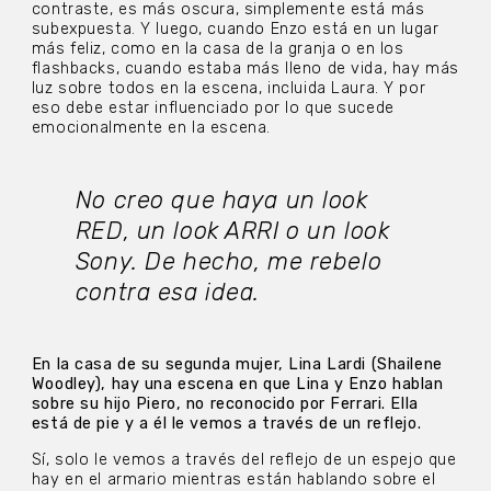
contraste, es más oscura, simplemente está más
subexpuesta. Y luego, cuando Enzo está en un lugar
más feliz, como en la casa de la granja o en los
flashbacks, cuando estaba más lleno de vida, hay más
luz sobre todos en la escena, incluida Laura. Y por
eso debe estar influenciado por lo que sucede
emocionalmente en la escena.
No creo que haya un look
RED, un look ARRI o un look
Sony. De hecho, me rebelo
contra esa idea.
En la casa de su segunda mujer, Lina Lardi (Shailene
Woodley), hay una escena en que Lina y Enzo hablan
sobre su hijo Piero, no reconocido por Ferrari. Ella
está de pie y a él le vemos a través de un reflejo.
Sí, solo le vemos a través del reflejo de un espejo que
hay en el armario mientras están hablando sobre el