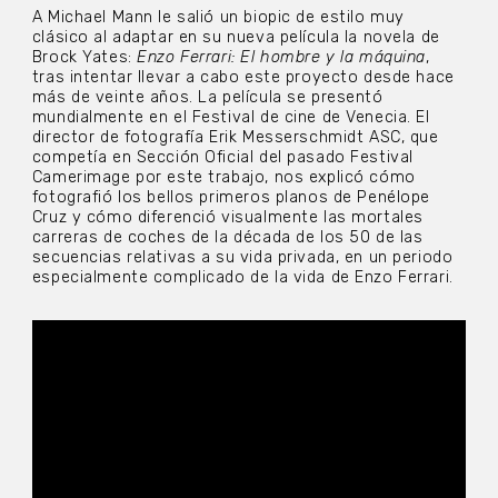
A Michael Mann le salió un biopic de estilo muy
clásico al adaptar en su nueva película la novela de
Brock Yates:
Enzo Ferrari: El hombre y la máquina
,
tras intentar llevar a cabo este proyecto desde hace
más de veinte años. La película se presentó
mundialmente en el Festival de cine de Venecia. El
director de fotografía Erik Messerschmidt ASC, que
competía en Sección Oficial del pasado Festival
Camerimage por este trabajo, nos explicó cómo
fotografió los bellos primeros planos de Penélope
Cruz y cómo diferenció visualmente las mortales
carreras de coches de la década de los 50 de las
secuencias relativas a su vida privada, en un periodo
especialmente complicado de la vida de Enzo Ferrari.