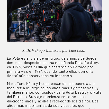
El DOP Diego Cabezas, por Laia Lluch
La Ruta
es el viaje de un grupo de amigos de Sueca,
desde su despedida en una masificada Ruta Destroy,
en 1993, hasta el día que entraron en Barraca por
primera vez, en 1981, cuando tanto ellos como ‘la
fiesta’ aún conservaban su inocencia.
Marc, Toni, Núria y Lucas pasan de la inocencia a la
madurez a lo largo de los años más significativos -y
también menos conocidos- de la Ruta Destroy o Ruta
del Bakalao. Su viaje comienza en torno a los
dieciocho años y acaba alrededor de los treinta. Los
años más importantes de sus vidas, los que