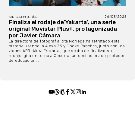
26/03/2025
SIN CATEGORÍA
Finaliza el rodaje de’Yakarta’, una serie
original Movistar Plus+, protagonizada
por Javier Cámara
La directora de fotografía Rita Noriega ha retratado esta
historia usando la Alexa 35 y Cooke Panchro, junto con los
zooms ARRI Alura ‘Yakarta’, que acaba de finalizar su
rodaje, gira en torno a Joserra, un desilusionado profesor
de educación...