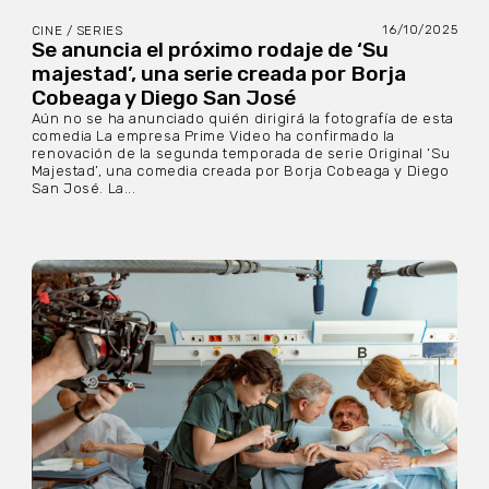
16/10/2025
CINE / SERIES
Se anuncia el próximo rodaje de ‘Su
majestad’, una serie creada por Borja
Cobeaga y Diego San José
Aún no se ha anunciado quién dirigirá la fotografía de esta
comedia La empresa Prime Video ha confirmado la
renovación de la segunda temporada de serie Original ‘Su
Majestad’, una comedia creada por Borja Cobeaga y Diego
San José. La...