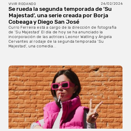
26/02/2026
VIVIR RODANDO
Se rueda la segunda temporada de ‘Su
Majestad’, una serie creada por Borja
Cobeaga y Diego San José
Curro Ferreira está a cargo de la dirección de fotografía
de ‘Su Majestad’ El día de hoy se ha anunciado la
incorporación de las actrices Leonor Watling y Ángela
Cervantes al rodaje de la segunda temporada ‘Su
Majestad’, una comedia...