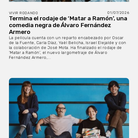
01/07/2026
VIVIR RODANDO
Termina el rodaje de ‘Matar a Ramón’, una
comedia negra de Álvaro Fernández
Armero
La película cuenta con un reparto encabezado por Oscar
de la Fuente, Carla Díaz, Yaël Belicha, Israel Elejalde y con
la colaboración de José Mota. Ha finalizado el rodaje de
‘Matar a Ramón’, el nuevo largometraje de Álvaro
Fernández Armero,...