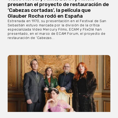
presentan el proyecto de restauración de
‘Cabezas cortadas’, la película que
Glauber Rocha rodó en España
Estrenada en 1970, su presentación en el Festival de San
Sebastián estuvo marcada por la división de la crítica
especializada Video Mercury Films, ECAM y FlixOlé han
presentado, en el marco de ECAM Forum, el proyecto de
restauración de ‘Cabezas...