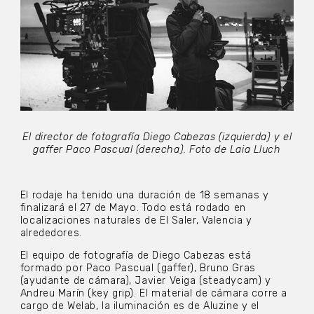
El director de fotografía Diego Cabezas (izquierda) y el
gaffer Paco Pascual (derecha). Foto de Laia Lluch
El rodaje ha tenido una duración de 18 semanas y
finalizará el 27 de Mayo. Todo está rodado en
localizaciones naturales de El Saler, Valencia y
alrededores.
El equipo de fotografía de Diego Cabezas está
formado por Paco Pascual (gaffer), Bruno Gras
(ayudante de cámara), Javier Veiga (steadycam) y
Andreu Marín (key grip). El material de cámara corre a
cargo de Welab, la iluminación es de Aluzine y el