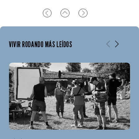
VIVIR RODANDO MÁS LEÍDOS