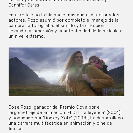
Jennifer Carss.
En el rodaje no había nadie más que el director y los
actores. Pozo asumió por completo el manejo de la
cámara, la fotografía, el sonido y la dirección,
llevando la inmersión y la autenticidad de la película a
un nivel extremo.
Jose Pozo, ganador del Premio Goya por el
largometraje de animación ‘El Cid. La leyenda’ (2004),
y nominado por ‘Donkey Xote’ (2008), ha desarrollado
una carrera multifacética en animación y cine de
ficción.