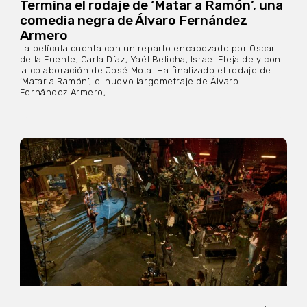
Termina el rodaje de ‘Matar a Ramón’, una
comedia negra de Álvaro Fernández
Armero
La película cuenta con un reparto encabezado por Oscar
de la Fuente, Carla Díaz, Yaël Belicha, Israel Elejalde y con
la colaboración de José Mota. Ha finalizado el rodaje de
‘Matar a Ramón’, el nuevo largometraje de Álvaro
Fernández Armero,...