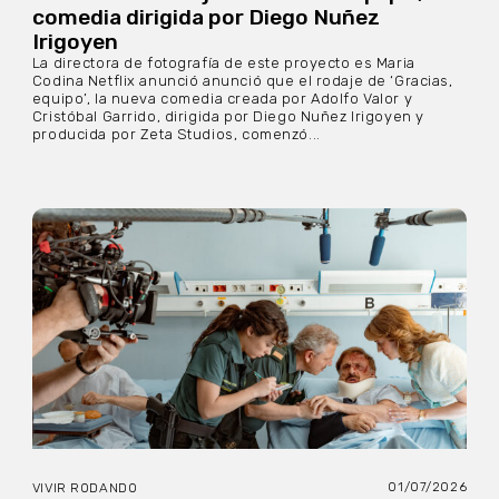
comedia dirigida por Diego Nuñez
Irigoyen
La directora de fotografía de este proyecto es Maria
Codina Netflix anunció anunció que el rodaje de ‘Gracias,
equipo’, la nueva comedia creada por Adolfo Valor y
Cristóbal Garrido, dirigida por Diego Nuñez Irigoyen y
producida por Zeta Studios, comenzó...
01/07/2026
VIVIR RODANDO