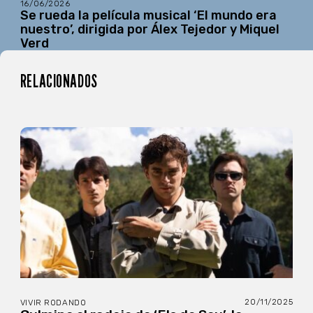
16/06/2026
Se rueda la película musical ‘El mundo era
nuestro’, dirigida por Álex Tejedor y Miquel
Verd
RELACIONADOS
20/11/2025
VIVIR RODANDO