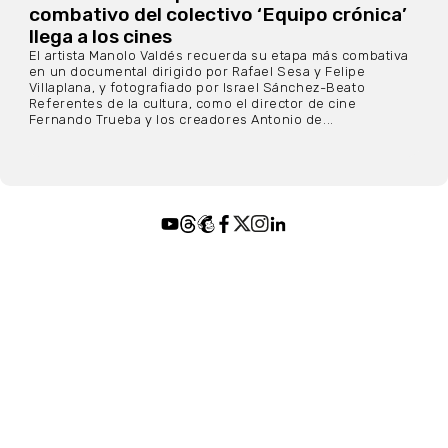
combativo del colectivo ‘Equipo crónica’
llega a los cines
El artista Manolo Valdés recuerda su etapa más combativa
en un documental dirigido por Rafael Sesa y Felipe
Villaplana, y fotografiado por Israel Sánchez-Beato
Referentes de la cultura, como el director de cine
Fernando Trueba y los creadores Antonio de...