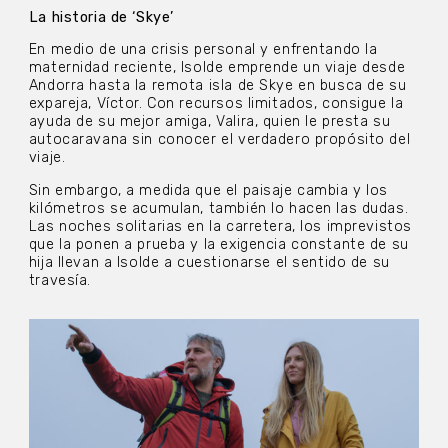
La historia de ‘Skye’
En medio de una crisis personal y enfrentando la
maternidad reciente, Isolde emprende un viaje desde
Andorra hasta la remota isla de Skye en busca de su
expareja, Víctor. Con recursos limitados, consigue la
ayuda de su mejor amiga, Valira, quien le presta su
autocaravana sin conocer el verdadero propósito del
viaje.
Sin embargo, a medida que el paisaje cambia y los
kilómetros se acumulan, también lo hacen las dudas.
Las noches solitarias en la carretera, los imprevistos
que la ponen a prueba y la exigencia constante de su
hija llevan a Isolde a cuestionarse el sentido de su
travesía.