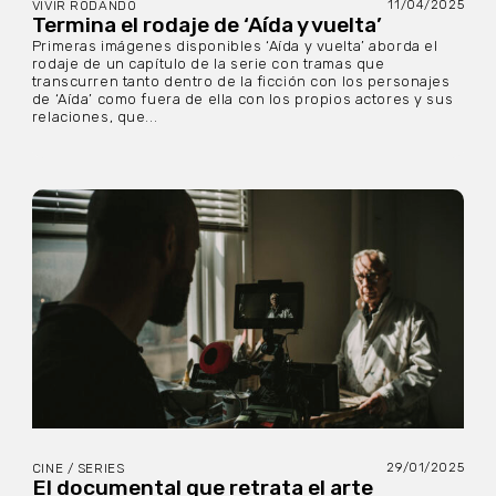
11/04/2025
VIVIR RODANDO
Termina el rodaje de ‘Aída y vuelta’
Primeras imágenes disponibles ‘Aída y vuelta’ aborda el
rodaje de un capítulo de la serie con tramas que
transcurren tanto dentro de la ficción con los personajes
de ‘Aída’ como fuera de ella con los propios actores y sus
relaciones, que...
29/01/2025
CINE / SERIES
El documental que retrata el arte