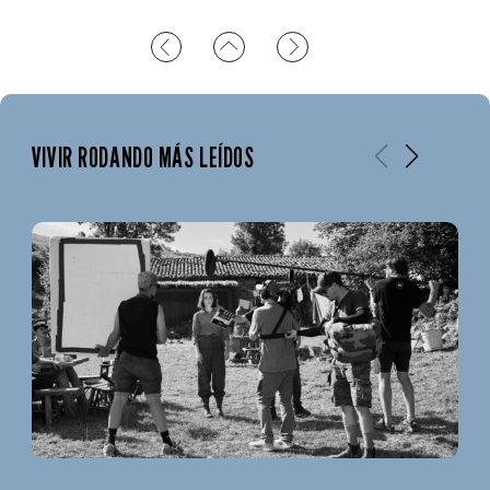
VIVIR RODANDO MÁS LEÍDOS