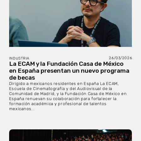
26/03/2026
INDUSTRIA
La ECAM y la Fundación Casa de México
en España presentan un nuevo programa
de becas
Dirigido a mexicanos residentes en España La ECAM,
Escuela de Cinematografía y del Audiovisual de la
Comunidad de Madrid, y la Fundación Casa de México en
España renuevan su colaboración para fortalecer la
formación académica y profesional de talentos
mexicanos...