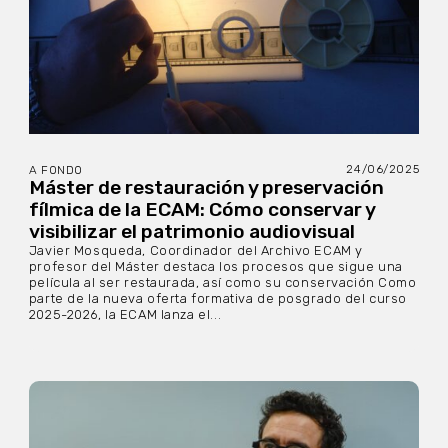
24/06/2025
A FONDO
Máster de restauración y preservación
fílmica de la ECAM: Cómo conservar y
visibilizar el patrimonio audiovisual
Javier Mosqueda, Coordinador del Archivo ECAM y
profesor del Máster destaca los procesos que sigue una
película al ser restaurada, así como su conservación Como
parte de la nueva oferta formativa de posgrado del curso
2025-2026, la ECAM lanza el...