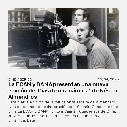
29/04/2026
CINE / SERIES
La ECAM y DAMA presentan una nueva
edición de ‘Días de una cámara’, de Néstor
Almendros
Esta nueva edición de la mítica obra escrita de Almendros
ha sido editada en colaboración con Caimán Cuadernos de
Cine La ECAM y DAMA, junto a Caimán Cuadernos de Cine,
lanzan el undécimo libro de la colección Imprenta
Dinámica. Este...