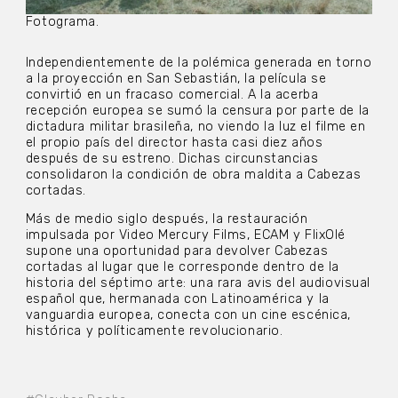
Fotograma.
Independientemente de la polémica generada en torno
a la proyección en San Sebastián, la película se
convirtió en un fracaso comercial. A la acerba
recepción europea se sumó la censura por parte de la
dictadura militar brasileña, no viendo la luz el filme en
el propio país del director hasta casi diez años
después de su estreno. Dichas circunstancias
consolidaron la condición de obra maldita a Cabezas
cortadas.
Más de medio siglo después, la restauración
impulsada por Video Mercury Films, ECAM y FlixOlé
supone una oportunidad para devolver Cabezas
cortadas al lugar que le corresponde dentro de la
historia del séptimo arte: una rara avis del audiovisual
español que, hermanada con Latinoamérica y la
vanguardia europea, conecta con un cine escénica,
histórica y políticamente revolucionario.