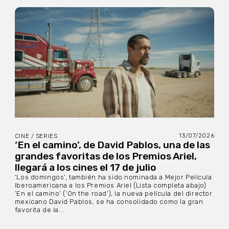
13/07/2026
CINE / SERIES
‘En el camino’, de David Pablos, una de las
grandes favoritas de los Premios Ariel,
llegará a los cines el 17 de julio
‘Los domingos’, también ha sido nominada a Mejor Película
Iberoamericana a los Premios Ariel (Lista completa abajo)
‘En el camino’ (‘On the road’), la nueva película del director
mexicano David Pablos, se ha consolidado como la gran
favorita de la...