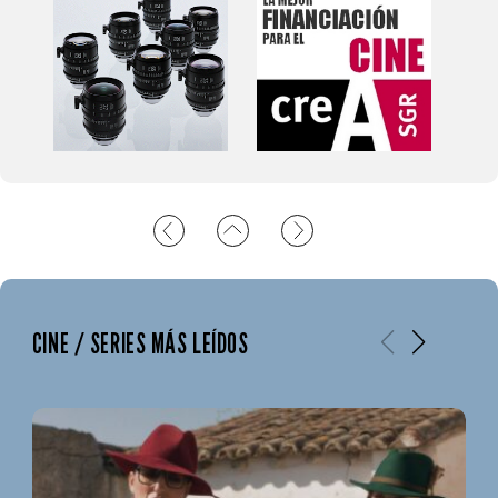
CINE / SERIES MÁS LEÍDOS