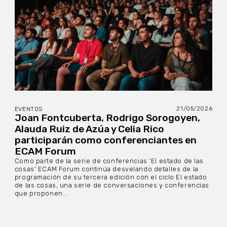
21/05/2026
EVENTOS
Joan Fontcuberta, Rodrigo Sorogoyen,
Alauda Ruiz de Azúa y Celia Rico
participarán como conferenciantes en
ECAM Forum
Como parte de la serie de conferencias ‘El estado de las
cosas’ ECAM Forum continúa desvelando detalles de la
programación de su tercera edición con el ciclo El estado
de las cosas, una serie de conversaciones y conferencias
que proponen...