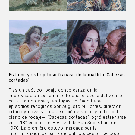
Estreno y estrepitoso fracaso de la maldita ‘Cabezas
cortadas
‘
Tras un caótico rodaje donde danzaron la
improvisación extrema de Rocha, el azote del viento
de la Tramontana y las fugas de Paco Rabal —
episodios recogidos por Augusto M. Torres, director,
crítico y novelista que ejerció de script y autor del
diario de rodaje—, ‘Cabezas cortadas’ logró estrenarse
en la 18ª edición del Festival de San Sebastián, en
1970. La première estuvo marcada por la
incomprensión de parte del público, desconcertado