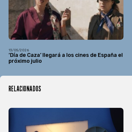
13/05/2026
‘Día de Caza’ llegará a los cines de España el
próximo julio
RELACIONADOS