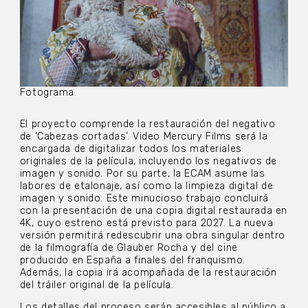
Fotograma.
El proyecto comprende la restauración del negativo
de ‘Cabezas cortadas’. Video Mercury Films será la
encargada de digitalizar todos los materiales
originales de la película, incluyendo los negativos de
imagen y sonido. Por su parte, la ECAM asume las
labores de etalonaje, así como la limpieza digital de
imagen y sonido. Este minucioso trabajo concluirá
con la presentación de una copia digital restaurada en
4K, cuyo estreno está previsto para 2027. La nueva
versión permitirá redescubrir una obra singular dentro
de la filmografía de Glauber Rocha y del cine
producido en España a finales del franquismo.
Además, la copia irá acompañada de la restauración
del tráiler original de la película.
Los detalles del proceso serán accesibles al público a