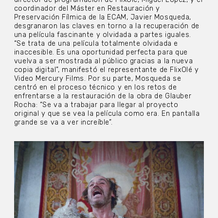
coordinador del Máster en Restauración y
Preservación Fílmica de la ECAM, Javier Mosqueda,
desgranaron las claves en torno a la recuperación de
una película fascinante y olvidada a partes iguales.
“Se trata de una película totalmente olvidada e
inaccesible. Es una oportunidad perfecta para que
vuelva a ser mostrada al público gracias a la nueva
copia digital”, manifestó el representante de FlixOlé y
Video Mercury Films. Por su parte, Mosqueda se
centró en el proceso técnico y en los retos de
enfrentarse a la restauración de la obra de Glauber
Rocha: “Se va a trabajar para llegar al proyecto
original y que se vea la película como era. En pantalla
grande se va a ver increíble”.