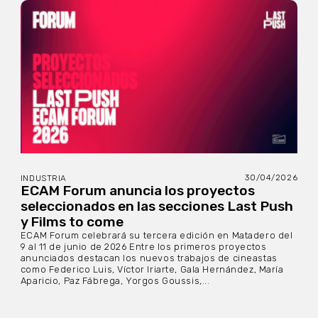
30/04/2026
INDUSTRIA
ECAM Forum anuncia los proyectos
seleccionados en las secciones Last Push
y Films to come
ECAM Forum celebrará su tercera edición en Matadero del
9 al 11 de junio de 2026 Entre los primeros proyectos
anunciados destacan los nuevos trabajos de cineastas
como Federico Luis, Víctor Iriarte, Gala Hernández, María
Aparicio, Paz Fábrega, Yorgos Goussis,...