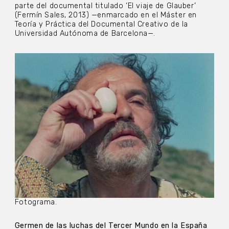
parte del documental titulado ‘El viaje de Glauber’
(Fermín Sales, 2013) —enmarcado en el Máster en
Teoría y Práctica del Documental Creativo de la
Universidad Autónoma de Barcelona—.
Fotograma.
Germen de las luchas del Tercer Mundo en la España