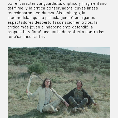
por el carácter vanguardista, críptico y fragmentario
del filme, y la crítica conservadora, cuyas líneas
reaccionaron con dureza. Sin embargo, la
incomodidad que la película generó en algunos
espectadores despertó fascinación en otros: la
crítica más joven e independiente defendió la
propuesta y firmó una carta de protesta contra las
reseñas insultantes.