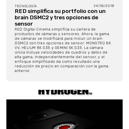
24/05/2018
TECNOLOGÍA
RED simplifica su portfolio con un
brain DSMC2 y tres opciones de
sensor
RED Digital Cinema simplifica su cartera de
productos de cámaras y sensores. Ahora, la gama
de cámaras se modificará para incluir un brain
DSMC2 con tres opciones de sensor: MONSTRO 8K
VV, HELIUM 8K S35 y GEMINI 5K S35. La cámara
única incluye velocidades de cuadros y datos de
alta gama, independientemente del sensor, y el
enfoque simplificado da como resultado una
reducción de precio en comparación con la gama
anterior.