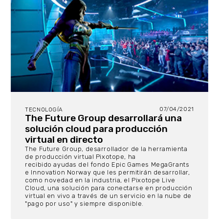
07/04/2021
TECNOLOGÍA
The Future Group desarrollará una
solución cloud para producción
virtual en directo
The Future Group, desarrollador de la herramienta
de producción virtual Pixotope, ha
recibido ayudas del fondo Epic Games MegaGrants
e Innovation Norway que les permitirán desarrollar,
como novedad en la industria, el Pixotope Live
Cloud, una solución para conectarse en producción
virtual en vivo a través de un servicio en la nube de
"pago por uso" y siempre disponible.