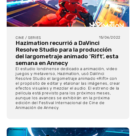
15/06/2022
CINE / SERIES
Hazimation recurrió a DaVinci
Resolve Studio para la producción
del largometraje animado ‘Rift’, esta
semana en Annecy
El estudio londinense dedicado a animación, video
juegos y metaverso, Hazimation, usó DaVinci
Resolve Studio el largometraje animado «Rift» con
el propósito de editar y etalonar las imágenes, crear
efectos visuales y mezclar el audio. El estreno de la
película está previsto para los próximos meses,
aunque los avances se exhibirán en la próxima
edición del Festival Internacional de Cine de
Animación de Annecy.