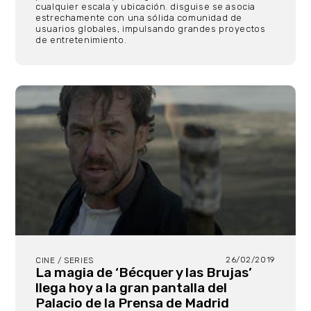
cualquier escala y ubicación. disguise se asocia
estrechamente con una sólida comunidad de
usuarios globales, impulsando grandes proyectos
de entretenimiento.
26/02/2019
CINE / SERIES
La magia de ‘Bécquer y las Brujas’
llega hoy a la gran pantalla del
Palacio de la Prensa de Madrid