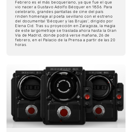
Febrero es el más becqueriano, ya que fue el que
vio nacer a Gustavo Adolfo Bécquer en 1836. Para
celebrarlo, grandes pantallas de cine del país
rinden homenaje al poeta sevillano con el estreno
del documental ‘Bécquer y las Brujas’, dirigido por
Elena Cid. Tras su proyección en Zaragoza, la magia
de este largometraje se traslada ahora hasta la Gran
Vía de Madrid, donde podrá verse mañana, 26 de
febrero, en el Palacio de la Prensa a partir de las 20
horas.