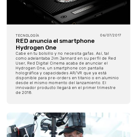
06/07/2017
TECNOLOGÍA
RED anuncia el smartphone
Hydrogen One
Cabe en tu bolsillo y no necesita gafas. Así, tal
como adelantaba Jim Jannard en su perfil de Red
User, Red Digital Cinema acaba de anunciar el
Hydrogen One, un smartphone con pantalla
holográfica y capacidades AR/VR que ya está
disponible para pre-orders en titanio o en aluminio
desde el mismo momento del lanzamiento. El
innovador producto llegará en el primer trimestre
de 2018.