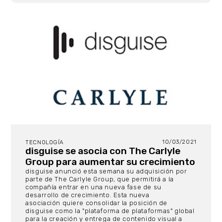
10/03/2021
TECNOLOGÍA
disguise se asocia con The Carlyle
Group para aumentar su crecimiento
disguise anunció esta semana su adquisición por
parte de The Carlyle Group, que permitirá a la
compañía entrar en una nueva fase de su
desarrollo de crecimiento. Esta nueva
asociación quiere consolidar la posición de
disguise como la "plataforma de plataformas" global
para la creación y entrega de contenido visual a