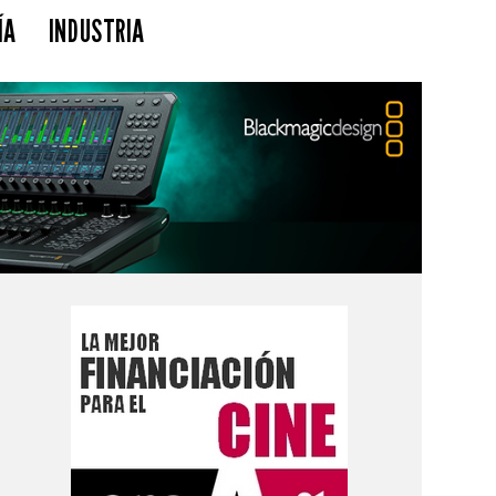
ÍA
INDUSTRIA