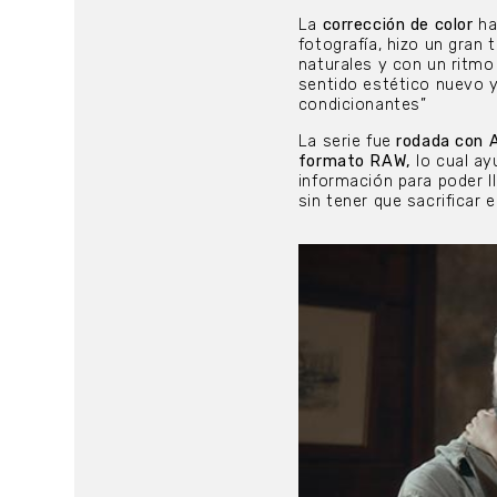
La
corrección de color
ha
fotografía, hizo un gran
naturales y con un ritmo
sentido estético nuevo y
condicionantes”
La serie fue
rodada con 
formato RAW,
lo cual ay
información para poder l
sin tener que sacrificar