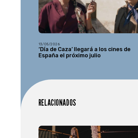
13/05/2026
‘Día de Caza’ llegará a los cines de
España el próximo julio
RELACIONADOS