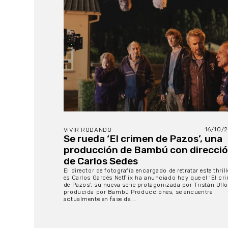
16/10/
VIVIR RODANDO
Se rueda ‘El crimen de Pazos’, una
producción de Bambú con direcci
de Carlos Sedes
El director de fotografía encargado de retratar este thrill
es Carlos Garcés Netflix ha anunciado hoy que el ‘El cr
de Pazos’, su nueva serie protagonizada por Tristán Ullo
producida por Bambú Producciones, se encuentra
actualmente en fase de...