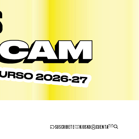
SUSCRIBETE
KIOSKO
CUENTA