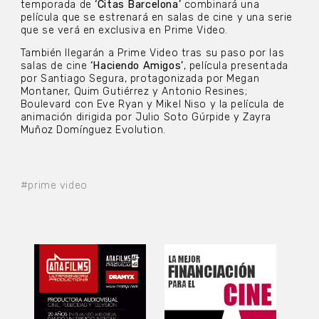
temporada de
‘Citas Barcelona’
combinará una
película que se estrenará en salas de cine y una serie
que se verá en exclusiva en Prime Video.
También llegarán a Prime Video tras su paso por las
salas de cine
‘Haciendo Amigos’
, película presentada
por Santiago Segura, protagonizada por Megan
Montaner, Quim Gutiérrez y Antonio Resines;
Boulevard con Eve Ryan y Mikel Niso y la película de
animación dirigida por Julio Soto Gúrpide y Zayra
Muñoz Domínguez Evolution.
#prime video