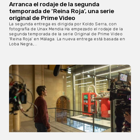
Arranca el rodaje de la segunda
temporada de ‘Reina Roja’, una serie
original de Prime Video
La segunda entrega es dirigida por Koldo Serra, con
fotografía de Unax Mendia Ha empezado el rodaje de la
segunda temporada de la serie Original de Prime Video
‘Reina Roja’ en Málaga. La nueva entrega está basada en
Loba Negra,...