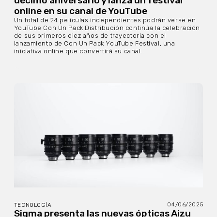
décimo aniversario y lanza un festival
online en su canal de YouTube
Un total de 24 películas independientes podrán verse en
YouTube Con Un Pack Distribución continúa la celebración
de sus primeros diez años de trayectoria con el
lanzamiento de Con Un Pack YouTube Festival, una
iniciativa online que convertirá su canal...
04/06/2025
TECNOLOGÍA
Sigma presenta las nuevas ópticas Aizu