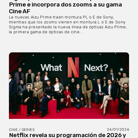
Prime e incorpora dos zooms a su gama
Cine AF
La nuevas Aizu Prime traen montura PL o E de Sony,
mientras que los zooms vienen en montura L o E de Sony
Sigma ha presentado la nueva línea de ópticas Aizu Prime,
la primera gama de ópticas de cine...
26/01/2026
CINE / SERIES
Netflix revela su programación de 2026 y