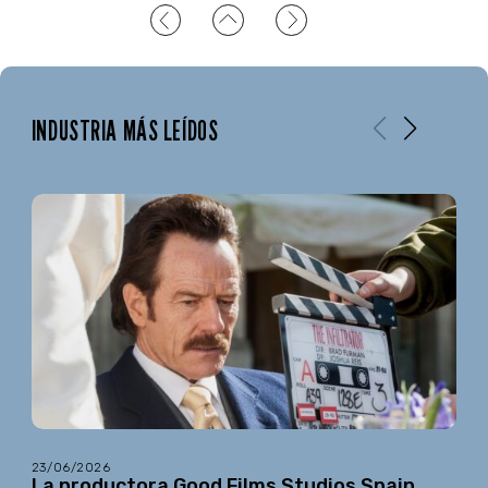
INDUSTRIA MÁS LEÍDOS
23/06/2026
La productora Good Films Studios Spain