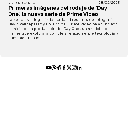
28/02/2025
VIVIR RODANDO
Primeras imágenes del rodaje de ‘Day
One’, la nueva serie de Prime Video
La serie es fotografiada por los directores de fotografía
David Valldeperez y Pol Orpinell Prime Video ha anunciado
el inicio de la producción de ‘Day One’, un ambicioso
thriller que explora la compleja relación entre tecnología y
humanidad en la...