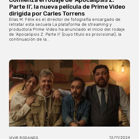
Parte II’, la nueva película de Prime Video
dirigida por Carles Torrens
Elías M. Félix es el director de fotografía encargado de
retratar esta secuela La plataforma de streaming y
productora Prime Video ha anunciado el inicio del rodaje
de ‘Apocalipsis Z: Parte II’ (cuyo título es provisional), la
continuación de la...
12/11/2024
VIVIR RODANDO