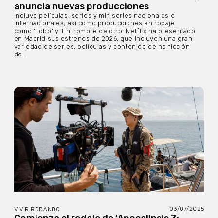
anuncia nuevas producciones
Incluye películas, series y miniseries nacionales e
internacionales, así como producciones en rodaje
como ‘Lobo’ y ‘En nombre de otro’ Netflix ha presentado
en Madrid sus estrenos de 2026, que incluyen una gran
variedad de series, películas y contenido de no ficción
de...
03/07/2025
VIVIR RODANDO
Comienza el rodaje de ‘Apocalipsis Z: