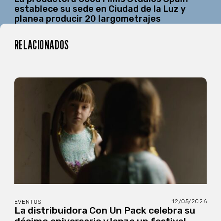
establece su sede en Ciudad de la Luz y
planea producir 20 largometrajes
RELACIONADOS
12/05/2026
EVENTOS
La distribuidora Con Un Pack celebra su