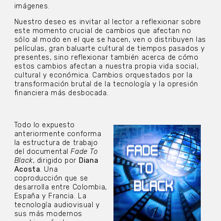
imágenes.
Nuestro deseo es invitar al lector a reflexionar sobre
este momento crucial de cambios que afectan no
sólo al modo en el que se hacen, ven o distribuyen las
películas, gran baluarte cultural de tiempos pasados y
presentes, sino reflexionar también acerca de cómo
estos cambios afectan a nuestra propia vida social,
cultural y económica. Cambios orquestados por la
transformación brutal de la tecnología y la opresión
financiera más desbocada.
Todo lo expuesto
anteriormente conforma
la estructura de trabajo
del documental
Fade To
Black
, dirigido por
Diana
Acosta
. Una
coproducción que se
desarrolla entre Colombia,
España y Francia. La
tecnología audiovisual y
sus más modernos