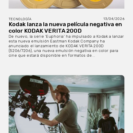
13/04/2026
TECNOLOGÍA
Kodak lanza la nueva película negativa en
color KODAK VERITA 200D
De nuevo, la serie ‘Euphoria’ ha impulsado a Kodak a lanzar
esta nueva emulsión Eastman Kodak Company ha
anunciado el lanzamiento de KODAK VERITA 200D
(5206/7206), una nueva emulsión negativa en color para
cine que estará disponible en formatos de...