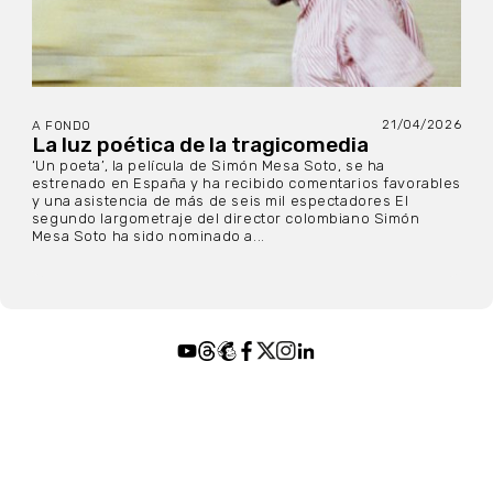
21/04/2026
A FONDO
La luz poética de la tragicomedia
‘Un poeta’, la película de Simón Mesa Soto, se ha
estrenado en España y ha recibido comentarios favorables
y una asistencia de más de seis mil espectadores El
segundo largometraje del director colombiano Simón
Mesa Soto ha sido nominado a...