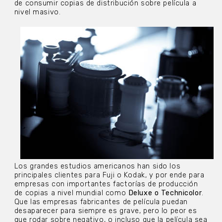
de consumir copias de distribución sobre película a
nivel masivo.
Los grandes estudios americanos han sido los
principales clientes para Fuji o Kodak, y por ende para
empresas con importantes factorías de producción
de copias a nivel mundial como
Deluxe o Technicolor
.
Que las empresas fabricantes de película puedan
desaparecer para siempre es grave, pero lo peor es
que rodar sobre negativo, o incluso que la película sea