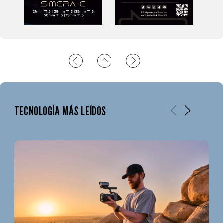
TECNOLOGÍA MÁS LEÍDOS