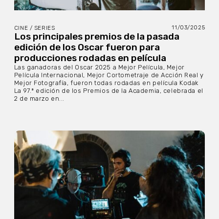
11/03/2025
CINE / SERIES
Los principales premios de la pasada
edición de los Oscar fueron para
producciones rodadas en película
Las ganadoras del Oscar 2025 a Mejor Película, Mejor
Película Internacional, Mejor Cortometraje de Acción Real y
Mejor Fotografía, fueron todas rodadas en película Kodak
La 97.ª edición de los Premios de la Academia, celebrada el
2 de marzo en...