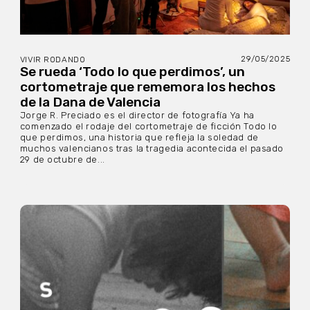
29/05/2025
VIVIR RODANDO
Se rueda ‘Todo lo que perdimos’, un
cortometraje que rememora los hechos
de la Dana de Valencia
Jorge R. Preciado es el director de fotografía Ya ha
comenzado el rodaje del cortometraje de ficción Todo lo
que perdimos, una historia que refleja la soledad de
muchos valencianos tras la tragedia acontecida el pasado
29 de octubre de...