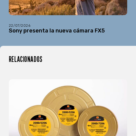
22/07/2026
Sony presenta la nueva cámara FX5
RELACIONADOS