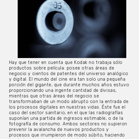
Hay que tener en cuenta que Kodak no trabaja sólo
productos sobre película: posee otras áreas de
negocio y cientos de patentes del universo analógico
y digital. El mundo del cine era tan solo una pequeña
porción del gigante, que durante muchos años estuvo
proporcionando una ingente cantidad de divisas,
mientras que otras áreas del negocio se
transformaban de un modo abrupto con la entrada de
los procesos digitales en nuestras vidas. Éste fue el
caso del sector sanitario, en el que las radiografías
suponían una partida de ingresos estimable, o de la
fotografía de consumo. Ambos sectores no supieron
prevenir la avalancha de nuevos productos y
procesos que irrumpieron de modo súbito, haciendo