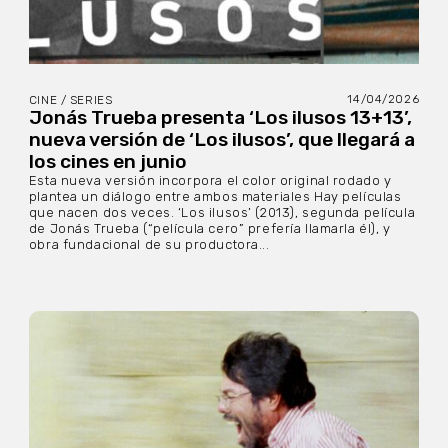
14/04/2026
CINE / SERIES
Jonás Trueba presenta ‘Los ilusos 13+13’,
nueva versión de ‘Los ilusos’, que llegará a
los cines en junio
Esta nueva versión incorpora el color original rodado y
plantea un diálogo entre ambos materiales Hay películas
que nacen dos veces. ‘Los ilusos’ (2013), segunda película
de Jonás Trueba (“película cero” prefería llamarla él), y
obra fundacional de su productora...