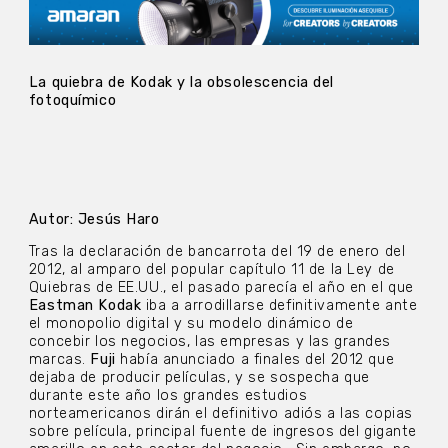
La quiebra de Kodak y la obsolescencia del
fotoquímico
Autor: Jesús Haro
Tras la declaración de bancarrota del 19 de enero del
2012, al amparo del popular capítulo 11 de la Ley de
Quiebras de EE.UU., el pasado parecía el año en el que
Eastman Kodak
iba a arrodillarse definitivamente ante
el monopolio digital y su modelo dinámico de
concebir los negocios, las empresas y las grandes
marcas.
Fuji
había anunciado a finales del 2012 que
dejaba de producir películas, y se sospecha que
durante este año los grandes estudios
norteamericanos dirán el definitivo adiós a las copias
sobre película, principal fuente de ingresos del gigante