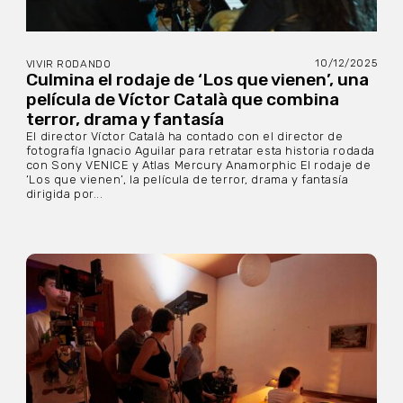
10/12/2025
VIVIR RODANDO
Culmina el rodaje de ‘Los que vienen’, una
película de Víctor Català que combina
terror, drama y fantasía
El director Víctor Català ha contado con el director de
fotografía Ignacio Aguilar para retratar esta historia rodada
con Sony VENICE y Atlas Mercury Anamorphic El rodaje de
‘Los que vienen’, la película de terror, drama y fantasía
dirigida por...