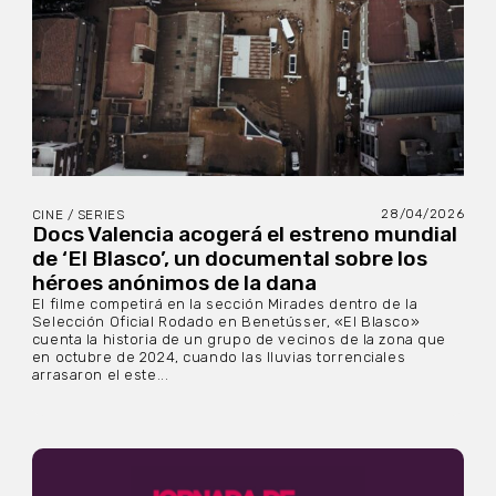
28/04/2026
CINE / SERIES
Docs Valencia acogerá el estreno mundial
de ‘El Blasco’, un documental sobre los
héroes anónimos de la dana
El filme competirá en la sección Mirades dentro de la
Selección Oficial Rodado en Benetússer, «El Blasco»
cuenta la historia de un grupo de vecinos de la zona que
en octubre de 2024, cuando las lluvias torrenciales
arrasaron el este...