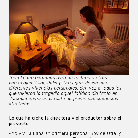
Todo lo que perdimos narra la historia de tres
personajes (Pilar, Julia y Toni) que, desde sus
diferentes vivencias personales, dan voz a todos los
que vivieron la tragedia aquel fatídico día tanto en
Valencia como en el resto de provincias españolas
afectadas.
Lo que ha dicho la directora y el productor sobre el
proyecto
«Yo viví la Dana en primera persona. Soy de Utiel y