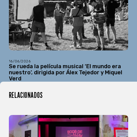
16/06/2026
Se rueda la película musical ‘El mundo era
nuestro’, dirigida por Álex Tejedor y Miquel
Verd
RELACIONADOS