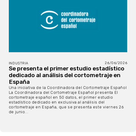
26/06/2026
INDUSTRIA
Se presenta el primer estudio estadístico
dedicado al análisis del cortometraje en
España
Una iniciativa de la Coordinadora del Cortometraje Español
La Coordinadora del Cortometraje Español presenta El
cortometraje español en 50 datos, el primer estudio
estadístico dedicado en exclusiva al análisis del
cortometraje en España, que se presenta este viernes 26
de junio...