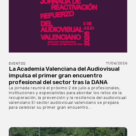
11/06/2026
EVENTOS
La Academia Valenciana del Audiovisual
impulsa el primer gran encuentro
profesional del sector tras la DANA
La jornada reunirá el próximo 2 de julio a profesionales,
instituciones y especialistas para abordar los retos de la
recuperación, la prevención y la resiliencia del audiovisual
valenciano El sector audiovisual valenciano se prepara
para celebrar su primer gran encuentro...