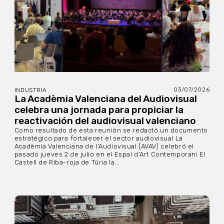
03/07/2026
INDUSTRIA
La Acadèmia Valenciana del Audiovisual
celebra una jornada para propiciar la
reactivación del audiovisual valenciano
Como resultado de esta reunión se redactó un documento
estratégico para fortalecer el sector audiovisual La
Acadèmia Valenciana de l’Audiovisual (AVAV) celebró el
pasado jueves 2 de julio en el Espai d’Art Contemporani El
Castell de Riba-roja de Túria la...