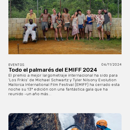
06/11/2024
EVENTOS
Todo el palmarés del EMIFF 2024
El premio a mejor largometraje internacional ha sido para
‘Los Frikis’ de Michael Schwartz y Tyler Nilsony Evolution
Mallorca International Film Festival (EMIFF) ha cerrado esta
noche su 13ª edición con una fantástica gala que ha
reunido -un año más...