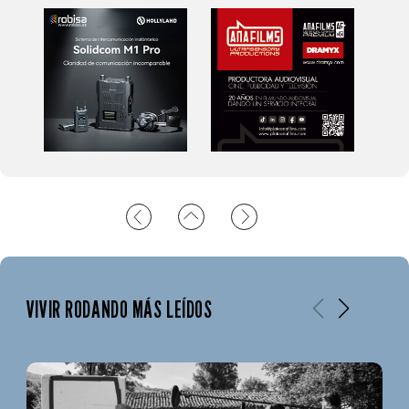
VIVIR RODANDO MÁS LEÍDOS