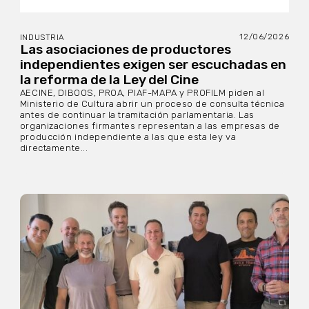
12/06/2026
INDUSTRIA
Las asociaciones de productores
independientes exigen ser escuchadas en
la reforma de la Ley del Cine
AECINE, DIBOOS, PROA, PIAF-MAPA y PROFILM piden al
Ministerio de Cultura abrir un proceso de consulta técnica
antes de continuar la tramitación parlamentaria. Las
organizaciones firmantes representan a las empresas de
producción independiente a las que esta ley va
directamente...