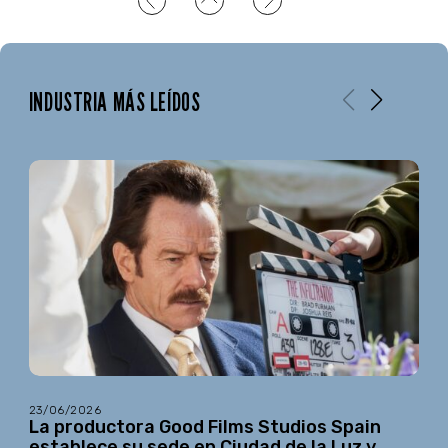
INDUSTRIA MÁS LEÍDOS
23/06/2026
La productora Good Films Studios Spain
establece su sede en Ciudad de la Luz y