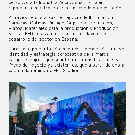
de apoyo a la Industria Audiovisual, tan bien
representada entre los asistentes a la presentación.
A través de sus áreas de negocio de Iluminación,
Cámaras, Ópticas Vintage, Grip, Postproducción,
Platós, Materiales para la producción y Producción
Virtual, EFD se alza como un actor clave en el
desarrollo del sector en España.
Durante la presentación, además, se mostró la nueva
identidad y estrategia corporativa de la marca
paraguas bajo la que se integran todas las sedes y
líneas de negocio ya existentes, que a partir de ahora,
pasa a denominarse EFD Studios.