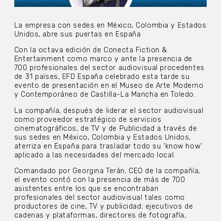
La empresa con sedes en México, Colombia y Estados
Unidos, abre sus puertas en España
Con la octava edición de Conecta Fiction &
Entertainment como marco y ante la presencia de
700 profesionales del sector audiovisual procedentes
de 31 países, EFD España celebrado esta tarde su
evento de presentación en el Museo de Arte Moderno
y Contemporáneo de Castilla-La Mancha en Toledo.
La compañía, después de liderar el sector audiovisual
como proveedor estratégico de servicios
cinematográficos, de TV y de Publicidad a través de
sus sedes en México, Colombia y Estados Unidos,
aterriza en España para trasladar todo su ‘know how’
aplicado a las necesidades del mercado local.
Comandado por Georgina Terán, CEO de la compañía,
el evento contó con la presencia de más de 700
asistentes entre los que se encontraban
profesionales del sector audiovisual tales como
productores de cine, TV y publicidad; ejecutivos de
cadenas y plataformas, directores de fotografía,