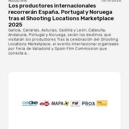
13/10/2025
INDUSTRIA
Los productores internacionales
recorrerán España, Portugal y Noruega
tras el Shooting Locations Marketplace
2025
Galicia, Canarias, Asturias, Castilla y León, Cataluña,
Andalucía, Portugal y Noruega, serán los destinos que
visitarán los productores Tras la celebración del Shooting
Locations Marketplace, el evento internacional organizado
por Feria de Valladolid y Spain Film Commission que
conecta a...