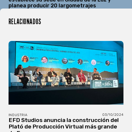
planea producir 20 largometrajes
RELACIONADOS
03/10/2024
INDUSTRIA
EFD Studios anuncia la construcción del
Plató de Producción Virtual más grande