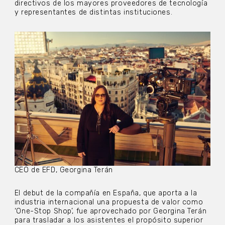
directivos de los mayores proveedores de tecnología
y representantes de distintas instituciones.
CEO de EFD, Georgina Terán
El debut de la compañía en España, que aporta a la
industria internacional una propuesta de valor como
‘One-Stop Shop’, fue aprovechado por Georgina Terán
para trasladar a los asistentes el propósito superior