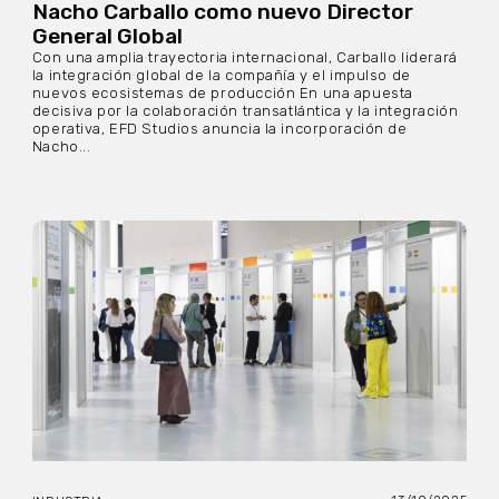
Nacho Carballo como nuevo Director
General Global
Con una amplia trayectoria internacional, Carballo liderará
la integración global de la compañía y el impulso de
nuevos ecosistemas de producción En una apuesta
decisiva por la colaboración transatlántica y la integración
operativa, EFD Studios anuncia la incorporación de
Nacho...