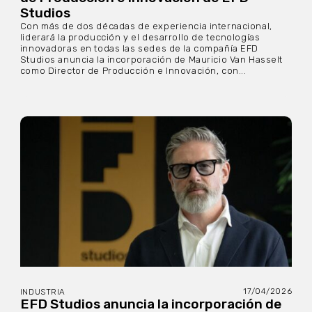
Studios
Con más de dos décadas de experiencia internacional,
liderará la producción y el desarrollo de tecnologías
innovadoras en todas las sedes de la compañía EFD
Studios anuncia la incorporación de Mauricio Van Hasselt
como Director de Producción e Innovación, con...
17/04/2026
INDUSTRIA
EFD Studios anuncia la incorporación de