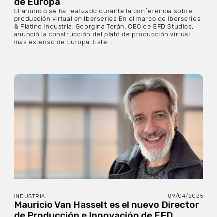
de Europa
El anuncio se ha realizado durante la conferencia sobre
producción virtual en Iberseries En el marco de Iberseries
& Platino Industria, Georgina Terán, CEO de EFD Studios,
anunció la construcción del plató de producción virtual
más extenso de Europa. Este...
09/04/2025
INDUSTRIA
Mauricio Van Hasselt es el nuevo Director
de Producción e Innovación de EFD