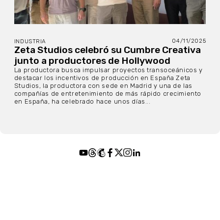
04/11/2025
INDUSTRIA
Zeta Studios celebró su Cumbre Creativa
junto a productores de Hollywood
La productora busca impulsar proyectos transoceánicos y
destacar los incentivos de producción en España Zeta
Studios, la productora con sede en Madrid y una de las
compañías de entretenimiento de más rápido crecimiento
en España, ha celebrado hace unos días...