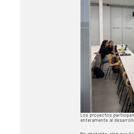
Los proyectos participa
enteramente al desarrollo