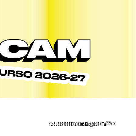
SUSCRIBETE
KIOSKO
CUENTA