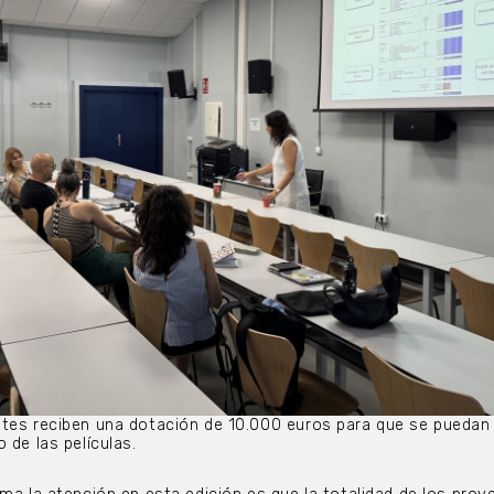
ntes reciben una dotación de 10.000 euros para que se puedan
 de las películas.