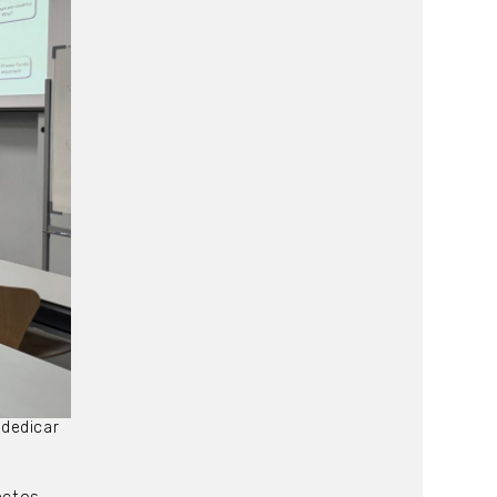
 dedicar