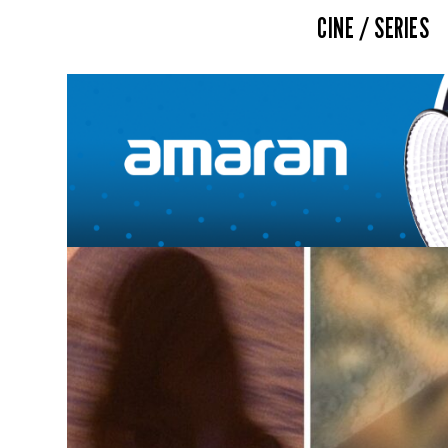
CINE / SERIES