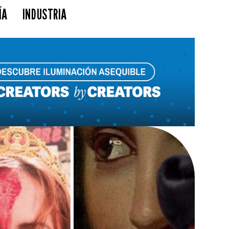
ÍA
INDUSTRIA