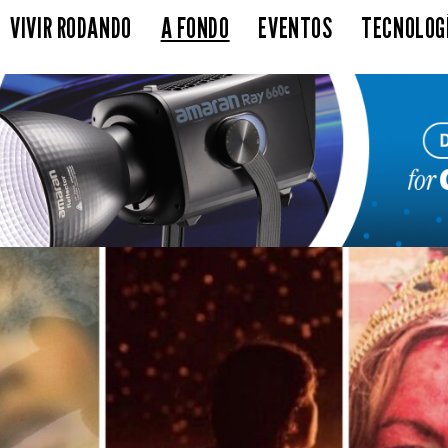
VIVIR RODANDO
A FONDO
EVENTOS
TECNOLOG