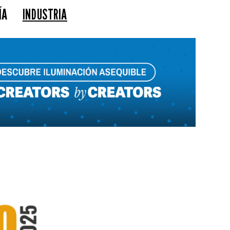
ÍA
INDUSTRIA