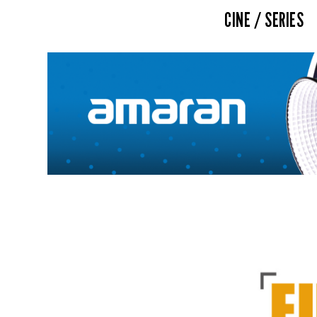
CINE / SERIES