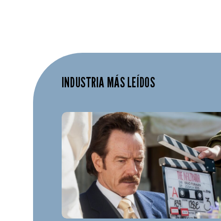
INDUSTRIA MÁS LEÍDOS