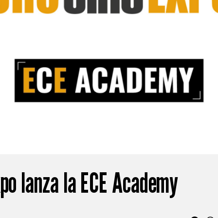
xpo lanza la ECE Academy