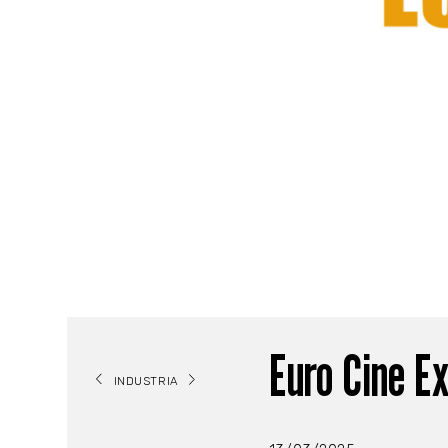
Euro Cine E
INDUSTRIA