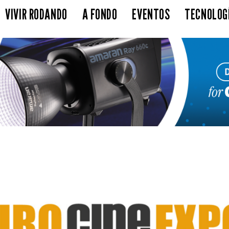
VIVIR RODANDO
A FONDO
EVENTOS
TECNOLOG