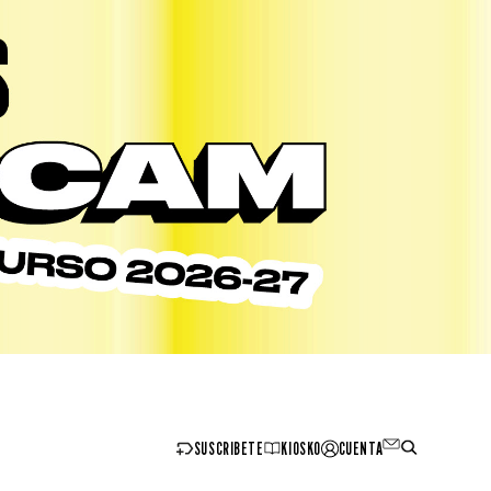
SUSCRIBETE
KIOSKO
CUENTA