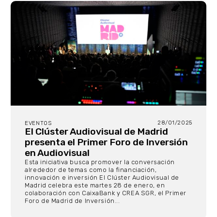
28/01/2025
EVENTOS
El Clúster Audiovisual de Madrid
presenta el Primer Foro de Inversión
en Audiovisual
Esta iniciativa busca promover la conversación
alrededor de temas como la financiación,
innovación e inversión El Clúster Audiovisual de
Madrid celebra este martes 28 de enero, en
colaboración con CaixaBank y CREA SGR, el Primer
Foro de Madrid de Inversión...