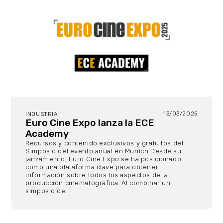
13/03/2025
INDUSTRIA
Euro Cine Expo lanza la ECE
Academy
Recursos y contenido exclusivos y gratuitos del
Simposio del evento anual en Munich Desde su
lanzamiento, Euro Cine Expo se ha posicionado
como una plataforma clave para obtener
información sobre todos los aspectos de la
producción cinematográfica. Al combinar un
simposio de...