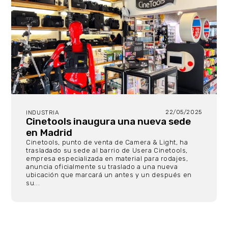
22/05/2025
INDUSTRIA
Cinetools inaugura una nueva sede
en Madrid
Cinetools, punto de venta de Camera & Light, ha
trasladado su sede al barrio de Usera Cinetools,
empresa especializada en material para rodajes,
anuncia oficialmente su traslado a una nueva
ubicación que marcará un antes y un después en
su...