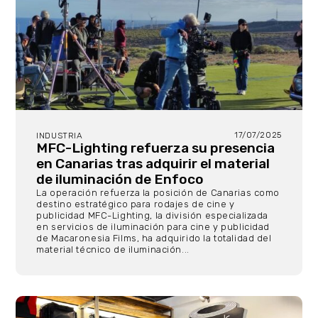
17/07/2025
INDUSTRIA
MFC-Lighting refuerza su presencia
en Canarias tras adquirir el material
de iluminación de Enfoco
La operación refuerza la posición de Canarias como
destino estratégico para rodajes de cine y
publicidad MFC-Lighting, la división especializada
en servicios de iluminación para cine y publicidad
de Macaronesia Films, ha adquirido la totalidad del
material técnico de iluminación...