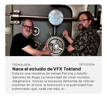
13/11/2024
TECNOLOGÍA
Nace el estudio de VFX Tokland
Esta es una iniciativa de Ismael Perona y Adolfo
Sánchez de Rojas La necesidad de crear mundos
imaginarios, incluso la excesiva demanda de retocar
escenas en el cine, la televisión y la publicidad han
potenciado que, cada vez más, el...