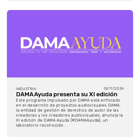
15/11/2024
INDUSTRIA
DAMA Ayuda presenta su XI edición
Este programa impulsado por DAMA está enfocado
en el desarrollo de proyectos audiovisuales DAMA,
la entidad de gestión de derechos de autor de las
creadoras y los creadores audiovisuales, anuncia la
XI edición de DAMA Ayuda (#DAMAAyuda), un
laboratorio reconocido...