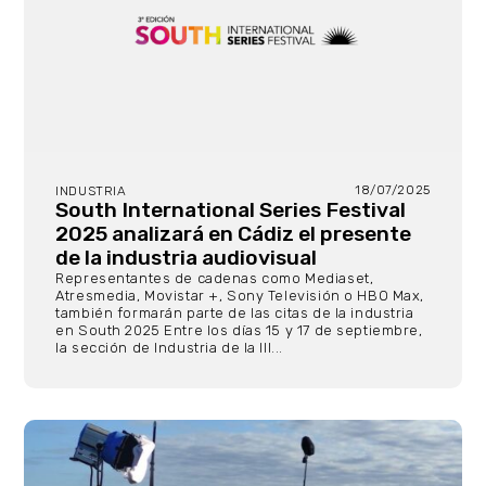
18/07/2025
INDUSTRIA
South International Series Festival
2025 analizará en Cádiz el presente
de la industria audiovisual
Representantes de cadenas como Mediaset,
Atresmedia, Movistar +, Sony Televisión o HBO Max,
también formarán parte de las citas de la industria
en South 2025 Entre los días 15 y 17 de septiembre,
la sección de Industria de la III...