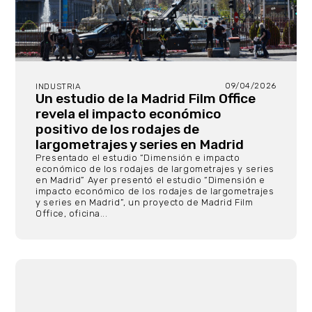
09/04/2026
INDUSTRIA
Un estudio de la Madrid Film Office
revela el impacto económico
positivo de los rodajes de
largometrajes y series en Madrid
Presentado el estudio “Dimensión e impacto
económico de los rodajes de largometrajes y series
en Madrid” Ayer presentó el estudio “Dimensión e
impacto económico de los rodajes de largometrajes
y series en Madrid”, un proyecto de Madrid Film
Office, oficina...