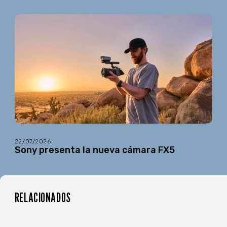
22/07/2026
Sony presenta la nueva cámara FX5
RELACIONADOS