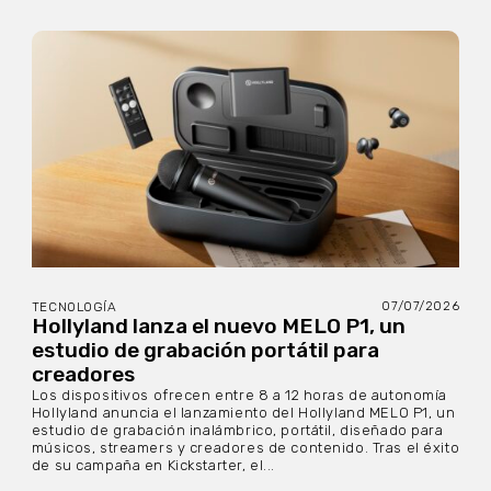
07/07/2026
TECNOLOGÍA
Hollyland lanza el nuevo MELO P1, un
estudio de grabación portátil para
creadores
Los dispositivos ofrecen entre 8 a 12 horas de autonomía
Hollyland anuncia el lanzamiento del Hollyland MELO P1, un
estudio de grabación inalámbrico, portátil, diseñado para
músicos, streamers y creadores de contenido. Tras el éxito
de su campaña en Kickstarter, el...