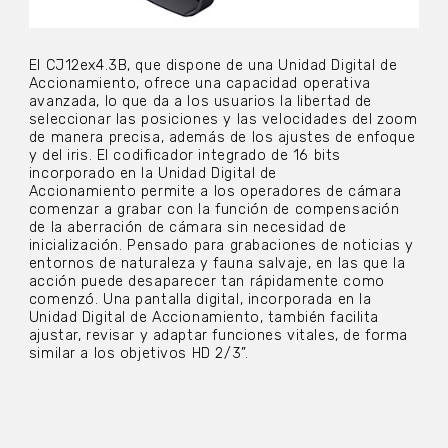
El CJ12ex4.3B, que dispone de una
Unidad Digital de
Accionamiento, ofrece una capacidad operativa
avanzada, lo que da a los usuarios la libertad de
seleccionar las posiciones y las velocidades del zoom
de manera precisa, además de los ajustes de enfoque
y del iris. El codificador integrado de 16 bits
incorporado en la Unidad Digital de
Accionamiento
permite a los operadores de cámara
comenzar a grabar con la función de compensación
de la aberración de cámara sin necesidad de
inicialización. Pensado para grabaciones de noticias y
entornos de naturaleza y fauna salvaje, en las que la
acción puede desaparecer tan rápidamente como
comenzó. Una pantalla digital, incorporada en la
Unidad Digital de Accionamiento, también facilita
ajustar, revisar y adaptar funciones vitales, de forma
similar a los objetivos HD 2/3”.