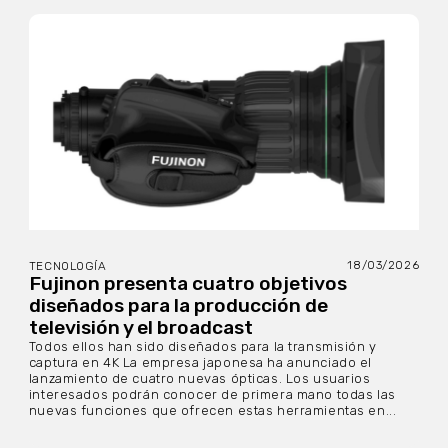
18/03/2026
TECNOLOGÍA
Fujinon presenta cuatro objetivos
diseñados para la producción de
televisión y el broadcast
Todos ellos han sido diseñados para la transmisión y
captura en 4K La empresa japonesa ha anunciado el
lanzamiento de cuatro nuevas ópticas. Los usuarios
interesados podrán conocer de primera mano todas las
nuevas funciones que ofrecen estas herramientas en...