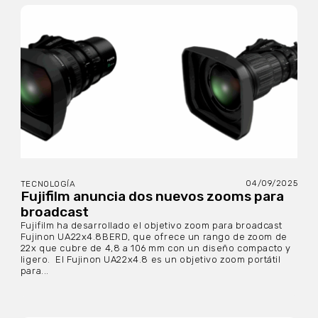
04/09/2025
TECNOLOGÍA
Fujifilm anuncia dos nuevos zooms para
broadcast
Fujifilm ha desarrollado el objetivo zoom para broadcast
Fujinon UA22x4.8BERD, que ofrece un rango de zoom de
22x que cubre de 4,8 a 106 mm con un diseño compacto y
ligero. El Fujinon UA22x4.8 es un objetivo zoom portátil
para...