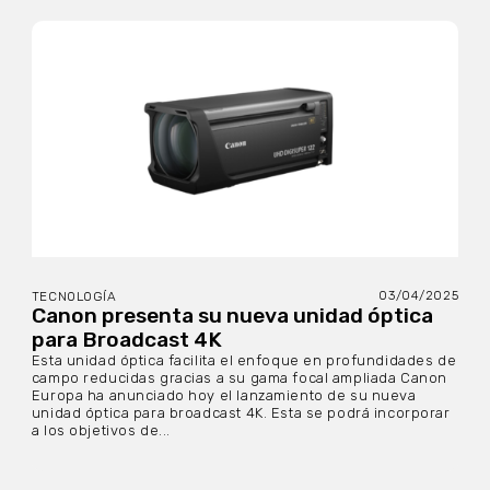
03/04/2025
TECNOLOGÍA
Canon presenta su nueva unidad óptica
para Broadcast 4K
Esta unidad óptica facilita el enfoque en profundidades de
campo reducidas gracias a su gama focal ampliada Canon
Europa ha anunciado hoy el lanzamiento de su nueva
unidad óptica para broadcast 4K. Esta se podrá incorporar
a los objetivos de...