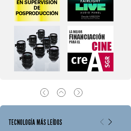
TECNOLOGÍA MÁS LEÍDOS