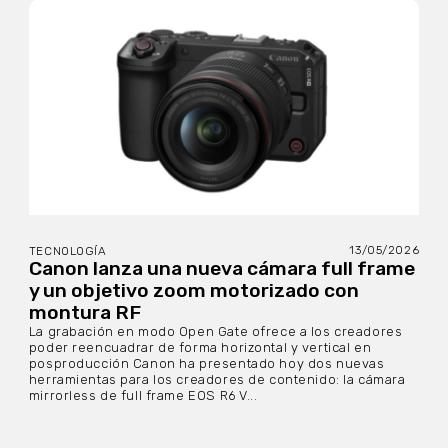
13/05/2026
TECNOLOGÍA
Canon lanza una nueva cámara full frame
y un objetivo zoom motorizado con
montura RF
La grabación en modo Open Gate ofrece a los creadores
poder reencuadrar de forma horizontal y vertical en
posproducción Canon ha presentado hoy dos nuevas
herramientas para los creadores de contenido: la cámara
mirrorless de full frame EOS R6 V...