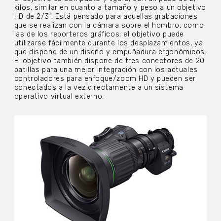
kilos, similar en cuanto a tamaño y peso a un objetivo
HD de 2/3”. Está pensado para aquellas grabaciones
que se realizan con la cámara sobre el hombro, como
las de los reporteros gráficos; el objetivo puede
utilizarse fácilmente durante los desplazamientos, ya
que dispone de un diseño y empuñadura ergonómicos.
El objetivo también dispone de tres conectores de 20
patillas para una mejor integración con los actuales
controladores para enfoque/zoom HD y pueden ser
conectados a la vez directamente a un sistema
operativo virtual externo.