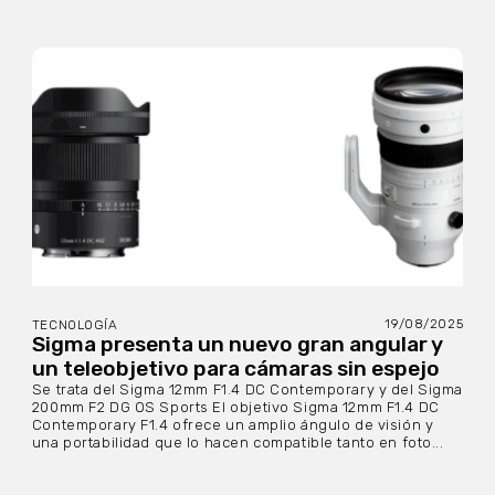
19/08/2025
TECNOLOGÍA
Sigma presenta un nuevo gran angular y
un teleobjetivo para cámaras sin espejo
Se trata del Sigma 12mm F1.4 DC Contemporary y del Sigma
200mm F2 DG OS Sports El objetivo Sigma 12mm F1.4 DC
Contemporary F1.4 ofrece un amplio ángulo de visión y
una portabilidad que lo hacen compatible tanto en foto...