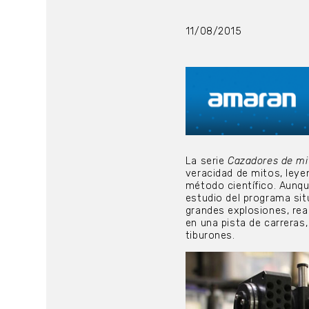
11/08/2015
La serie
Cazadores de mi
veracidad de mitos, leye
método científico. Aunqu
estudio del programa sit
grandes explosiones, rea
en una pista de carreras,
tiburones.