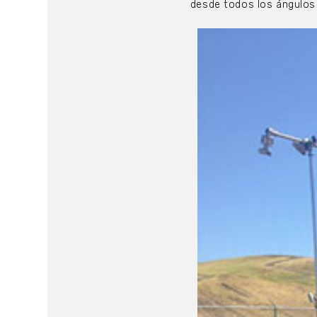
desde todos los ángulos