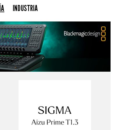
ÍA
INDUSTRIA