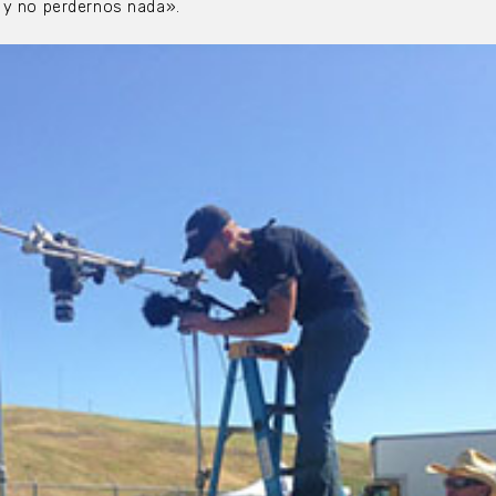
 y no perdernos nada».