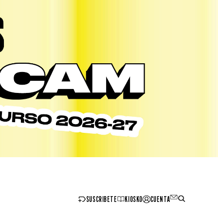
SUSCRIBETE
KIOSKO
CUENTA