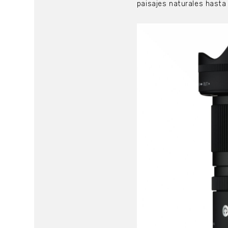
paisajes naturales hasta