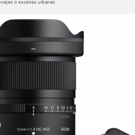
 viajes o escenas urbanas.