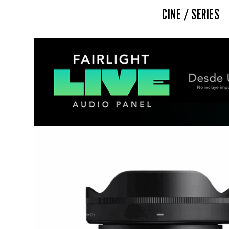
CINE / SERIES