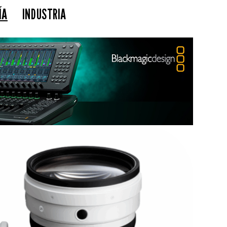
ÍA
INDUSTRIA