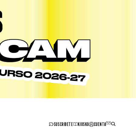
SUSCRIBETE
KIOSKO
CUENTA