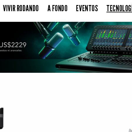
VIVIR RODANDO
A FONDO
EVENTOS
TECNOLOG