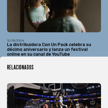
12/05/2026
La distribuidora Con Un Pack celebra su
décimo aniversario y lanza un festival
online en su canal de YouTube
RELACIONADOS