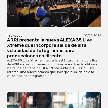
07/07/2026
TECNOLOGÍA
ARRI presenta la nueva ALEXA 35 Live
Xtreme que incorpora salida de alta
velocidad de fotogramas para
producciones en directo
ALEXA 35 Live Xtreme integra la estética cinematográfica
de ARRI en producciones multicámara en directo utilizando
los flujos de trabajo SDI ARRI presenta la ALEXA 35 Live
Xtreme, una nueva cámara que incorpora salida de alta
velocidad de fotogramas de...