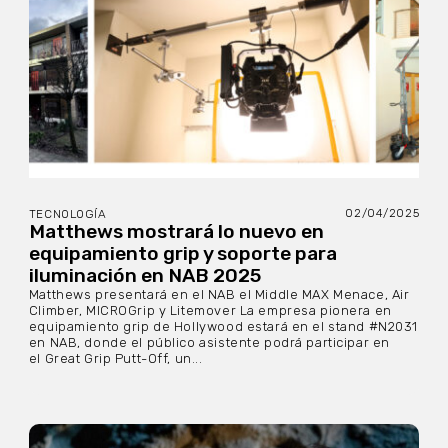
02/04/2025
TECNOLOGÍA
Matthews mostrará lo nuevo en
equipamiento grip y soporte para
iluminación en NAB 2025
Matthews presentará en el NAB el Middle MAX Menace, Air
Climber, MICROGrip y Litemover La empresa pionera en
equipamiento grip de Hollywood estará en el stand #N2031
en NAB, donde el público asistente podrá participar en
el Great Grip Putt-Off, un...