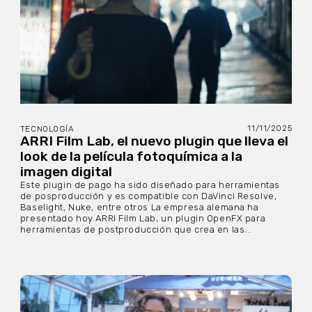
11/11/2025
TECNOLOGÍA
ARRI Film Lab, el nuevo plugin que lleva el
look de la película fotoquímica a la
imagen digital
Este plugin de pago ha sido diseñado para herramientas
de posproducción y es compatible con DaVinci Resolve,
Baselight, Nuke, entre otros La empresa alemana ha
presentado hoy ARRI Film Lab, un plugin OpenFX para
herramientas de postproducción que crea en las...