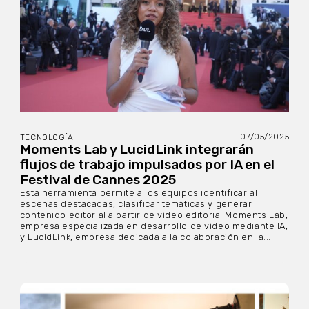
07/05/2025
TECNOLOGÍA
Moments Lab y LucidLink integrarán
flujos de trabajo impulsados por IA en el
Festival de Cannes 2025
Esta herramienta permite a los equipos identificar al
escenas destacadas, clasificar temáticas y generar
contenido editorial a partir de vídeo editorial Moments Lab,
empresa especializada en desarrollo de vídeo mediante IA,
y LucidLink, empresa dedicada a la colaboración en la...