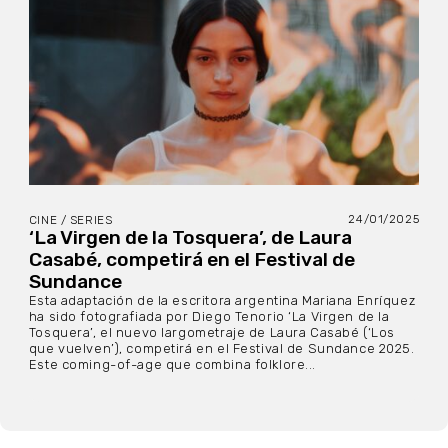
24/01/2025
CINE / SERIES
‘La Virgen de la Tosquera’, de Laura
Casabé, competirá en el Festival de
Sundance
Esta adaptación de la escritora argentina Mariana Enríquez
ha sido fotografiada por Diego Tenorio ‘La Virgen de la
Tosquera’, el nuevo largometraje de Laura Casabé (‘Los
que vuelven’), competirá en el Festival de Sundance 2025.
Este coming-of-age que combina folklore...