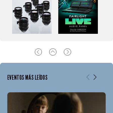
EVENTOS MÁS LEÍDOS