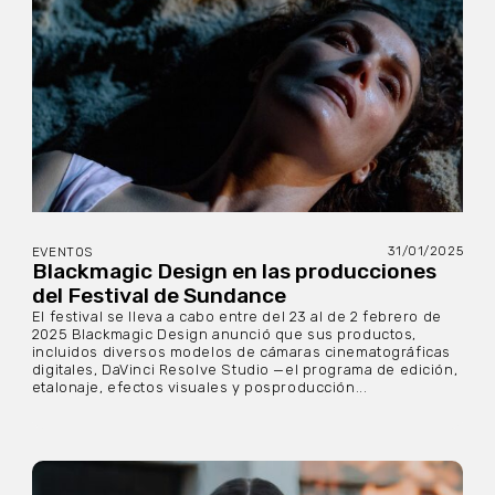
31/01/2025
EVENTOS
Blackmagic Design en las producciones
del Festival de Sundance
El festival se lleva a cabo entre del 23 al de 2 febrero de
2025 Blackmagic Design anunció que sus productos,
incluidos diversos modelos de cámaras cinematográficas
digitales, DaVinci Resolve Studio —el programa de edición,
etalonaje, efectos visuales y posproducción...